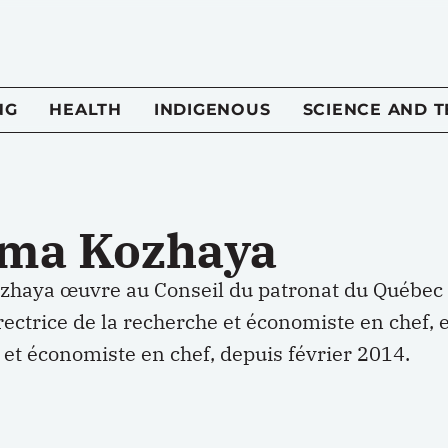
NG
HEALTH
INDIGENOUS
SCIENCE AND 
ma Kozhaya
haya œuvre au Conseil du patronat du Québec 
irectrice de la recherche et économiste en chef,
et économiste en chef, depuis février 2014.