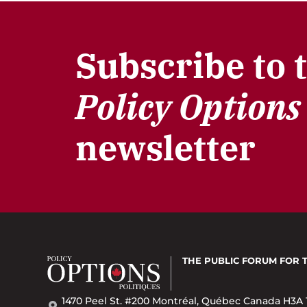
Subscribe to 
Policy Options
newsletter
THE PUBLIC FORUM
FOR 
1470 Peel St. #200 Montréal, Québec Canada H3A 