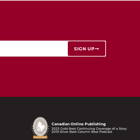
SIGN UP
Canadian Online Publishing
2023 Gold Best Continuing Coverage of a Story
2019 Silver Best Column Best Podcast