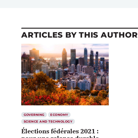
ARTICLES BY THIS AUTHOR
GOVERNING
ECONOMY
SCIENCE AND TECHNOLOGY
Élections fédérales 2021 :