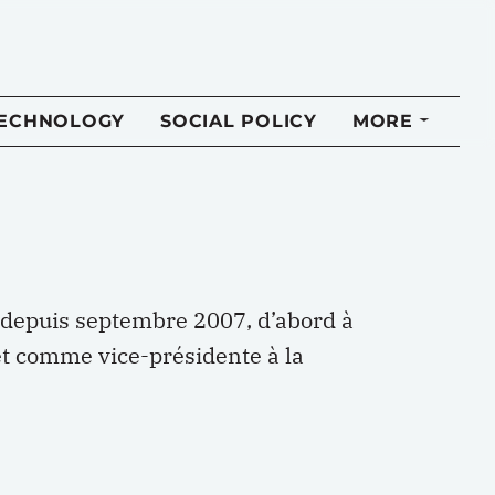
TECHNOLOGY
SOCIAL POLICY
MORE
depuis septembre 2007, d’abord à
 et comme vice-présidente à la