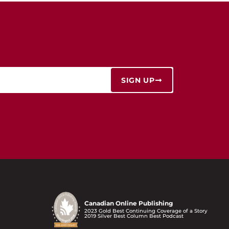
SIGN UP
Canadian Online Publishing
2023 Gold Best Continuing Coverage of a Story
2019 Silver Best Column Best Podcast