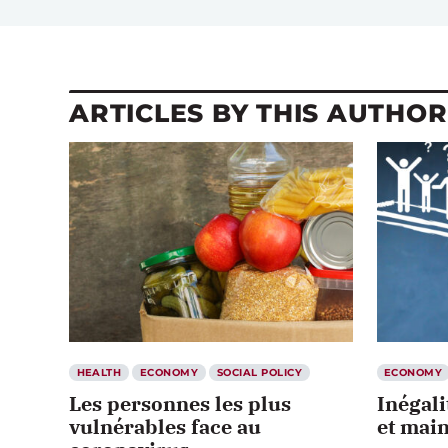
ARTICLES BY THIS AUTHOR
HEALTH
ECONOMY
SOCIAL POLICY
ECONOMY
Les personnes les plus
Inégali
vulnérables face au
et main