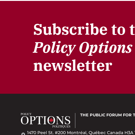
Subscribe to 
Policy Options
newsletter
THE PUBLIC FORUM
FOR 
1470 Peel St. #200 Montréal, Québec Canada H3A 