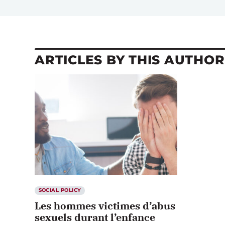
ARTICLES BY THIS AUTHOR
SOCIAL POLICY
Les hommes victimes d’abus
sexuels durant l’enfance