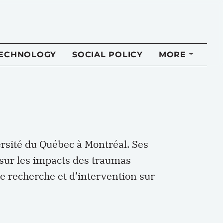
TECHNOLOGY
SOCIAL POLICY
MORE
rsité du Québec à Montréal. Ses
 sur les impacts des traumas
de recherche et d’intervention sur