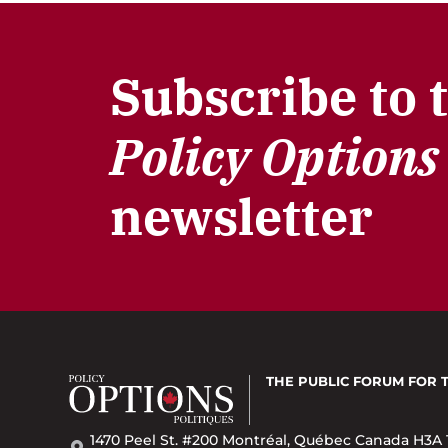
Subscribe to 
Policy Options
newsletter
THE PUBLIC FORUM
FOR 
1470 Peel St. #200 Montréal, Québec Canada H3A 