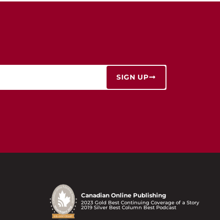
SIGN UP
Canadian Online Publishing
2023 Gold Best Continuing Coverage of a Story
2019 Silver Best Column Best Podcast