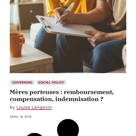
GOVERNING
SOCIAL POLICY
Mères porteuses : remboursement,
compensation, indemnisation ?
by
Louise Langevin
APRIL 16, 2019