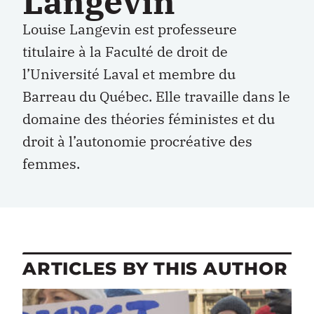
Langevin
Louise Langevin est professeure
titulaire à la Faculté de droit de
l’Université Laval et membre du
Barreau du Québec. Elle travaille dans le
domaine des théories féministes et du
droit à l’autonomie procréative des
femmes.
ARTICLES BY THIS AUTHOR