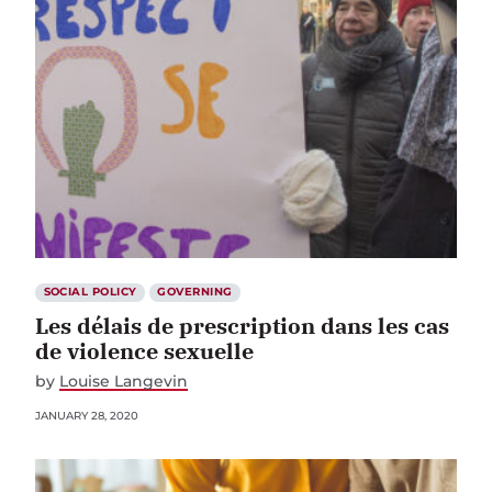
SOCIAL POLICY
GOVERNING
Les délais de prescription dans les cas
de violence sexuelle
by
Louise Langevin
JANUARY 28, 2020