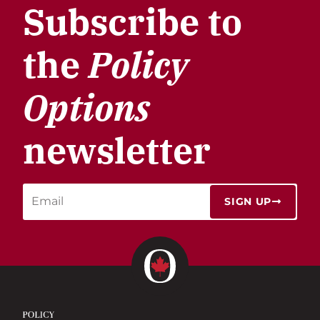
Subscribe to
the
Policy
Options
newsletter
SIGN UP