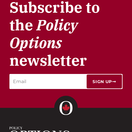
Subscribe to
the
Policy
Options
newsletter
SIGN UP