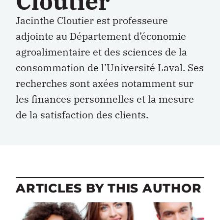
Cloutier
Jacinthe Cloutier est professeure
adjointe au Département d’économie
agroalimentaire et des sciences de la
consommation de l’Université Laval. Ses
recherches sont axées notamment sur
les finances personnelles et la mesure
de la satisfaction des clients.
ARTICLES BY THIS AUTHOR