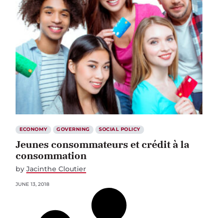
ECONOMY
GOVERNING
SOCIAL POLICY
Jeunes consommateurs et crédit à la
consommation
by
Jacinthe Cloutier
JUNE 13, 2018