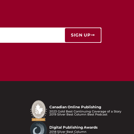
SIGN UP
Canadian Online Publishing
2023 Gold Best Continuing Coverage of a Story
2019 Silver Best Column Best Podcast
Digital Publishing Awards
2018 Silver Best Column