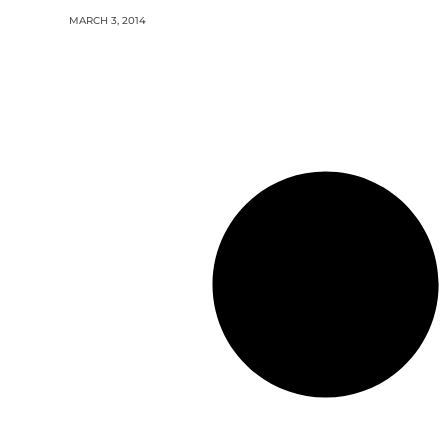
MARCH 3, 2014