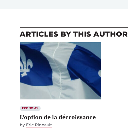
ARTICLES BY THIS AUTHOR
ECONOMY
L’option de la décroissance
by
Éric Pineault