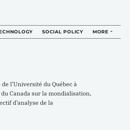
TECHNOLOGY
SOCIAL POLICY
MORE
 de l’Université du Québec à
 du Canada sur la mondialisation,
ctif d’analyse de la