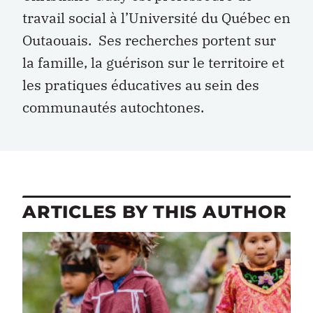
travail social à l’Université du Québec en
Outaouais. Ses recherches portent sur
la famille, la guérison sur le territoire et
les pratiques éducatives au sein des
communautés autochtones.
ARTICLES BY THIS AUTHOR