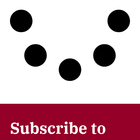
Subscribe to