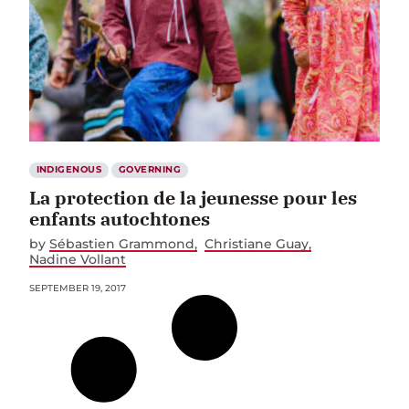
INDIGENOUS
GOVERNING
La protection de la jeunesse pour les
enfants autochtones
by
Sébastien Grammond
Christiane Guay
Nadine Vollant
SEPTEMBER 19, 2017