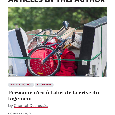
SOCIAL POLICY
ECONOMY
Personne n’est à l’abri de la crise du
logement
by
Chantal Desfossés
NOVEMBER 16, 2021