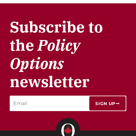
Subscribe to
the
Policy
Options
newsletter
SIGN UP