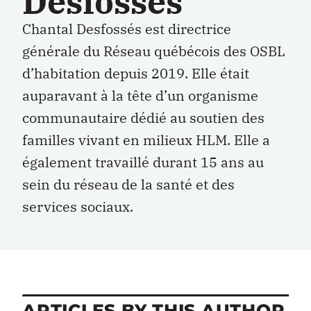
Desfossés
Chantal Desfossés est directrice
générale du Réseau québécois des OSBL
d’habitation depuis 2019. Elle était
auparavant à la tête d’un organisme
communautaire dédié au soutien des
familles vivant en milieux HLM. Elle a
également travaillé durant 15 ans au
sein du réseau de la santé et des
services sociaux.
ARTICLES BY THIS AUTHOR