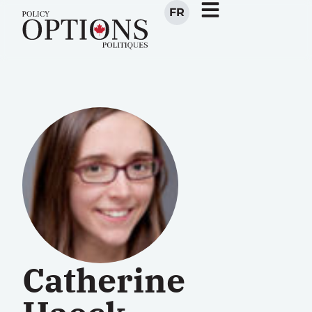
FR
Catherine