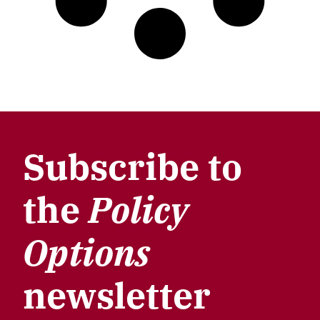
Subscribe to
the
Policy
Options
newsletter