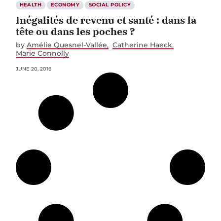
HEALTH
ECONOMY
SOCIAL POLICY
Inégalités de revenu et santé : dans la
tête ou dans les poches ?
by
Amélie Quesnel-Vallée
Catherine Haeck
Marie Connolly
JUNE 20, 2016