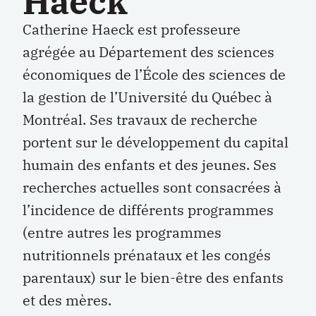
Haeck
Catherine Haeck est professeure
agrégée au Département des sciences
économiques de l’École des sciences de
la gestion de l’Université du Québec à
Montréal. Ses travaux de recherche
portent sur le développement du capital
humain des enfants et des jeunes. Ses
recherches actuelles sont consacrées à
l’incidence de différents programmes
(entre autres les programmes
nutritionnels prénataux et les congés
parentaux) sur le bien-être des enfants
et des mères.