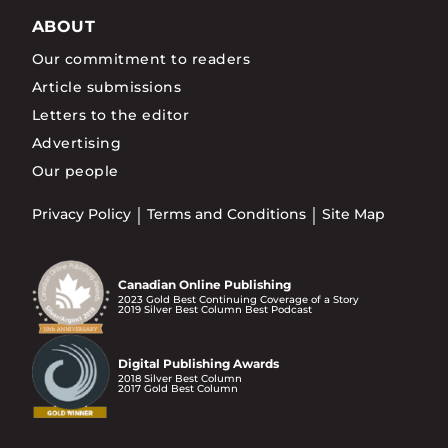
ABOUT
Our commitment to readers
Article submissions
Letters to the editor
Advertising
Our people
Privacy Policy
Terms and Conditions
Site Map
Canadian Online Publishing
2023 Gold Best Continuing Coverage of a Story
2019 Silver Best Column Best Podcast
Digital Publishing Awards
2018 Silver Best Column
2017 Gold Best Column