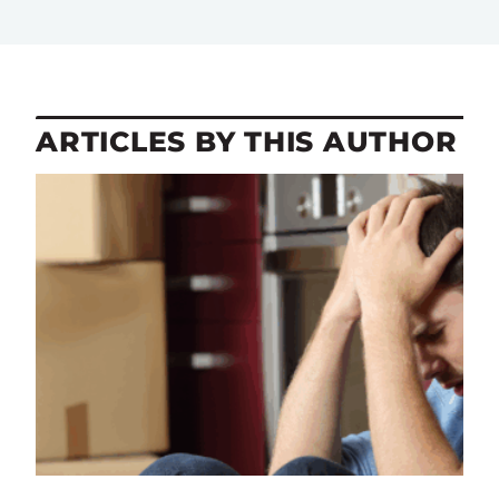
ARTICLES BY THIS AUTHOR