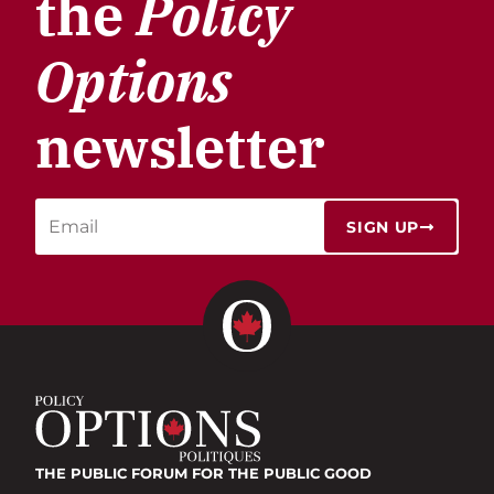
the
Policy
Options
newsletter
SIGN UP
THE PUBLIC FORUM
FOR THE PUBLIC GOOD