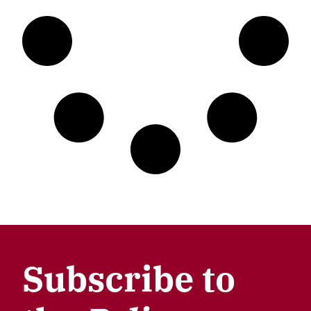
Subscribe to