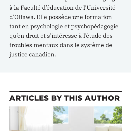
à la Faculté d’éducation de l’Université
d’Ottawa. Elle possède une formation
tant en psychologie et psychopédagogie
qu’en droit et s’intéresse à l’étude des
troubles mentaux dans le système de
justice canadien.
ARTICLES BY THIS AUTHOR