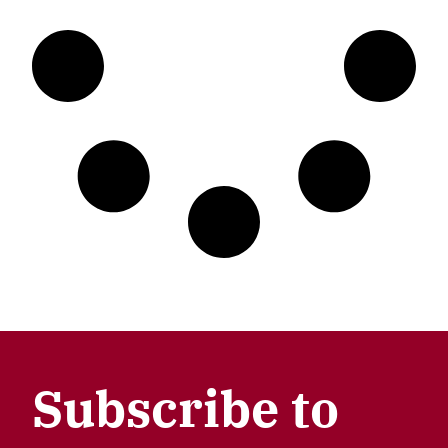
Subscribe to