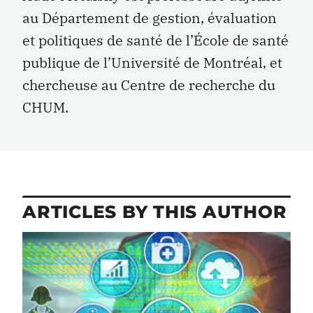
au Département de gestion, évaluation
et politiques de santé de l’École de santé
publique de l’Université de Montréal, et
chercheuse au Centre de recherche du
CHUM.
ARTICLES BY THIS AUTHOR