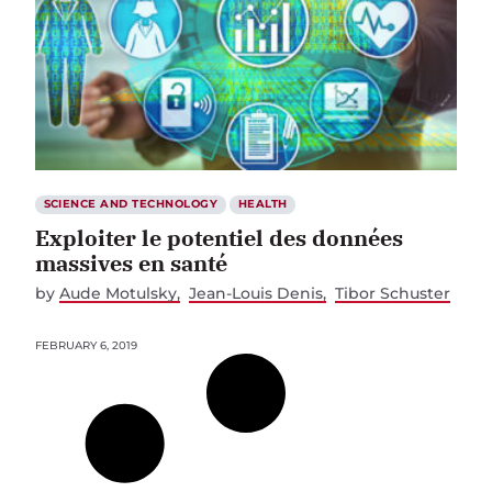
SCIENCE AND TECHNOLOGY
HEALTH
Exploiter le potentiel des données
massives en santé
by
Aude Motulsky
Jean-Louis Denis
Tibor Schuster
FEBRUARY 6, 2019