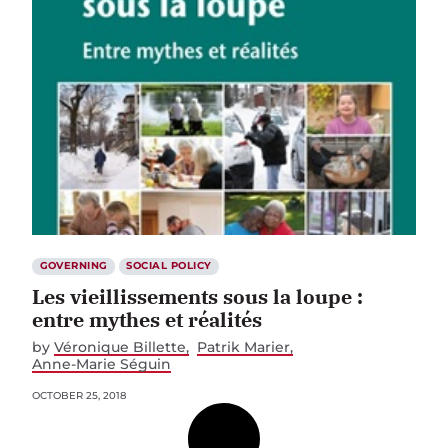
GOVERNING
SOCIAL POLICY
Les vieillissements sous la loupe :
entre mythes et réalités
by
Véronique Billette
Patrik Marier
Anne-Marie Séguin
OCTOBER 25, 2018