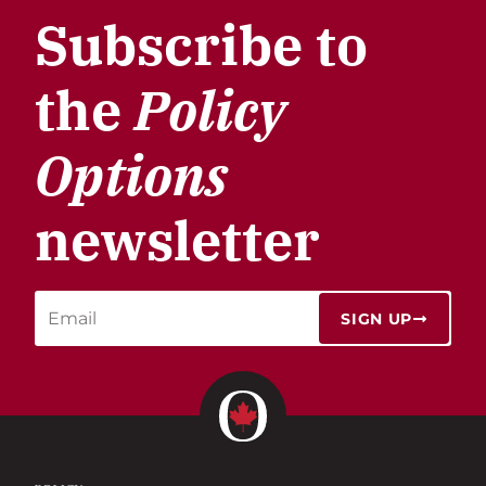
Subscribe to
the
Policy
Options
newsletter
SIGN UP