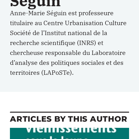
Séguin
Anne-Marie Séguin est professeure
titulaire au Centre Urbanisation Culture
Société de l’Institut national de la
recherche scientifique (INRS) et
chercheuse responsable du Laboratoire
d’analyse des politiques sociales et des
territoires (LAPoSTe).
ARTICLES BY THIS AUTHOR