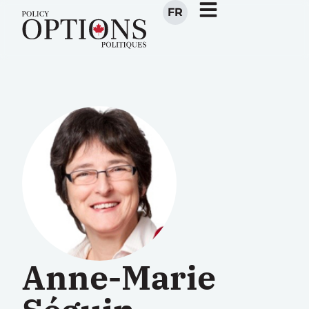
FR
Anne-Marie