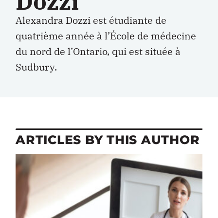
Dozzi
Alexandra Dozzi est étudiante de
quatrième année à l’École de médecine
du nord de l’Ontario, qui est située à
Sudbury.
ARTICLES BY THIS AUTHOR