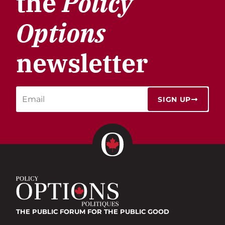
the
Policy
Options
newsletter
SIGN UP
THE PUBLIC FORUM
FOR THE PUBLIC GOOD