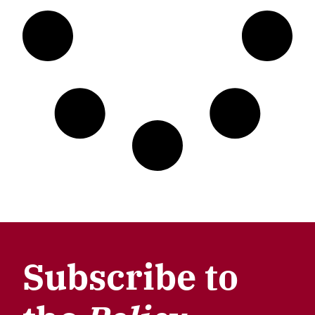
Subscribe to