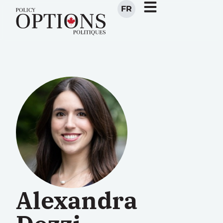
FR
Alexandra