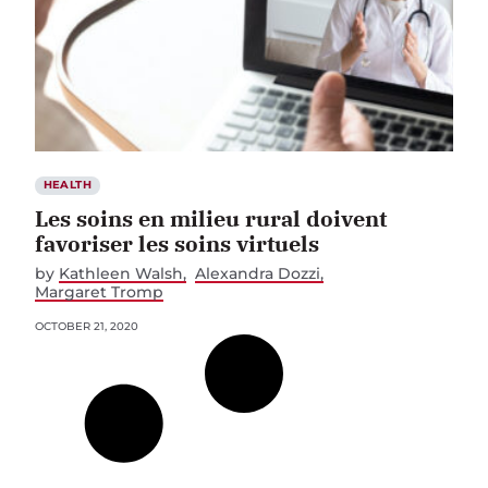
HEALTH
Les soins en milieu rural doivent
favoriser les soins virtuels
by
Kathleen Walsh
Alexandra Dozzi
Margaret Tromp
OCTOBER 21, 2020