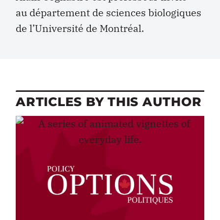
au département de sciences biologiques
de l’Université de Montréal.
ARTICLES BY THIS AUTHOR