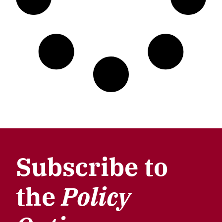
Subscribe to
the
Policy