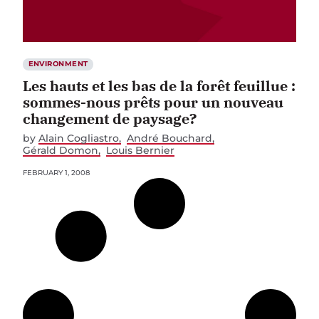
ENVIRONMENT
Les hauts et les bas de la forêt feuillue :
sommes-nous prêts pour un nouveau
changement de paysage?
by
Alain Cogliastro
André Bouchard
Gérald Domon
Louis Bernier
FEBRUARY 1, 2008