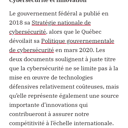
Le gouvernement fédéral a publié en
2018 sa
Stratégie nationale de
cybersécurité
, alors que le Québec
dévoilait sa
Politique gouvernementale
de cybersécurité
en mars 2020. Les
deux documents soulignent à juste titre
que la cybersécurité ne se limite pas à la
mise en œuvre de technologies
défensives relativement coûteuses, mais
qu’elle représente également une source
importante d’innovations qui
contribueront à assurer notre
compétitivité à l’échelle internationale.