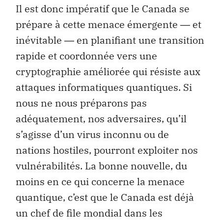
Il est donc impératif que le Canada se
prépare à cette menace émergente ― et
inévitable ― en planifiant une transition
rapide et coordonnée vers une
cryptographie améliorée qui résiste aux
attaques informatiques quantiques. Si
nous ne nous préparons pas
adéquatement, nos adversaires, qu’il
s’agisse d’un virus inconnu ou de
nations hostiles, pourront exploiter nos
vulnérabilités. La bonne nouvelle, du
moins en ce qui concerne la menace
quantique, c’est que le Canada est déjà
un chef de file mondial dans les