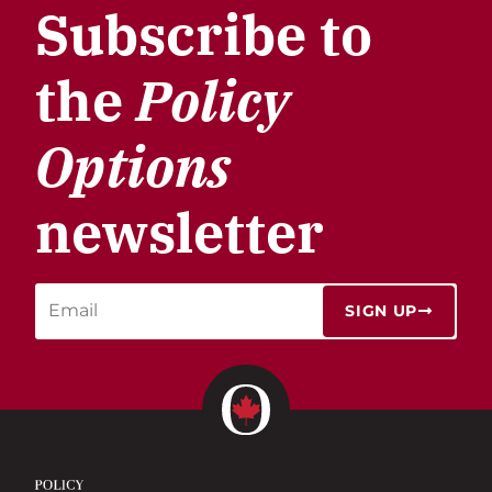
Subscribe to
the
Policy
Options
newsletter
SIGN UP