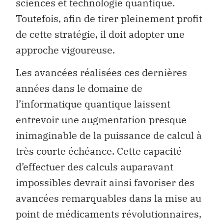
sciences et technologie quantique.
Toutefois, afin de tirer pleinement profit
de cette stratégie, il doit adopter une
approche vigoureuse.
Les avancées réalisées ces dernières
années dans le domaine de
l’informatique quantique laissent
entrevoir une augmentation presque
inimaginable de la puissance de calcul à
très courte échéance. Cette capacité
d’effectuer des calculs auparavant
impossibles devrait ainsi favoriser des
avancées remarquables dans la mise au
point de médicaments révolutionnaires,