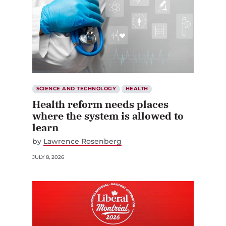
SCIENCE AND TECHNOLOGY
HEALTH
Health reform needs places
where the system is allowed to
learn
by
Lawrence Rosenberg
JULY 8, 2026