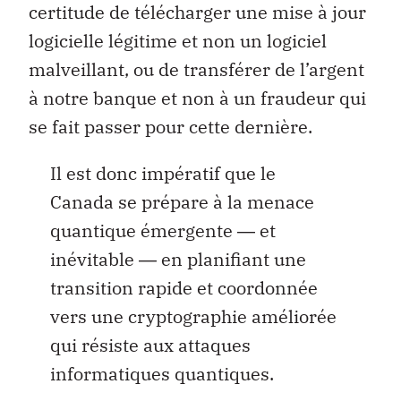
certitude de télécharger une mise à jour
logicielle légitime et non un logiciel
malveillant, ou de transférer de l’argent
à notre banque et non à un fraudeur qui
se fait passer pour cette dernière.
Il est donc impératif que le
Canada se prépare à la menace
quantique émergente ― et
inévitable ― en planifiant une
transition rapide et coordonnée
vers une cryptographie améliorée
qui résiste aux attaques
informatiques quantiques.