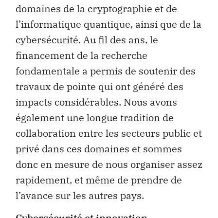
domaines de la cryptographie et de
l’informatique quantique, ainsi que de la
cybersécurité. Au fil des ans, le
financement de la recherche
fondamentale a permis de soutenir des
travaux de pointe qui ont généré des
impacts considérables. Nous avons
également une longue tradition de
collaboration entre les secteurs public et
privé dans ces domaines et sommes
donc en mesure de nous organiser assez
rapidement, et même de prendre de
l’avance sur les autres pays.
Cybersécurité et innovation