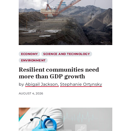
ECONOMY
SCIENCE AND TECHNOLOGY
ENVIRONMENT
Resilient communities need
more than GDP growth
by
Abigail Jackson
Stephanie Ortynsky
AUGUST 4, 2026