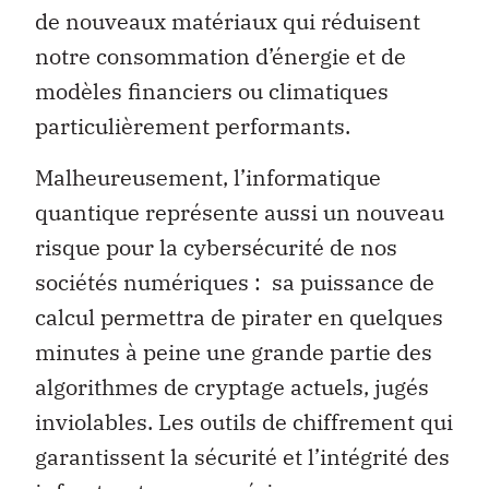
de nouveaux matériaux qui réduisent
notre consommation d’énergie et de
modèles financiers ou climatiques
particulièrement performants.
Malheureusement, l’informatique
quantique représente aussi un nouveau
risque pour la cybersécurité de nos
sociétés numériques : sa puissance de
calcul permettra de pirater en quelques
minutes à peine une grande partie des
algorithmes de cryptage actuels, jugés
inviolables. Les outils de chiffrement qui
garantissent la sécurité et l’intégrité des