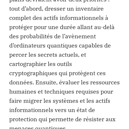
tout d’abord, dresser un inventaire
complet des actifs informationnels à
protéger pour une durée allant au-delà
des probabilités de l’avènement
d’ordinateurs quantiques capables de
percer les secrets actuels, et
cartographier les outils
cryptographiques qui protègent ces
données. Ensuite, évaluer les ressources
humaines et techniques requises pour
faire migrer les systèmes et les actifs
informationnels vers un état de
protection qui permette de résister aux
menaces quantiques.