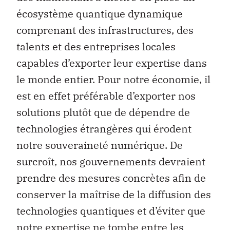
écosystème quantique dynamique
comprenant des infrastructures, des
talents et des entreprises locales
capables d’exporter leur expertise dans
le monde entier. Pour notre économie, il
est en effet préférable d’exporter nos
solutions plutôt que de dépendre de
technologies étrangères qui érodent
notre souveraineté numérique. De
surcroît, nos gouvernements devraient
prendre des mesures concrètes afin de
conserver la maîtrise de la diffusion des
technologies quantiques et d’éviter que
notre expertise ne tombe entre les