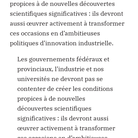
propices à de nouvelles découvertes
scientifiques significatives : ils devront
aussi œuvrer activement à transformer
ces occasions en d’ambitieuses
politiques d’innovation industrielle.
Les gouvernements fédéraux et
provinciaux, l’industrie et nos
universités ne devront pas se
contenter de créer les conditions
propices à de nouvelles
découvertes scientifiques
significatives : ils devront aussi
œuvrer activement à transformer
ces occasions en d’ambitieuses