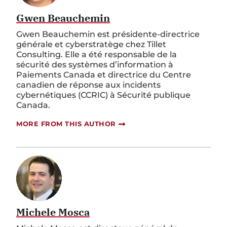
Gwen Beauchemin
Gwen Beauchemin est présidente-directrice
générale et cyberstratège chez Tillet
Consulting. Elle a été responsable de la
sécurité des systèmes d’information à
Paiements Canada et directrice du Centre
canadien de réponse aux incidents
cybernétiques (CCRIC) à Sécurité publique
Canada.
MORE FROM THIS AUTHOR
Michele Mosca