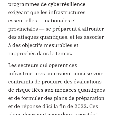
programmes de cyberrésilience
exigeant que les infrastructures
essentielles ― nationales et
provinciales ― se préparent à affronter
des attaques quantiques, et les associer
à des objectifs mesurables et
rapprochés dans le temps.
Les secteurs qui opèrent ces
infrastructures pourraient ainsi se voir
contraints de produire des évaluations
de risque liées aux menaces quantiques
et de formuler des plans de préparation
et de réponse d’ici la fin de 2022. Ces
plans devraient avoir deux priorités :