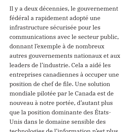
Il y a deux décennies, le gouvernement
fédéral a rapidement adopté une
infrastructure sécurisée pour les
communications avec le secteur public,
donnant l’exemple à de nombreux
autres gouvernements nationaux et aux
leaders de l’industrie. Cela a aidé les
entreprises canadiennes à occuper une
position de chef de file. Une solution
mondiale pilotée par le Canada est de
nouveau à notre portée, d’autant plus
que la position dominante des États-
Unis dans le domaine sensible des
technologies de l’information n’est plus