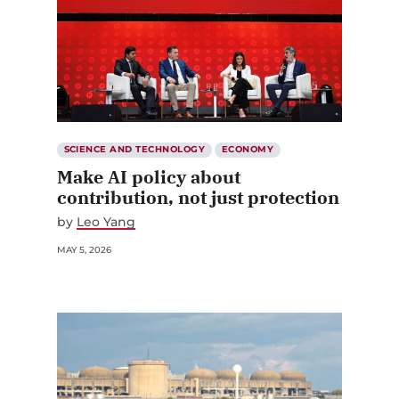
SCIENCE AND TECHNOLOGY
ECONOMY
Make AI policy about
contribution, not just protection
by
Leo Yang
MAY 5, 2026