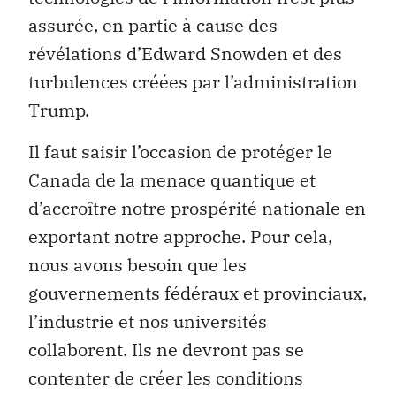
assurée, en partie à cause des
révélations d’Edward Snowden et des
turbulences créées par l’administration
Trump.
Il faut saisir l’occasion de protéger le
Canada de la menace quantique et
d’accroître notre prospérité nationale en
exportant notre approche. Pour cela,
nous avons besoin que les
gouvernements fédéraux et provinciaux,
l’industrie et nos universités
collaborent. Ils ne devront pas se
contenter de créer les conditions