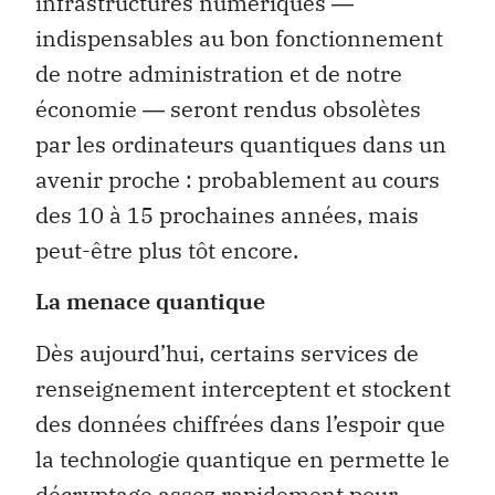
infrastructures numériques ―
indispensables au bon fonctionnement
de notre administration et de notre
économie ― seront rendus obsolètes
par les ordinateurs quantiques dans un
avenir proche : probablement au cours
des 10 à 15 prochaines années, mais
peut-être plus tôt encore.
La menace quantique
Dès aujourd’hui, certains services de
renseignement interceptent et stockent
des données chiffrées dans l’espoir que
la technologie quantique en permette le
décryptage assez rapidement pour