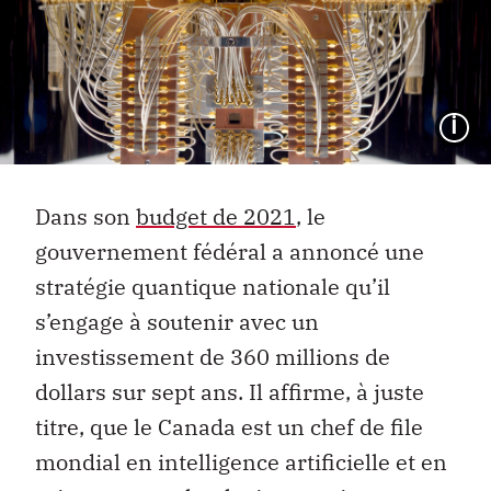
I
Dans son
budget de 2021
, le
gouvernement fédéral a annoncé une
stratégie quantique nationale qu’il
s’engage à soutenir avec un
investissement de 360 millions de
dollars sur sept ans. Il affirme, à juste
titre, que le Canada est un chef de file
mondial en intelligence artificielle et en