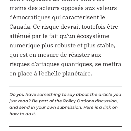
mains des acteurs opposés aux valeurs
démocratiques qui caractérisent le
Canada. Ce risque devrait toutefois être
atténué par le fait qu’un écosystème
numérique plus robuste et plus stable,
qui est en mesure de résister aux
risques d’attaques quantiques, se mettra
en place à l’échelle planétaire.
Do you have something to say about the article you
just read? Be part of the
Policy Options
discussion,
and send in your own submission. Here is a
link
on
how to do it.