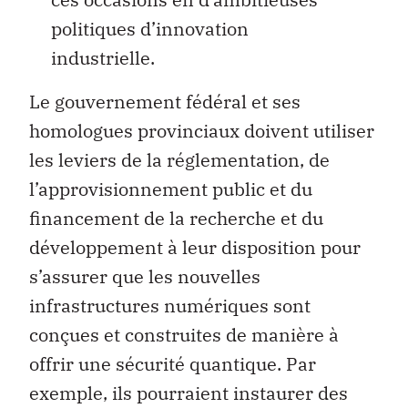
politiques d’innovation
industrielle.
Le gouvernement fédéral et ses
homologues provinciaux doivent utiliser
les leviers de la réglementation, de
l’approvisionnement public et du
financement de la recherche et du
développement à leur disposition pour
s’assurer que les nouvelles
infrastructures numériques sont
conçues et construites de manière à
offrir une sécurité quantique. Par
exemple, ils pourraient instaurer des