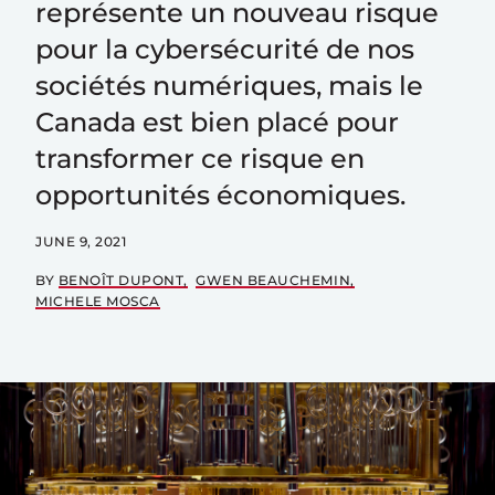
représente un nouveau risque
pour la cybersécurité de nos
sociétés numériques, mais le
Canada est bien placé pour
transformer ce risque en
opportunités économiques.
JUNE 9, 2021
BY
BENOÎT DUPONT
GWEN BEAUCHEMIN
MICHELE MOSCA