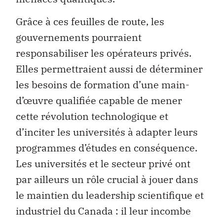
Grâce à ces feuilles de route, les
gouvernements pourraient
responsabiliser les opérateurs privés.
Elles permettraient aussi de déterminer
les besoins de formation d’une main-
d’œuvre qualifiée capable de mener
cette révolution technologique et
d’inciter les universités à adapter leurs
programmes d’études en conséquence.
Les universités et le secteur privé ont
par ailleurs un rôle crucial à jouer dans
le maintien du leadership scientifique et
industriel du Canada : il leur incombe