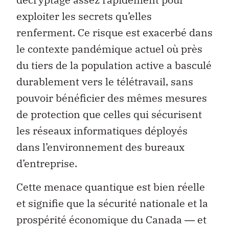
exploiter les secrets qu’elles
renferment. Ce risque est exacerbé dans
le contexte pandémique actuel où près
du tiers de la population active a basculé
durablement vers le télétravail, sans
pouvoir bénéficier des mêmes mesures
de protection que celles qui sécurisent
les réseaux informatiques déployés
dans l’environnement des bureaux
d’entreprise.
Cette menace quantique est bien réelle
et signifie que la sécurité nationale et la
prospérité économique du Canada ― et