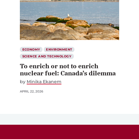
ECONOMY
ENVIRONMENT
SCIENCE AND TECHNOLOGY
To enrich or not to enrich
nuclear fuel: Canada’s dilemma
by
Minika Ekanem
APRIL 22, 2026