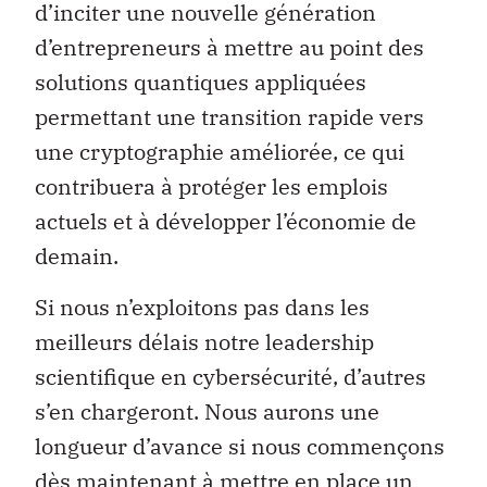
d’inciter une nouvelle génération
d’entrepreneurs à mettre au point des
solutions quantiques appliquées
permettant une transition rapide vers
une cryptographie améliorée, ce qui
contribuera à protéger les emplois
actuels et à développer l’économie de
demain.
Si nous n’exploitons pas dans les
meilleurs délais notre leadership
scientifique en cybersécurité, d’autres
s’en chargeront. Nous aurons une
longueur d’avance si nous commençons
dès maintenant à mettre en place un