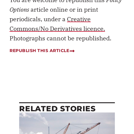
Options
article online or in print
periodicals, under a
Creative
Commons/No Derivatives licence.
Photographs cannot be republished.
REPUBLISH THIS ARTICLE
RELATED STORIES