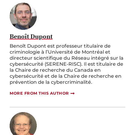
Benoît Dupont
Benoît Dupont est professeur titulaire de
criminologie à l’Université de Montréal et
directeur scientifique du Réseau intégré sur la
cybersécurité (SERENE-RISC). Il est titulaire de
la Chaire de recherche du Canada en
cybersécurité et de la Chaire de recherche en
prévention de la cybercriminalité.
MORE FROM THIS AUTHOR