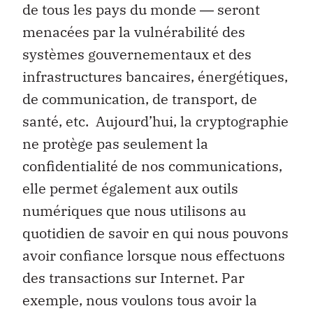
de tous les pays du monde ― seront
menacées par la vulnérabilité des
systèmes gouvernementaux et des
infrastructures bancaires, énergétiques,
de communication, de transport, de
santé, etc. Aujourd’hui, la cryptographie
ne protège pas seulement la
confidentialité de nos communications,
elle permet également aux outils
numériques que nous utilisons au
quotidien de savoir en qui nous pouvons
avoir confiance lorsque nous effectuons
des transactions sur Internet. Par
exemple, nous voulons tous avoir la