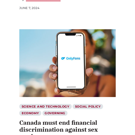
JUNE 7, 2024
SCIENCE AND TECHNOLOGY
SOCIAL POLICY
ECONOMY
GOVERNING
Canada must end financial
discrimination against sex