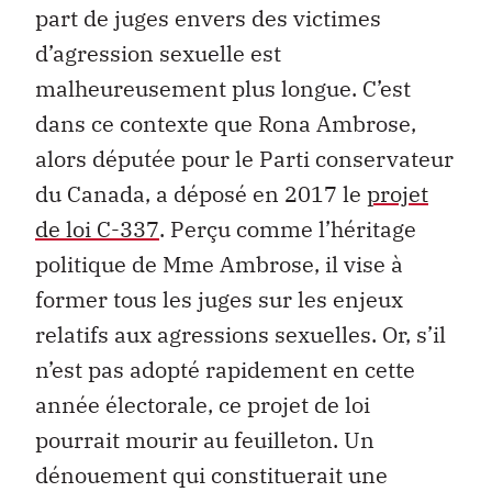
part de juges envers des victimes
d’agression sexuelle est
malheureusement plus longue. C’est
dans ce contexte que Rona Ambrose,
alors députée pour le Parti conservateur
du Canada, a déposé en 2017 le
projet
de loi C-337
. Perçu comme l’héritage
politique de Mme Ambrose, il vise à
former tous les juges sur les enjeux
relatifs aux agressions sexuelles. Or, s’il
n’est pas adopté rapidement en cette
année électorale, ce projet de loi
pourrait mourir au feuilleton. Un
dénouement qui constituerait une