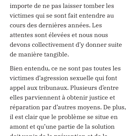
importe de ne pas laisser tomber les
victimes qui se sont fait entendre au
cours des dernières années. Les
attentes sont élevées et nous nous
devons collectivement d’y donner suite
de manière tangible.
Bien entendu, ce ne sont pas toutes les
victimes d’agression sexuelle qui font
appel aux tribunaux. Plusieurs d’entre
elles parviennent à obtenir justice et
réparation par d’autres moyens. De plus,
il est clair que le problème se situe en
amont et qu’une partie de la solution