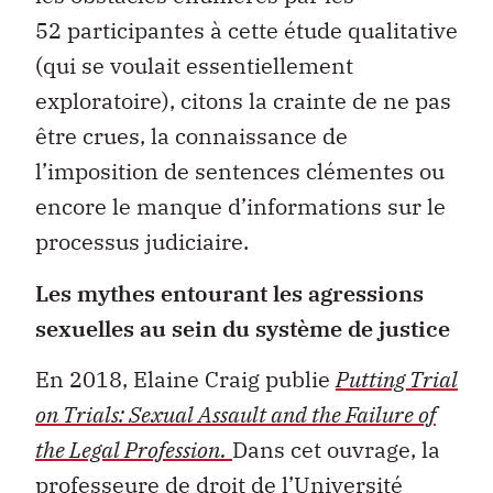
52 participantes à cette étude qualitative
(qui se voulait essentiellement
exploratoire), citons la crainte de ne pas
être crues, la connaissance de
l’imposition de sentences clémentes ou
encore le manque d’informations sur le
processus judiciaire.
Les mythes entourant les agressions
sexuelles au sein du système de justice
En 2018, Elaine Craig publie
Putting Trial
on Trials: Sexual Assault and the Failure of
the Legal Profession.
Dans cet ouvrage, la
professeure de droit de l’Université