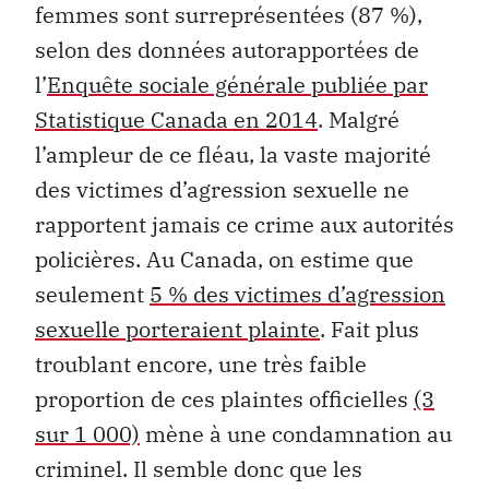
femmes sont surreprésentées (87 %),
selon des données autorapportées de
l’
Enquête sociale générale publiée par
Statistique Canada en 2014
. Malgré
l’ampleur de ce fléau, la vaste majorité
des victimes d’agression sexuelle ne
rapportent jamais ce crime aux autorités
policières. Au Canada, on estime que
seulement
5 % des victimes d’agression
sexuelle porteraient plainte
. Fait plus
troublant encore, une très faible
proportion de ces plaintes officielles
(3
sur 1 000)
mène à une condamnation au
criminel. Il semble donc que les