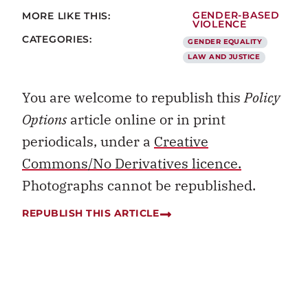
MORE LIKE THIS:
GENDER-BASED
VIOLENCE
CATEGORIES:
GENDER EQUALITY
LAW AND JUSTICE
You are welcome to republish this
Policy
Options
article online or in print
periodicals, under a
Creative
Commons/No Derivatives licence.
Photographs cannot be republished.
REPUBLISH THIS ARTICLE