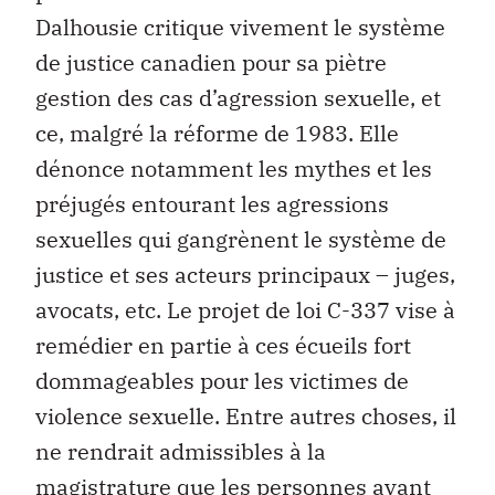
Dalhousie critique vivement le système
de justice canadien pour sa piètre
gestion des cas d’agression sexuelle, et
ce, malgré la réforme de 1983. Elle
dénonce notamment les mythes et les
préjugés entourant les agressions
sexuelles qui gangrènent le système de
justice et ses acteurs principaux – juges,
avocats, etc. Le projet de loi C-337 vise à
remédier en partie à ces écueils fort
dommageables pour les victimes de
violence sexuelle. Entre autres choses, il
ne rendrait admissibles à la
magistrature que les personnes ayant