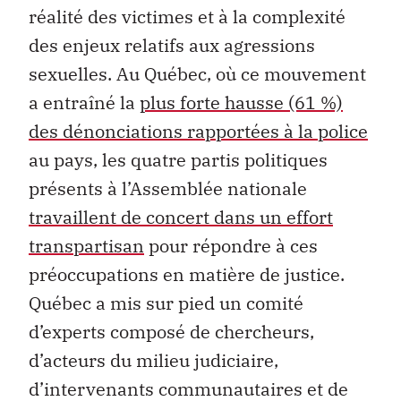
réalité des victimes et à la complexité
des enjeux relatifs aux agressions
sexuelles. Au Québec, où ce mouvement
a entraîné la
plus forte hausse (61 %)
des dénonciations rapportées à la police
au pays, les quatre partis politiques
présents à l’Assemblée nationale
travaillent de concert dans un effort
transpartisan
pour répondre à ces
préoccupations en matière de justice.
Québec a mis sur pied un comité
d’experts composé de chercheurs,
d’acteurs du milieu judiciaire,
d’intervenants communautaires et de