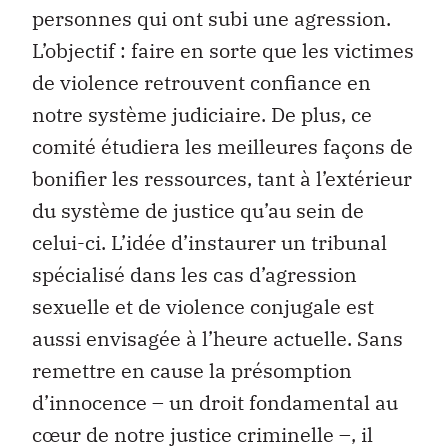
personnes qui ont subi une agression.
L’objectif : faire en sorte que les victimes
de violence retrouvent confiance en
notre système judiciaire. De plus, ce
comité étudiera les meilleures façons de
bonifier les ressources, tant à l’extérieur
du système de justice qu’au sein de
celui-ci. L’idée d’instaurer un tribunal
spécialisé dans les cas d’agression
sexuelle et de violence conjugale est
aussi envisagée à l’heure actuelle. Sans
remettre en cause la présomption
d’innocence – un droit fondamental au
cœur de notre justice criminelle –, il