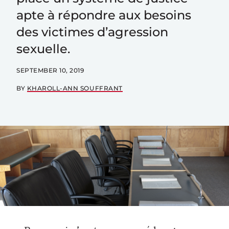
apte à répondre aux besoins
des victimes d’agression
sexuelle.
SEPTEMBER 10, 2019
BY
KHAROLL-ANN SOUFFRANT