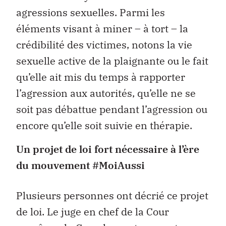
agressions sexuelles. Parmi les
éléments visant à miner – à tort – la
crédibilité des victimes, notons la vie
sexuelle active de la plaignante ou le fait
qu’elle ait mis du temps à rapporter
l’agression aux autorités, qu’elle ne se
soit pas débattue pendant l’agression ou
encore qu’elle soit suivie en thérapie.
Un projet de loi fort nécessaire à l’ère
du mouvement #MoiAussi
Plusieurs personnes ont décrié ce projet
de loi. Le juge en chef de la Cour