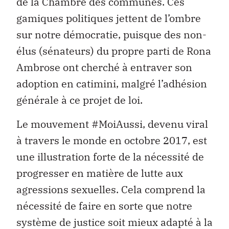
de la Chambre des communes. Ces
gamiques politiques jettent de l’ombre
sur notre démocratie, puisque des non-
élus (sénateurs) du propre parti de Rona
Ambrose ont cherché à entraver son
adoption en catimini, malgré l’adhésion
générale à ce projet de loi.
Le mouvement #MoiAussi, devenu viral
à travers le monde en octobre 2017, est
une illustration forte de la nécessité de
progresser en matière de lutte aux
agressions sexuelles. Cela comprend la
nécessité de faire en sorte que notre
système de justice soit mieux adapté à la