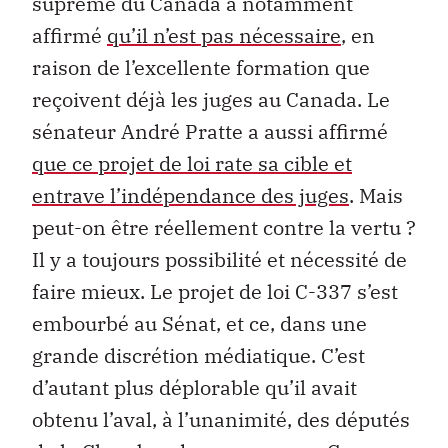
suprême du Canada a notamment
affirmé
qu’il n’est pas nécessaire
, en
raison de l’excellente formation que
reçoivent déjà les juges au Canada. Le
sénateur André Pratte a aussi affirmé
que ce projet de loi rate sa cible et
entrave l’indépendance des juges
. Mais
peut-on être réellement contre la vertu ?
Il y a toujours possibilité et nécessité de
faire mieux. Le projet de loi C-337 s’est
embourbé au Sénat, et ce, dans une
grande discrétion médiatique. C’est
d’autant plus déplorable qu’il avait
obtenu l’aval, à l’unanimité, des députés