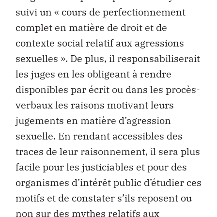
suivi un « cours de perfectionnement
complet en matière de droit et de
contexte social relatif aux agressions
sexuelles ». De plus, il responsabiliserait
les juges en les obligeant à rendre
disponibles par écrit ou dans les procès-
verbaux les raisons motivant leurs
jugements en matière d’agression
sexuelle. En rendant accessibles des
traces de leur raisonnement, il sera plus
facile pour les justiciables et pour des
organismes d’intérêt public d’étudier ces
motifs et de constater s’ils reposent ou
non sur des mythes relatifs aux