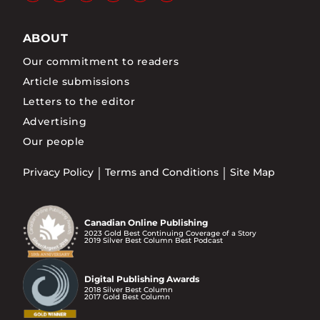
ABOUT
Our commitment to readers
Article submissions
Letters to the editor
Advertising
Our people
Privacy Policy
Terms and Conditions
Site Map
Canadian Online Publishing
2023 Gold Best Continuing Coverage of a Story
2019 Silver Best Column Best Podcast
Digital Publishing Awards
2018 Silver Best Column
2017 Gold Best Column