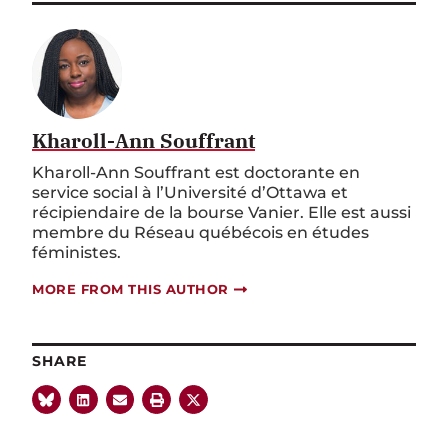
Kharoll-Ann Souffrant
Kharoll-Ann Souffrant est doctorante en
service social à l’Université d’Ottawa et
récipiendaire de la bourse Vanier. Elle est aussi
membre du Réseau québécois en études
féministes.
MORE FROM THIS AUTHOR
SHARE