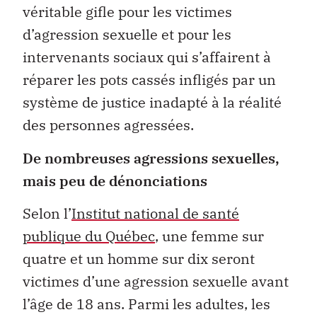
véritable gifle pour les victimes
d’agression sexuelle et pour les
intervenants sociaux qui s’affairent à
réparer les pots cassés infligés par un
système de justice inadapté à la réalité
des personnes agressées.
De nombreuses agressions sexuelles,
mais peu de dénonciations
Selon l’
Institut national de santé
publique du Québec
, une femme sur
quatre et un homme sur dix seront
victimes d’une agression sexuelle avant
l’âge de 18 ans. Parmi les adultes, les