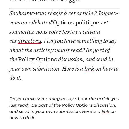
Souhaitez-vous réagir à cet article ?
Joignez-
vous aux débats d’
Options politiques
et
soumettez-nous votre texte en suivant
ces
directives
.
| Do you have something to say
about the article you just read? Be part of
the
Policy Options
discussion, and send in
your own submission. Here is a
link
on how to
do it.
Do you have something to say about the article you
just read? Be part of the
Policy Options
discussion,
and send in your own submission. Here is a
link
on
how to do it.