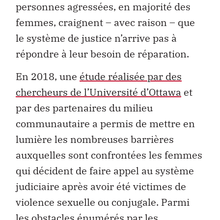
personnes agressées, en majorité des
femmes, craignent – avec raison – que
le système de justice n’arrive pas à
répondre à leur besoin de réparation.
En 2018, une
étude réalisée par des
chercheurs de l’Université d’Ottawa
et
par des partenaires du milieu
communautaire a permis de mettre en
lumière les nombreuses barrières
auxquelles sont confrontées les femmes
qui décident de faire appel au système
judiciaire après avoir été victimes de
violence sexuelle ou conjugale. Parmi
les obstacles énumérés par les