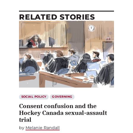
RELATED STORIES
SOCIAL POLICY
GOVERNING
Consent confusion and the
Hockey Canada sexual-assault
trial
by
Melanie Randall