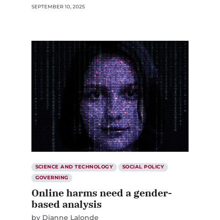
SEPTEMBER 10, 2025
SCIENCE AND TECHNOLOGY
SOCIAL POLICY
GOVERNING
Online harms need a gender-
based analysis
by
Dianne Lalonde