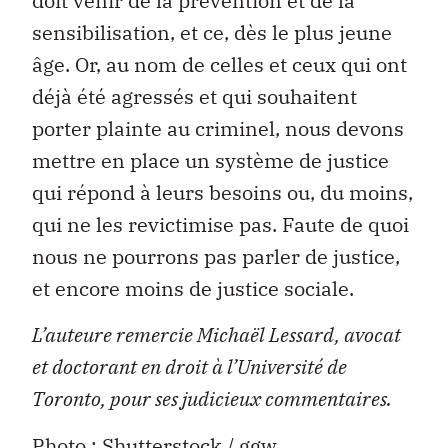
doit venir de la prévention et de la
sensibilisation, et ce, dès le plus jeune
âge. Or, au nom de celles et ceux qui ont
déjà été agressés et qui souhaitent
porter plainte au criminel, nous devons
mettre en place un système de justice
qui répond à leurs besoins ou, du moins,
qui ne les revictimise pas. Faute de quoi
nous ne pourrons pas parler de justice,
et encore moins de justice sociale.
L’auteure remercie Michaël Lessard, avocat
et doctorant en droit à l’Université de
Toronto, pour ses judicieux commentaires.
Photo : Shutterstock / ggw