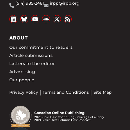
(514) 985-2461
irpp@irpp.org
ABOUT
Our commitment to readers
Article submissions
Letters to the editor
Advertising
Our people
Privacy Policy
Terms and Conditions
Site Map
Canadian Online Publishing
2023 Gold Best Continuing Coverage of a Story
2019 Silver Best Column Best Podcast