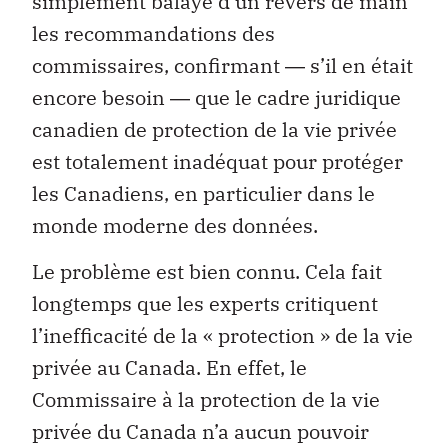
simplement balayé d’un revers de main
les recommandations des
commissaires, confirmant ― s’il en était
encore besoin ― que le cadre juridique
canadien de protection de la vie privée
est totalement inadéquat pour protéger
les Canadiens, en particulier dans le
monde moderne des données.
Le problème est bien connu. Cela fait
longtemps que les experts critiquent
l’inefficacité de la « protection » de la vie
privée au Canada. En effet, le
Commissaire à la protection de la vie
privée du Canada n’a aucun pouvoir