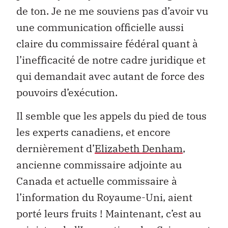
de ton. Je ne me souviens pas d’avoir vu
une communication officielle aussi
claire du commissaire fédéral quant à
l’inefficacité de notre cadre juridique et
qui demandait avec autant de force des
pouvoirs d’exécution.
Il semble que les appels du pied de tous
les experts canadiens, et encore
dernièrement d’
Elizabeth Denham
,
ancienne commissaire adjointe au
Canada et actuelle commissaire à
l’information du Royaume-Uni, aient
porté leurs fruits ! Maintenant, c’est au