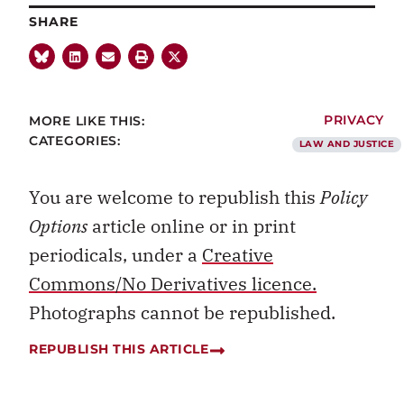
SHARE
MORE LIKE THIS:
PRIVACY
CATEGORIES:
LAW AND JUSTICE
You are welcome to republish this
Policy
Options
article online or in print
periodicals, under a
Creative
Commons/No Derivatives licence.
Photographs cannot be republished.
REPUBLISH THIS ARTICLE