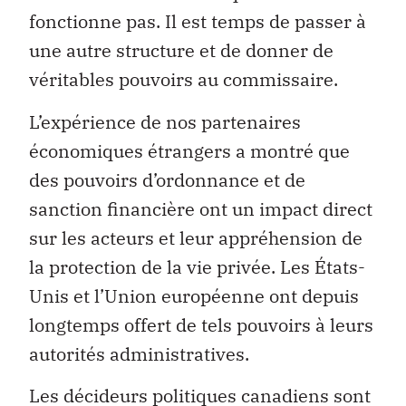
fonctionne pas. Il est temps de passer à
une autre structure et de donner de
véritables pouvoirs au commissaire.
L’expérience de nos partenaires
économiques étrangers a montré que
des pouvoirs d’ordonnance et de
sanction financière ont un impact direct
sur les acteurs et leur appréhension de
la protection de la vie privée. Les États-
Unis et l’Union européenne ont depuis
longtemps offert de tels pouvoirs à leurs
autorités administratives.
Les décideurs politiques canadiens sont