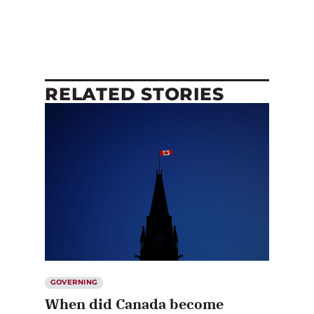
RELATED STORIES
GOVERNING
When did Canada become