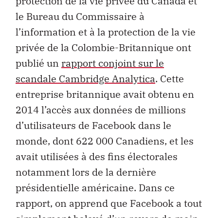
protection de la vie privée du Canada et
le Bureau du Commissaire à
l’information et à la protection de la vie
privée de la Colombie-Britannique ont
publié un
rapport conjoint sur le
scandale Cambridge Analytica
. Cette
entreprise britannique avait obtenu en
2014 l’accès aux données de millions
d’utilisateurs de Facebook dans le
monde, dont 622 000 Canadiens, et les
avait utilisées à des fins électorales
notamment lors de la dernière
présidentielle américaine. Dans ce
rapport, on apprend que Facebook a tout