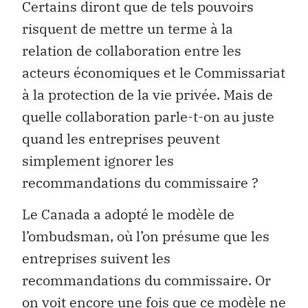
Certains diront que de tels pouvoirs
risquent de mettre un terme à la
relation de collaboration entre les
acteurs économiques et le Commissariat
à la protection de la vie privée. Mais de
quelle collaboration parle-t-on au juste
quand les entreprises peuvent
simplement ignorer les
recommandations du commissaire ?
Le Canada a adopté le modèle de
l’ombudsman, où l’on présume que les
entreprises suivent les
recommandations du commissaire. Or
on voit encore une fois que ce modèle ne