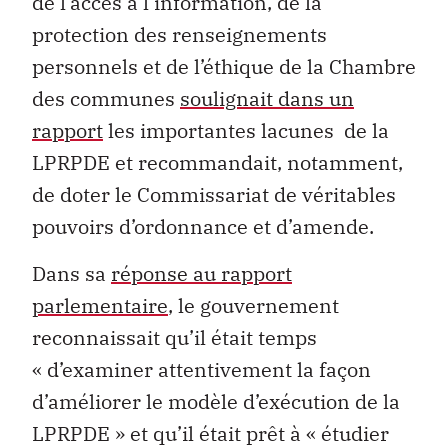
de l’accès à l’information, de la
protection des renseignements
personnels et de l’éthique de la Chambre
des communes
soulignait dans un
rapport
les importantes lacunes de la
LPRPDE et recommandait, notamment,
de doter le Commissariat de véritables
pouvoirs d’ordonnance et d’amende.
Dans sa
réponse au rapport
parlementaire
, le gouvernement
reconnaissait qu’il était temps
« d’examiner attentivement la façon
d’améliorer le modèle d’exécution de la
LPRPDE » et qu’il était prêt à « étudier