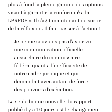
plus à fond la pleine gamme des options
visant à garantir la conformité́ à la
LPRPDE ». Il s’agit maintenant de sortir
de la réflexion. Il faut passer à l’action !
Je ne me souviens pas d’avoir vu
une communication officielle
aussi claire du commissaire
fédéral quant à l’inefficacité de
notre cadre juridique et qui
demandait avec autant de force
des pouvoirs d’exécution.
La seule bonne nouvelle du rapport
publié il y a 10 jours est le changement