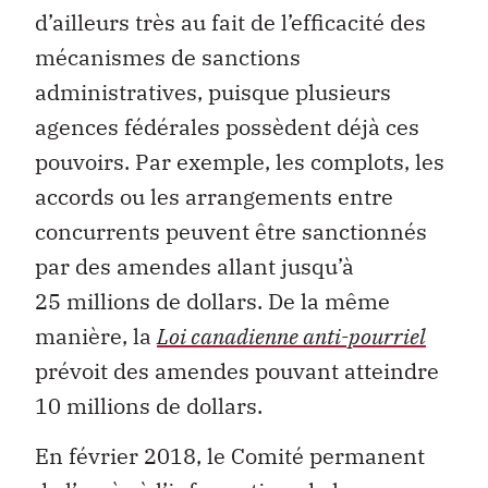
d’ailleurs très au fait de l’efficacité des
mécanismes de sanctions
administratives, puisque plusieurs
agences fédérales possèdent déjà ces
pouvoirs. Par exemple, les complots, les
accords ou les arrangements entre
concurrents peuvent être sanctionnés
par des amendes allant jusqu’à
25 millions de dollars. De la même
manière, la
Loi canadienne anti-pourriel
prévoit des amendes pouvant atteindre
10 millions de dollars.
En février 2018, le Comité permanent