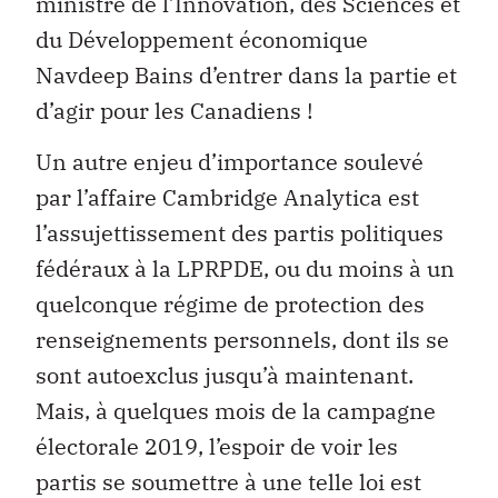
ministre de l’Innovation, des Sciences et
du Développement économique
Navdeep Bains d’entrer dans la partie et
d’agir pour les Canadiens !
Un autre enjeu d’importance soulevé
par l’affaire Cambridge Analytica est
l’assujettissement des partis politiques
fédéraux à la LPRPDE, ou du moins à un
quelconque régime de protection des
renseignements personnels, dont ils se
sont autoexclus jusqu’à maintenant.
Mais, à quelques mois de la campagne
électorale 2019, l’espoir de voir les
partis se soumettre à une telle loi est