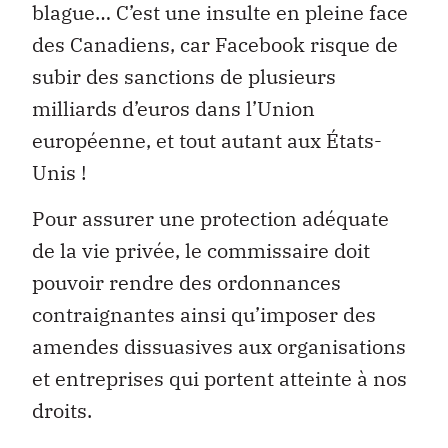
blague… C’est une insulte en pleine face
des Canadiens, car Facebook risque de
subir des sanctions de plusieurs
milliards d’euros dans l’Union
européenne, et tout autant aux États-
Unis !
Pour assurer une protection adéquate
de la vie privée, le commissaire doit
pouvoir rendre des ordonnances
contraignantes ainsi qu’imposer des
amendes dissuasives aux organisations
et entreprises qui portent atteinte à nos
droits.