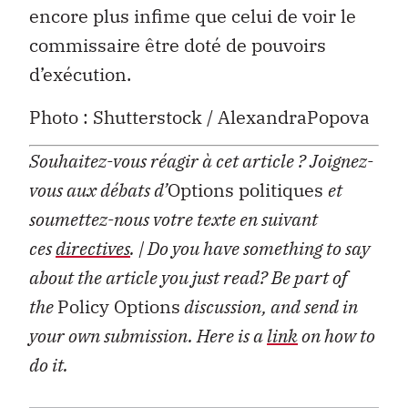
encore plus infime que celui de voir le
commissaire être doté de pouvoirs
d’exécution.
Photo : Shutterstock / AlexandraPopova
Souhaitez-vous réagir à cet article ?
Joignez-
vous aux débats d’
Options politiques
et
soumettez-nous votre texte en suivant
ces
directives
.
| Do you have something to say
about the article you just read? Be part of
the
Policy Options
discussion, and send in
your own submission. Here is a
link
on how to
do it.