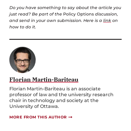
Do you have something to say about the article you
just read? Be part of the
Policy Options
discussion,
and send in your own submission. Here is a
link
on
how to do it.
Florian Martin-Bariteau
Florian Martin-Bariteau is an associate
professor of law and the university research
chair in technology and society at the
University of Ottawa.
MORE FROM THIS AUTHOR