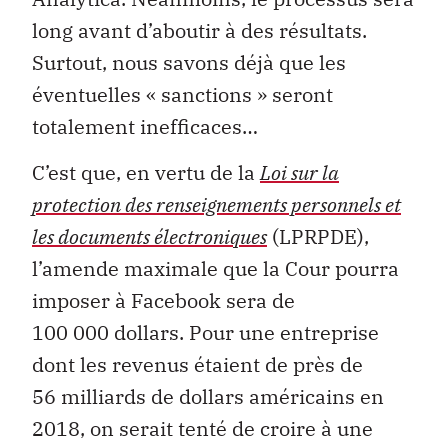
long avant d’aboutir à des résultats.
Surtout, nous savons déjà que les
éventuelles « sanctions » seront
totalement inefficaces…
C’est que, en vertu de la
Loi sur la
protection des renseignements personnels et
les documents électroniques
(LPRPDE),
l’amende maximale que la Cour pourra
imposer à Facebook sera de
100 000 dollars. Pour une entreprise
dont les revenus étaient de près de
56 milliards de dollars américains en
2018, on serait tenté de croire à une