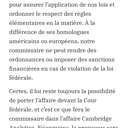
pour assurer l’application de nos lois et
ordonner le respect des règles
élémentaires en la matière. À la
différence de ses homologues
américains ou européens, notre
commissaire ne peut rendre des
ordonnances ou imposer des sanctions
financières en cas de violation de la loi
fédérale.
Certes, il lui reste toujours la possibilité
de porter l’affaire devant la Cour
fédérale, et c’est ce que fera le
commissaire dans l’affaire Cambridge
Analytica. Néanmoins, le processus sera