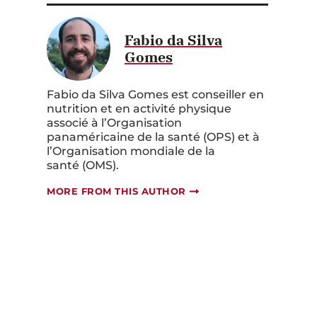
Fabio da Silva
Gomes
Fabio da Silva Gomes est conseiller en
nutrition et en activité physique
associé à l’Organisation
panaméricaine de la santé (OPS) et à
l’Organisation mondiale de la
santé (OMS).
MORE FROM THIS AUTHOR