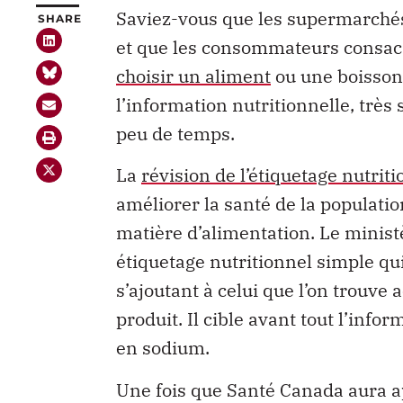
Saviez-vous que les supermarché
SHARE
et que les consommateurs consa
choisir un aliment
ou une boisson ?
l’information nutritionnelle, très
peu de temps.
La
révision de l’étiquetage nutri
améliorer la santé de la populatio
matière d’alimentation. Le ministè
étiquetage nutritionnel simple qu
s’ajoutant à celui que l’on trouve 
produit. Il cible avant tout l’info
en sodium.
Une fois que Santé Canada aura a