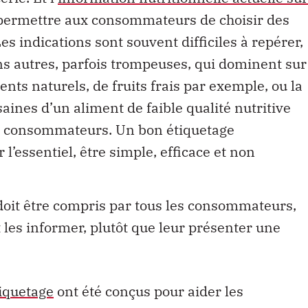
permettre aux consommateurs de choisir des
s indications sont souvent difficiles à repérer,
ons autres, parfois trompeuses, qui dominent sur
nts naturels, de fruits frais par exemple, ou la
ines d’un aliment de faible qualité nutritive
es consommateurs. Un bon étiquetage
 l’essentiel, être simple, efficace et non
 doit être compris par tous les consommateurs,
t les informer, plutôt que leur présenter une
iquetage
ont été conçus pour aider les