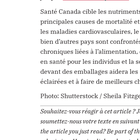
Santé Canada cible les nutriments
principales causes de mortalité e
les maladies cardiovasculaires, le 
bien d’autres pays sont confronté
chroniques liées à l’alimentation,
en santé pour les individus et la 
devant des emballages aidera le
éclairées et à faire de meilleurs c
Photo: Shutterstock / Sheila Fitzg
Souhaitez-vous réagir à cet article ?
J
soumettez-nous votre texte en suivant
the article you just read? Be part of t