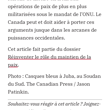
opérations de paix de plus en plus
militarisées sous le mandat de l’ONU. Le
Canada peut et doit aider à porter ces
arguments jusque dans les arcanes de
puissances occidentales.
Cet article fait partie du dossier
Réinventer le rôle du maintien de la
paix
.
Photo : Casques bleus à Juba, au Soudan
du Sud. The Canadian Press / Jason
Patinkin.
Souhaitez-vous réagir à cet article ?
Joignez-