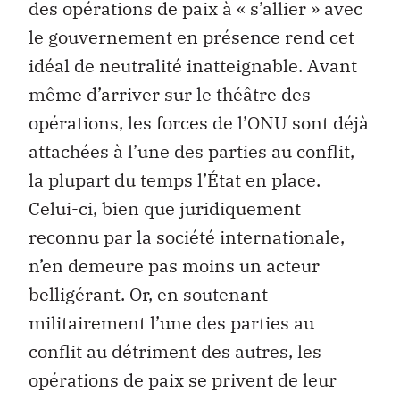
des opérations de paix à « s’allier » avec
le gouvernement en présence rend cet
idéal de neutralité inatteignable. Avant
même d’arriver sur le théâtre des
opérations, les forces de l’ONU sont déjà
attachées à l’une des parties au conflit,
la plupart du temps l’État en place.
Celui-ci, bien que juridiquement
reconnu par la société internationale,
n’en demeure pas moins un acteur
belligérant. Or, en soutenant
militairement l’une des parties au
conflit au détriment des autres, les
opérations de paix se privent de leur