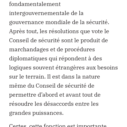
fondamentalement
intergouvernementale de la
gouvernance mondiale de la sécurité.
Après tout, les résolutions que vote le
Conseil de sécurité sont le produit de
marchandages et de procédures
diplomatiques qui répondent à des
logiques souvent étrangères aux besoins
sur le terrain. Il est dans la nature
même du Conseil de sécurité de
permettre d’abord et avant tout de
résoudre les désaccords entre les
grandes puissances.
Certes, cette fonction est importante,