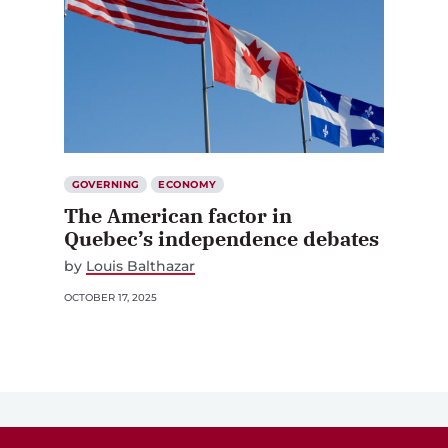
GOVERNING
ECONOMY
The American factor in
Quebec’s independence debates
by
Louis Balthazar
OCTOBER 17, 2025