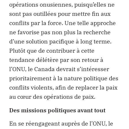
opérations onusiennes, puisqu’elles ne
sont pas outillées pour mettre fin aux
conflits par la force. Une telle approche
ne favorise pas non plus la recherche
d’une solution pacifique à long terme.
Plutôt que de contribuer à cette
tendance délétère par son retour à
l’ONU, le Canada devrait s’intéresser
prioritairement à la nature politique des
conflits violents, afin de replacer la paix
au cœur des opérations de paix.
Des missions politiques avant tout
En se réengageant auprès de l’ONU, le