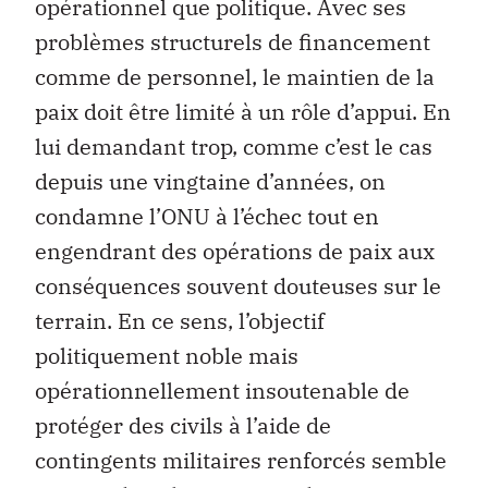
opérationnel que politique. Avec ses
problèmes structurels de financement
comme de personnel, le maintien de la
paix doit être limité à un rôle d’appui. En
lui demandant trop, comme c’est le cas
depuis une vingtaine d’années, on
condamne l’ONU à l’échec tout en
engendrant des opérations de paix aux
conséquences souvent douteuses sur le
terrain. En ce sens, l’objectif
politiquement noble mais
opérationnellement insoutenable de
protéger des civils à l’aide de
contingents militaires renforcés semble