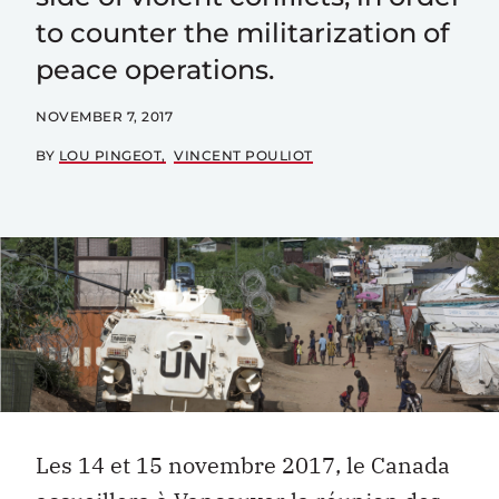
to counter the militarization of
peace operations.
NOVEMBER 7, 2017
BY
LOU PINGEOT
VINCENT POULIOT
Les 14 et 15 novembre 2017, le Canada