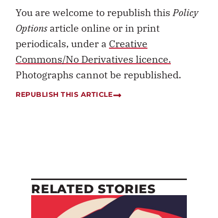
You are welcome to republish this
Policy
Options
article online or in print
periodicals, under a
Creative
Commons/No Derivatives licence.
Photographs cannot be republished.
REPUBLISH THIS ARTICLE
RELATED STORIES