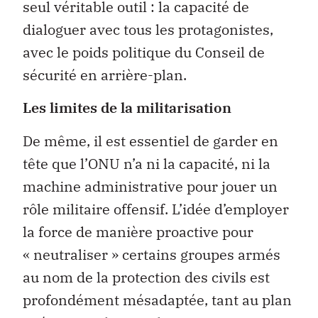
seul véritable outil : la capacité de
dialoguer avec tous les protagonistes,
avec le poids politique du Conseil de
sécurité en arrière-plan.
Les limites de la militarisation
De même, il est essentiel de garder en
tête que l’ONU n’a ni la capacité, ni la
machine administrative pour jouer un
rôle militaire offensif. L’idée d’employer
la force de manière proactive pour
« neutraliser » certains groupes armés
au nom de la protection des civils est
profondément mésadaptée, tant au plan