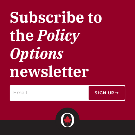
Subscribe to
the
Policy
Options
newsletter
SIGN UP