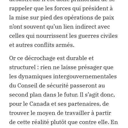
rappeler que les forces qui président à
la mise sur pied des opérations de paix
n’ont souvent qu’un lien indirect avec
celles qui nourrissent les guerres civiles
et autres conflits armés.
Or ce décrochage est durable et
structurel : rien ne laisse présager que
les dynamiques intergouvernementales
du Conseil de sécurité passeront au
second plan dans le futur. Il s’agit donc,
pour le Canada et ses partenaires, de
trouver le moyen de travailler à partir
de cette réalité plutôt que contre elle. En