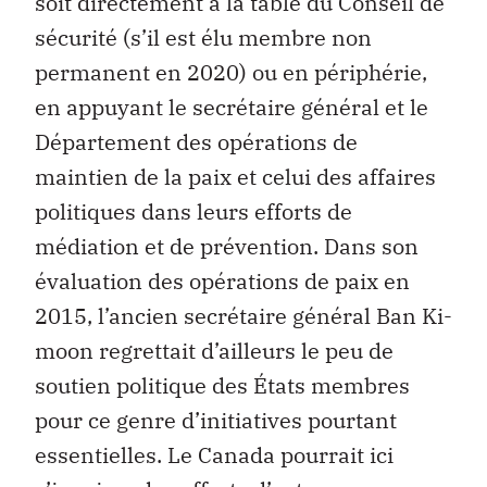
soit directement à la table du Conseil de
sécurité (s’il est élu membre non
permanent en 2020) ou en périphérie,
en appuyant le secrétaire général et le
Département des opérations de
maintien de la paix et celui des affaires
politiques dans leurs efforts de
médiation et de prévention. Dans son
évaluation des opérations de paix en
2015, l’ancien secrétaire général Ban Ki-
moon regrettait d’ailleurs le peu de
soutien politique des États membres
pour ce genre d’initiatives pourtant
essentielles. Le Canada pourrait ici