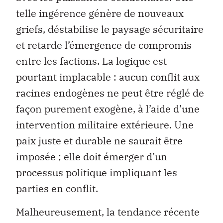
telle ingérence génère de nouveaux
griefs, déstabilise le paysage sécuritaire
et retarde l’émergence de compromis
entre les factions. La logique est
pourtant implacable : aucun conflit aux
racines endogènes ne peut être réglé de
façon purement exogène, à l’aide d’une
intervention militaire extérieure. Une
paix juste et durable ne saurait être
imposée ; elle doit émerger d’un
processus politique impliquant les
parties en conflit.
Malheureusement, la tendance récente