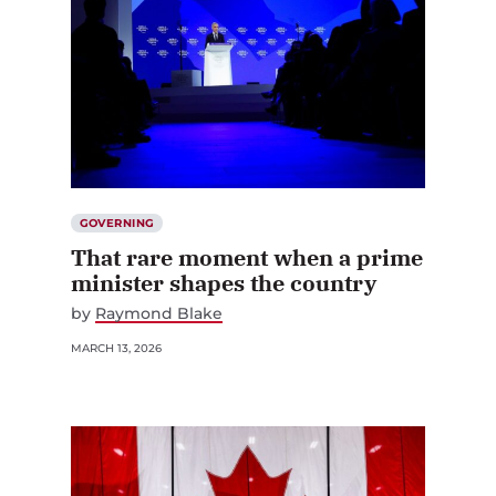
GOVERNING
That rare moment when a prime
minister shapes the country
by
Raymond Blake
MARCH 13, 2026