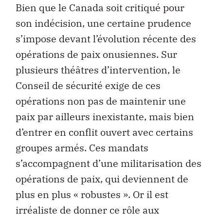
Bien que le Canada soit critiqué pour
son indécision, une certaine prudence
s’impose devant l’évolution récente des
opérations de paix onusiennes. Sur
plusieurs théâtres d’intervention, le
Conseil de sécurité exige de ces
opérations non pas de maintenir une
paix par ailleurs inexistante, mais bien
d’entrer en conflit ouvert avec certains
groupes armés. Ces mandats
s’accompagnent d’une militarisation des
opérations de paix, qui deviennent de
plus en plus « robustes ». Or il est
irréaliste de donner ce rôle aux