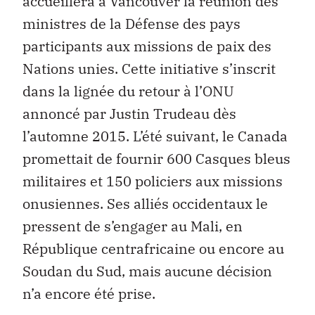
accueillera à Vancouver la réunion des
ministres de la Défense des pays
participants aux missions de paix des
Nations unies. Cette initiative s’inscrit
dans la lignée du retour à l’ONU
annoncé par Justin Trudeau dès
l’automne 2015. L’été suivant, le Canada
promettait de fournir 600 Casques bleus
militaires et 150 policiers aux missions
onusiennes. Ses alliés occidentaux le
pressent de s’engager au Mali, en
République centrafricaine ou encore au
Soudan du Sud, mais aucune décision
n’a encore été prise.