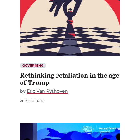
GOVERNING
Rethinking retaliation in the age
of Trump
by
Eric Van Rythoven
APRIL 14, 2026