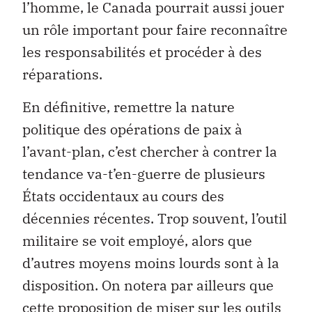
l’homme, le Canada pourrait aussi jouer
un rôle important pour faire reconnaître
les responsabilités et procéder à des
réparations.
En définitive, remettre la nature
politique des opérations de paix à
l’avant-plan, c’est chercher à contrer la
tendance va-t’en-guerre de plusieurs
États occidentaux au cours des
décennies récentes. Trop souvent, l’outil
militaire se voit employé, alors que
d’autres moyens moins lourds sont à la
disposition. On notera par ailleurs que
cette proposition de miser sur les outils