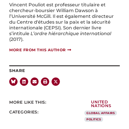
Vincent Pouliot est professeur titulaire et
chercheur-boursier William Dawson à
l’Université McGill. Il est également directeur
du Centre d'études sur la paix et la sécurité
internationale (CEPSI). Son dernier livre
s’intitule
L’ordre hiérarchique international
(2017).
MORE FROM THIS AUTHOR
SHARE
MORE LIKE THIS:
UNITED
NATIONS
CATEGORIES:
GLOBAL AFFAIRS
POLITICS