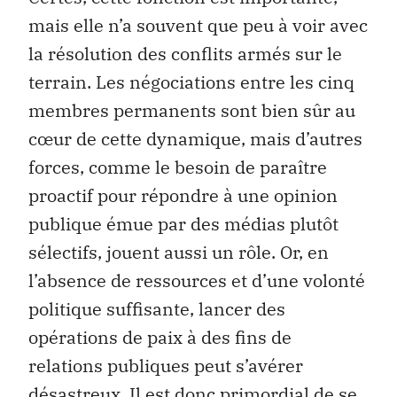
mais elle n’a souvent que peu à voir avec
la résolution des conflits armés sur le
terrain. Les négociations entre les cinq
membres permanents sont bien sûr au
cœur de cette dynamique, mais d’autres
forces, comme le besoin de paraître
proactif pour répondre à une opinion
publique émue par des médias plutôt
sélectifs, jouent aussi un rôle. Or, en
l’absence de ressources et d’une volonté
politique suffisante, lancer des
opérations de paix à des fins de
relations publiques peut s’avérer
désastreux. Il est donc primordial de se