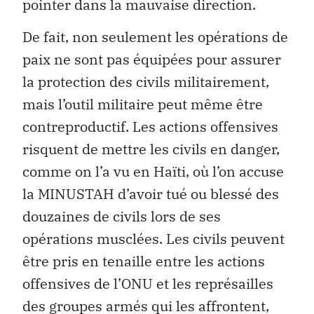
pointer dans la mauvaise direction.
De fait, non seulement les opérations de
paix ne sont pas équipées pour assurer
la protection des civils militairement,
mais l’outil militaire peut même être
contreproductif. Les actions offensives
risquent de mettre les civils en danger,
comme on l’a vu en Haïti, où l’on accuse
la MINUSTAH d’avoir tué ou blessé des
douzaines de civils lors de ses
opérations musclées. Les civils peuvent
être pris en tenaille entre les actions
offensives de l’ONU et les représailles
des groupes armés qui les affrontent,