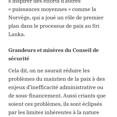
s’inspirer des efforts d’autres
« puissances moyennes » comme la
Norvège, qui a joué un rôle de premier
plan dans le processus de paix au Sri
Lanka.
Grandeurs et misères du Conseil de
sécurité
Cela dit, on ne saurait réduire les
problèmes du maintien de la paix à des
enjeux d’inefficacité administrative ou
de sous-financement. Aussi criants que
soient ces problèmes, ils sont éclipsés
par les limites inhérentes à la nature