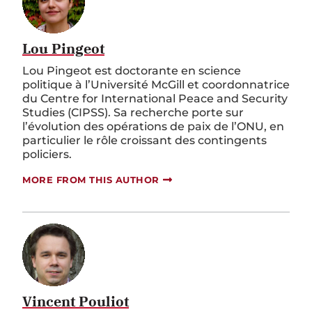
Lou Pingeot
Lou Pingeot est doctorante en science
politique à l’Université McGill et coordonnatrice
du Centre for International Peace and Security
Studies (CIPSS). Sa recherche porte sur
l’évolution des opérations de paix de l’ONU, en
particulier le rôle croissant des contingents
policiers.
MORE FROM THIS AUTHOR
Vincent Pouliot