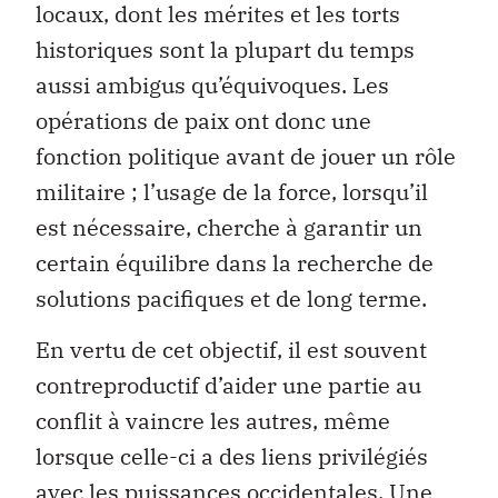
locaux, dont les mérites et les torts
historiques sont la plupart du temps
aussi ambigus qu’équivoques. Les
opérations de paix ont donc une
fonction politique avant de jouer un rôle
militaire ; l’usage de la force, lorsqu’il
est nécessaire, cherche à garantir un
certain équilibre dans la recherche de
solutions pacifiques et de long terme.
En vertu de cet objectif, il est souvent
contreproductif d’aider une partie au
conflit à vaincre les autres, même
lorsque celle-ci a des liens privilégiés
avec les puissances occidentales. Une