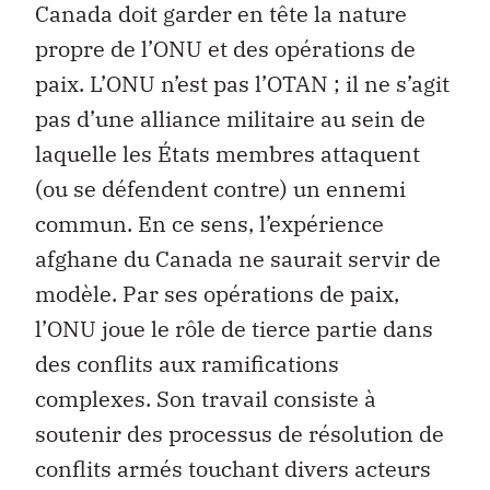
Canada doit garder en tête la nature
propre de l’ONU et des opérations de
paix. L’ONU n’est pas l’OTAN ; il ne s’agit
pas d’une alliance militaire au sein de
laquelle les États membres attaquent
(ou se défendent contre) un ennemi
commun. En ce sens, l’expérience
afghane du Canada ne saurait servir de
modèle. Par ses opérations de paix,
l’ONU joue le rôle de tierce partie dans
des conflits aux ramifications
complexes. Son travail consiste à
soutenir des processus de résolution de
conflits armés touchant divers acteurs