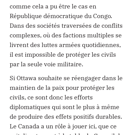
comme cela a pu être le cas en
République démocratique du Congo.
Dans des sociétés traversées de conflits
complexes, où des factions multiples se
livrent des luttes armées quotidiennes,
il est impossible de protéger les civils
par la seule voie militaire.
Si Ottawa souhaite se réengager dans le
maintien de la paix pour protéger les
civils, ce sont donc les efforts
diplomatiques qui sont le plus à même
de produire des effets positifs durables.
Le Canada a un rôle à jouer ici, que ce