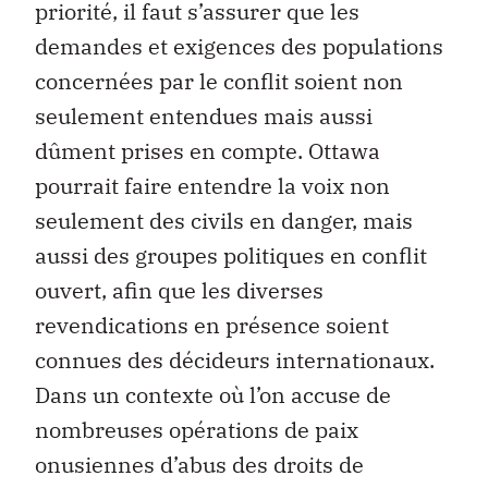
priorité, il faut s’assurer que les
demandes et exigences des populations
concernées par le conflit soient non
seulement entendues mais aussi
dûment prises en compte. Ottawa
pourrait faire entendre la voix non
seulement des civils en danger, mais
aussi des groupes politiques en conflit
ouvert, afin que les diverses
revendications en présence soient
connues des décideurs internationaux.
Dans un contexte où l’on accuse de
nombreuses opérations de paix
onusiennes d’abus des droits de