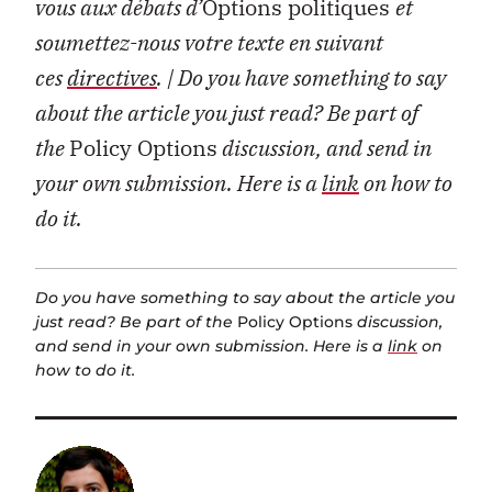
vous aux débats d’
Options politiques
et
soumettez-nous votre texte en suivant
ces
directives
.
| Do you have something to say
about the article you just read? Be part of
the
Policy Options
discussion, and send in
your own submission. Here is a
link
on how to
do it.
Do you have something to say about the article you
just read? Be part of the
Policy Options
discussion,
and send in your own submission. Here is a
link
on
how to do it.