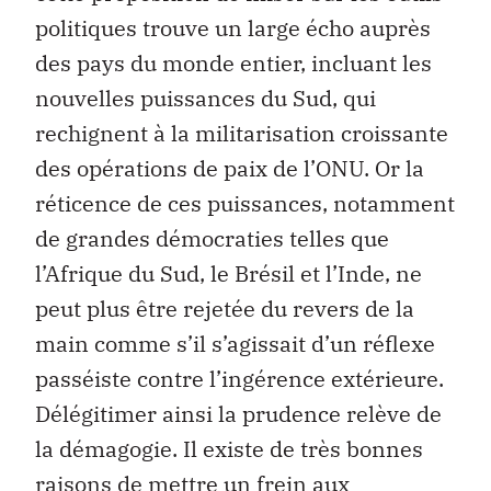
politiques trouve un large écho auprès
des pays du monde entier, incluant les
nouvelles puissances du Sud, qui
rechignent à la militarisation croissante
des opérations de paix de l’ONU. Or la
réticence de ces puissances, notamment
de grandes démocraties telles que
l’Afrique du Sud, le Brésil et l’Inde, ne
peut plus être rejetée du revers de la
main comme s’il s’agissait d’un réflexe
passéiste contre l’ingérence extérieure.
Délégitimer ainsi la prudence relève de
la démagogie. Il existe de très bonnes
raisons de mettre un frein aux