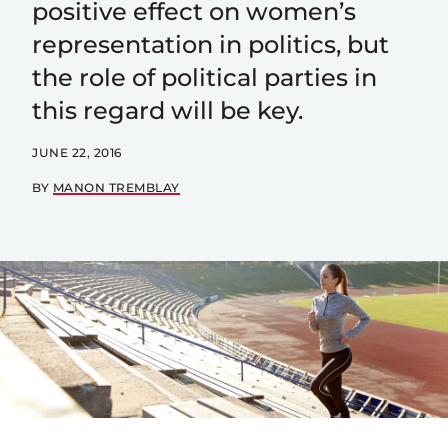
positive effect on women’s
representation in politics, but
the role of political parties in
this regard will be key.
JUNE 22, 2016
BY
MANON TREMBLAY