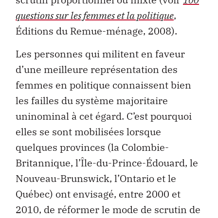
questions sur les femmes et la politique
,
Éditions du Remue-ménage, 2008).
Les personnes qui militent en faveur
d’une meilleure représentation des
femmes en politique connaissent bien
les failles du système majoritaire
uninominal à cet égard. C’est pourquoi
elles se sont mobilisées lorsque
quelques provinces (la Colombie-
Britannique, l’Île-du-Prince-Édouard, le
Nouveau-Brunswick, l’Ontario et le
Québec) ont envisagé, entre 2000 et
2010, de réformer le mode de scrutin de