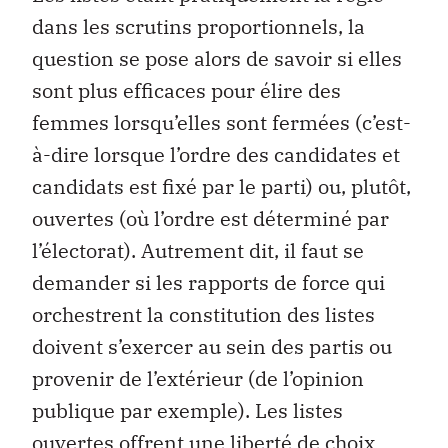
dans les scrutins proportionnels, la
question se pose alors de savoir si elles
sont plus efficaces pour élire des
femmes lorsqu’elles sont fermées (c’est-
à-dire lorsque l’ordre des candidates et
candidats est fixé par le parti) ou, plutôt,
ouvertes (où l’ordre est déterminé par
l’électorat). Autrement dit, il faut se
demander si les rapports de force qui
orchestrent la constitution des listes
doivent s’exercer au sein des partis ou
provenir de l’extérieur (de l’opinion
publique par exemple). Les listes
ouvertes offrent une liberté de choix