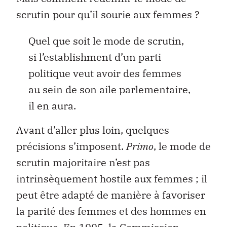
scrutin pour qu’il sourie aux femmes ?
Quel que soit le mode de scrutin,
si l’establishment d’un parti
politique veut avoir des femmes
au sein de son aile parlementaire,
il en aura.
Avant d’aller plus loin, quelques
précisions s’imposent.
Primo
, le mode de
scrutin majoritaire n’est pas
intrinsèquement hostile aux femmes ; il
peut être adapté de manière à favoriser
la parité des femmes et des hommes en