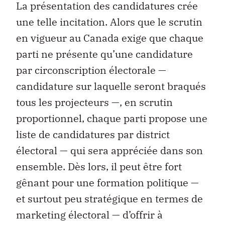
La présentation des candidatures crée
une telle incitation. Alors que le scrutin
en vigueur au Canada exige que chaque
parti ne présente qu’une candidature
par circonscription électorale —
candidature sur laquelle seront braqués
tous les projecteurs —, en scrutin
proportionnel, chaque parti propose une
liste de candidatures par district
électoral — qui sera appréciée dans son
ensemble. Dès lors, il peut être fort
gênant pour une formation politique —
et surtout peu stratégique en termes de
marketing électoral — d’offrir à