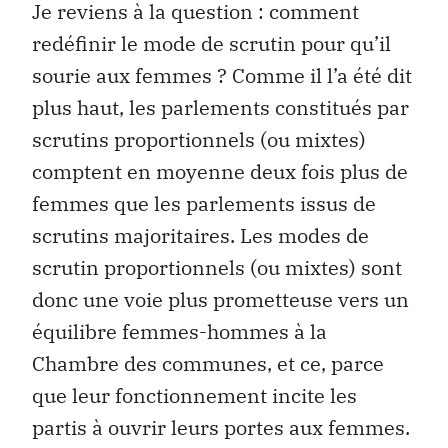
Je reviens à la question : comment
redéfinir le mode de scrutin pour qu’il
sourie aux femmes ? Comme il l’a été dit
plus haut, les parlements constitués par
scrutins proportionnels (ou mixtes)
comptent en moyenne deux fois plus de
femmes que les parlements issus de
scrutins majoritaires. Les modes de
scrutin proportionnels (ou mixtes) sont
donc une voie plus prometteuse vers un
équilibre femmes-hommes à la
Chambre des communes, et ce, parce
que leur fonctionnement incite les
partis à ouvrir leurs portes aux femmes.