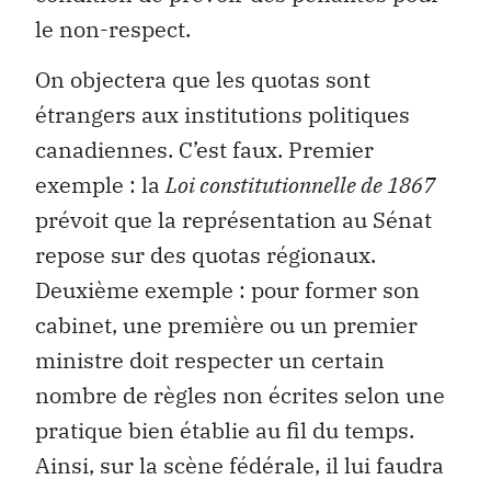
le non-respect.
On objectera que les quotas sont
étrangers aux institutions politiques
canadiennes. C’est faux. Premier
exemple : la
Loi constitutionnelle de 1867
prévoit que la représentation au Sénat
repose sur des quotas régionaux.
Deuxième exemple : pour former son
cabinet, une première ou un premier
ministre doit respecter un certain
nombre de règles non écrites selon une
pratique bien établie au fil du temps.
Ainsi, sur la scène fédérale, il lui faudra