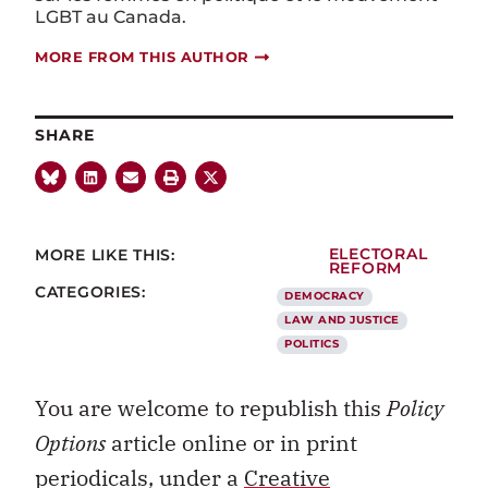
LGBT au Canada.
MORE FROM THIS AUTHOR
SHARE
MORE LIKE THIS:
ELECTORAL
REFORM
CATEGORIES:
DEMOCRACY
LAW AND JUSTICE
POLITICS
You are welcome to republish this
Policy
Options
article online or in print
periodicals, under a
Creative