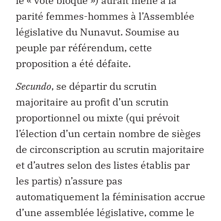
le « vote bloqué ») aurait mené à la
parité femmes-hommes à l’Assemblée
législative du Nunavut. Soumise au
peuple par référendum, cette
proposition a été défaite.
Secundo
, se départir du scrutin
majoritaire au profit d’un scrutin
proportionnel ou mixte (qui prévoit
l’élection d’un certain nombre de sièges
de circonscription au scrutin majoritaire
et d’autres selon des listes établis par
les partis) n’assure pas
automatiquement la féminisation accrue
d’une assemblée législative, comme le