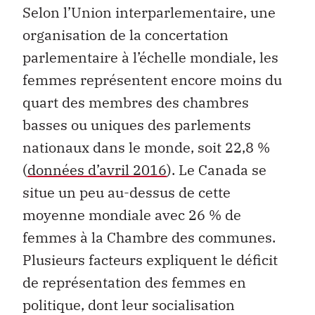
Selon l’Union interparlementaire, une
organisation de la concertation
parlementaire à l’échelle mondiale, les
femmes représentent encore moins du
quart des membres des chambres
basses ou uniques des parlements
nationaux dans le monde, soit 22,8 %
(
données d’avril 2016
). Le Canada se
situe un peu au-dessus de cette
moyenne mondiale avec 26 % de
femmes à la Chambre des communes.
Plusieurs facteurs expliquent le déficit
de représentation des femmes en
politique, dont leur socialisation