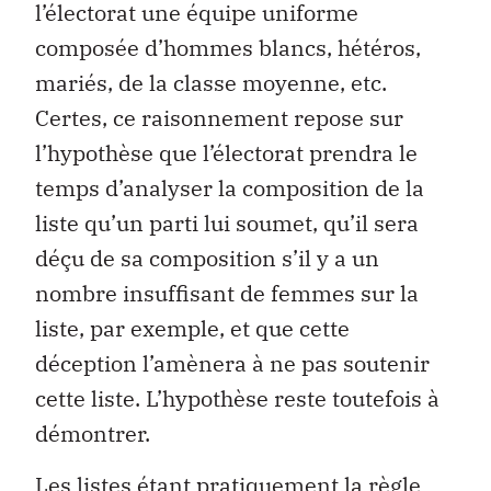
l’électorat une équipe uniforme
composée d’hommes blancs, hétéros,
mariés, de la classe moyenne, etc.
Certes, ce raisonnement repose sur
l’hypothèse que l’électorat prendra le
temps d’analyser la composition de la
liste qu’un parti lui soumet, qu’il sera
déçu de sa composition s’il y a un
nombre insuffisant de femmes sur la
liste, par exemple, et que cette
déception l’amènera à ne pas soutenir
cette liste. L’hypothèse reste toutefois à
démontrer.
Les listes étant pratiquement la règle