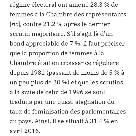
régime électoral ont amené 28,3 % de
femmes à la Chambre des représentants
[
sic
], contre 21,2 % après le dernier
scrutin majoritaire. S’il s’agit là d’un
bond appréciable de 7 %, il faut préciser
que la proportion de femmes à la
Chambre était en croissance régulière
depuis 1981 (passant de moins de 5 % à
un peu plus de 20 %) et que les scrutins
à la suite de celui de 1996 se sont
traduits par une quasi-stagnation du
taux de féminisation des parlementaires
au pays. Ainsi, il se situait à 31,4 % en
avril 2016.