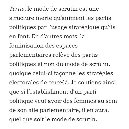
Tertio
, le mode de scrutin est une
structure inerte qu’animent les partis
politiques par l’usage stratégique qu’ils
en font. En d’autres mots, la
féminisation des espaces
parlementaires relève des partis
politiques et non du mode de scrutin,
quoique celui-ci façonne les stratégies
électorales de ceux-là. Je soutiens ainsi
que si l’establishment d’un parti
politique veut avoir des femmes au sein
de son aile parlementaire, il en aura,
quel que soit le mode de scrutin.