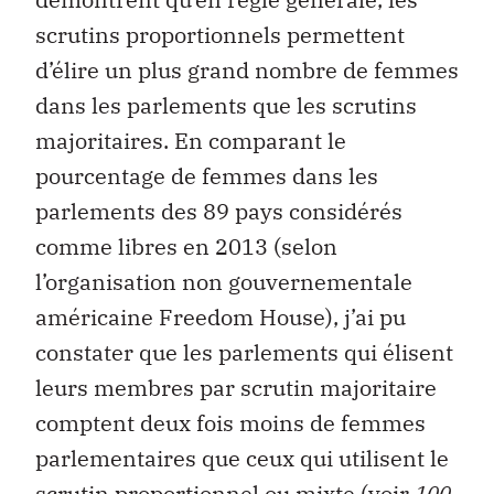
scrutins proportionnels permettent
d’élire un plus grand nombre de femmes
dans les parlements que les scrutins
majoritaires. En comparant le
pourcentage de femmes dans les
parlements des 89 pays considérés
comme libres en 2013 (selon
l’organisation non gouvernementale
américaine Freedom House), j’ai pu
constater que les parlements qui élisent
leurs membres par scrutin majoritaire
comptent deux fois moins de femmes
parlementaires que ceux qui utilisent le
scrutin proportionnel ou mixte (voir
100