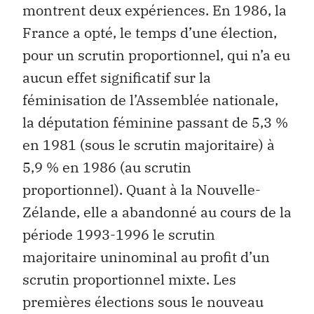
montrent deux expériences. En 1986, la
France a opté, le temps d’une élection,
pour un scrutin proportionnel, qui n’a eu
aucun effet significatif sur la
féminisation de l’Assemblée nationale,
la députation féminine passant de 5,3 %
en 1981 (sous le scrutin majoritaire) à
5,9 % en 1986 (au scrutin
proportionnel). Quant à la Nouvelle-
Zélande, elle a abandonné au cours de la
période 1993-1996 le scrutin
majoritaire uninominal au profit d’un
scrutin proportionnel mixte. Les
premières élections sous le nouveau