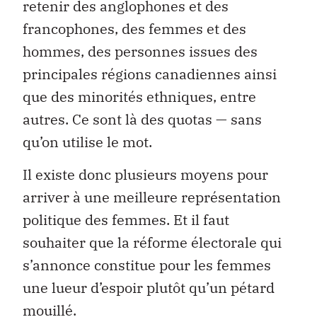
retenir des anglophones et des
francophones, des femmes et des
hommes, des personnes issues des
principales régions canadiennes ainsi
que des minorités ethniques, entre
autres. Ce sont là des quotas — sans
qu’on utilise le mot.
Il existe donc plusieurs moyens pour
arriver à une meilleure représentation
politique des femmes. Et il faut
souhaiter que la réforme électorale qui
s’annonce constitue pour les femmes
une lueur d’espoir plutôt qu’un pétard
mouillé.