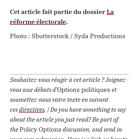
Cet article fait partie du dossier
La
réforme électorale
.
Photo : Shutterstock / Syda Productions
Souhaitez-vous réagir à cet article ?
Joignez-
vous aux débats d’
Options politiques
et
soumettez-nous votre texte en suivant
ces
directives
.
| Do you have something to say
about the article you just read? Be part of
the
Policy Options
discussion, and send in