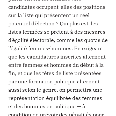
candidates occupent-elles des positions
sur la liste qui présentent un réel
potentiel d’élection ? Qui plus est, les
listes fermées se prêtent à des mesures
d’égalité électorale, comme les quotas de
l’égalité femmes-hommes. En exigeant
que les candidatures inscrites alternent
entre femmes et hommes du début à la
fin, et que les têtes de liste présentées
par une formation politique alternent
aussi selon le genre, on permettra une
représentation équilibrée des femmes
et des hommes en politique — à
condition de prévoir des pénalités pour