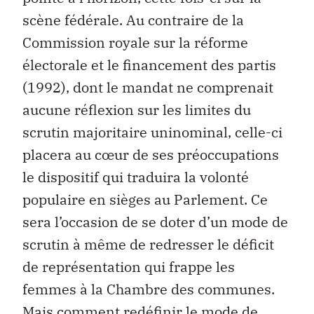
scène fédérale. Au contraire de la
Commission royale sur la réforme
électorale et le financement des partis
(1992), dont le mandat ne comprenait
aucune réflexion sur les limites du
scrutin majoritaire uninominal, celle-ci
placera au cœur de ses préoccupations
le dispositif qui traduira la volonté
populaire en sièges au Parlement. Ce
sera l’occasion de se doter d’un mode de
scrutin à même de redresser le déficit
de représentation qui frappe les
femmes à la Chambre des communes.
Mais comment redéfinir le mode de