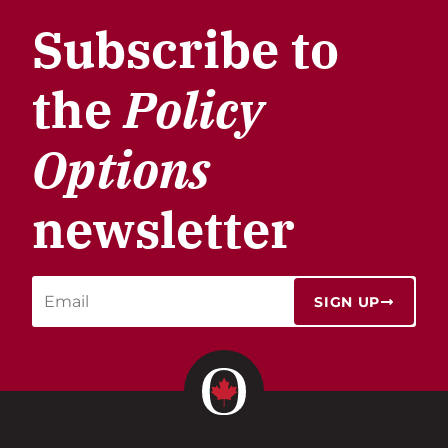
Subscribe to
the
Policy
Options
newsletter
SIGN UP