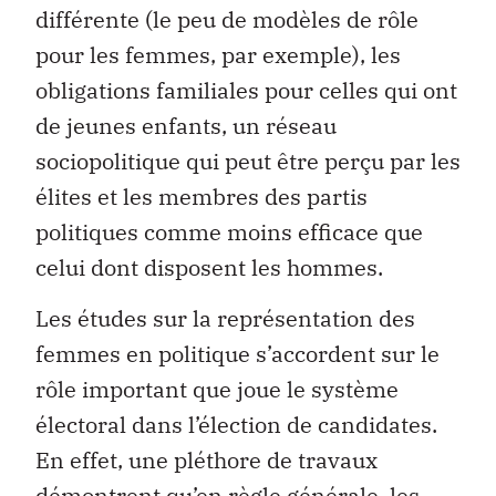
différente (le peu de modèles de rôle
pour les femmes, par exemple), les
obligations familiales pour celles qui ont
de jeunes enfants, un réseau
sociopolitique qui peut être perçu par les
élites et les membres des partis
politiques comme moins efficace que
celui dont disposent les hommes.
Les études sur la représentation des
femmes en politique s’accordent sur le
rôle important que joue le système
électoral dans l’élection de candidates.
En effet, une pléthore de travaux
démontrent qu’en règle générale, les