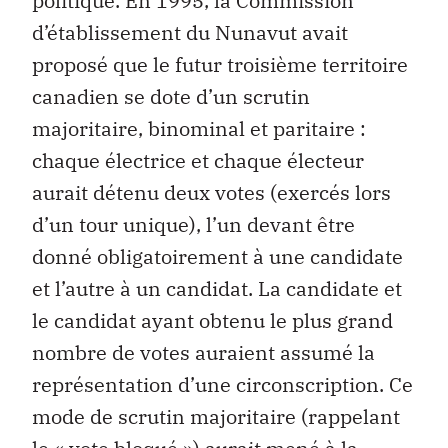
politique. En 1995, la Commission
d’établissement du Nunavut avait
proposé que le futur troisième territoire
canadien se dote d’un scrutin
majoritaire, binominal et paritaire :
chaque électrice et chaque électeur
aurait détenu deux votes (exercés lors
d’un tour unique), l’un devant être
donné obligatoirement à une candidate
et l’autre à un candidat. La candidate et
le candidat ayant obtenu le plus grand
nombre de votes auraient assumé la
représentation d’une circonscription. Ce
mode de scrutin majoritaire (rappelant