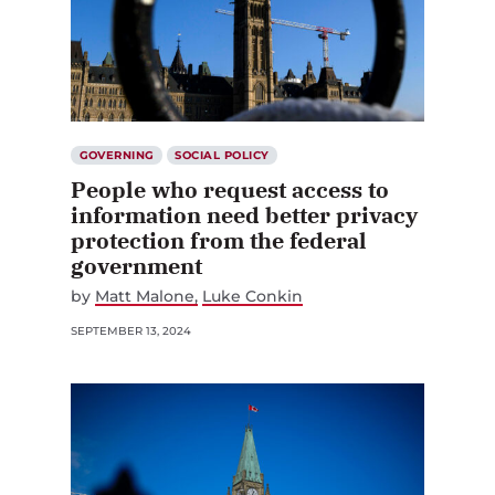
GOVERNING
SOCIAL POLICY
People who request access to
information need better privacy
protection from the federal
government
by
Matt Malone
Luke Conkin
SEPTEMBER 13, 2024