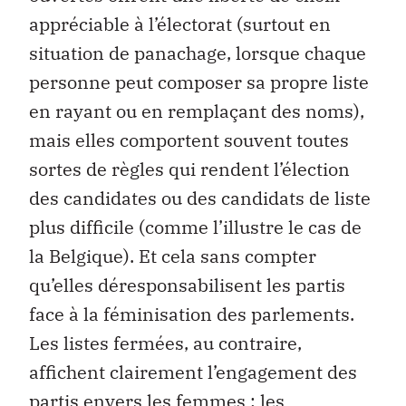
appréciable à l’électorat (surtout en
situation de panachage, lorsque chaque
personne peut composer sa propre liste
en rayant ou en remplaçant des noms),
mais elles comportent souvent toutes
sortes de règles qui rendent l’élection
des candidates ou des candidats de liste
plus difficile (comme l’illustre le cas de
la Belgique). Et cela sans compter
qu’elles déresponsabilisent les partis
face à la féminisation des parlements.
Les listes fermées, au contraire,
affichent clairement l’engagement des
partis envers les femmes : les