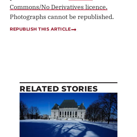
Commons/No Derivatives licence.
Photographs cannot be republished.
REPUBLISH THIS ARTICLE
RELATED STORIES