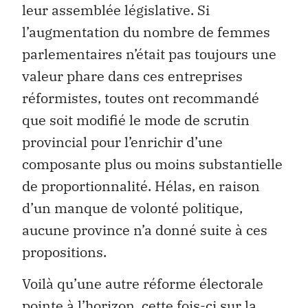
leur assemblée législative. Si
l’augmentation du nombre de femmes
parlementaires n’était pas toujours une
valeur phare dans ces entreprises
réformistes, toutes ont recommandé
que soit modifié le mode de scrutin
provincial pour l’enrichir d’une
composante plus ou moins substantielle
de proportionnalité. Hélas, en raison
d’un manque de volonté politique,
aucune province n’a donné suite à ces
propositions.
Voilà qu’une autre réforme électorale
pointe à l’horizon, cette fois-ci sur la