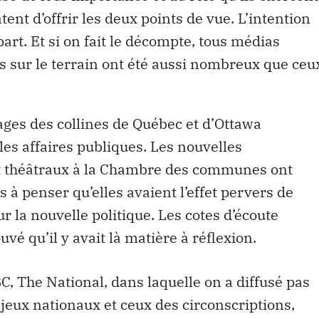
tent d’offrir les deux points de vue. L’intention
art. Et si on fait le décompte, tous médias
es sur le terrain ont été aussi nombreux que ceu
ages des collines de Québec et d’Ottawa
les affaires publiques. Les nouvelles
t théâtraux à la Chambre des communes ont
 à penser qu’elles avaient l’effet pervers de
r la nouvelle politique. Les cotes d’écoute
uvé qu’il y avait là matière à réflexion.
C, The National, dans laquelle on a diffusé pas
jeux nationaux et ceux des circonscriptions,