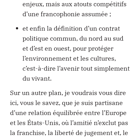
enjeux, mais aux atouts compétitifs
d’une francophonie assumée ;
et enfin la définition d’un contrat
politique commun, du nord au sud
et d’est en ouest, pour protéger
l’environnement et les cultures,
c’est-à-dire l’avenir tout simplement
du vivant.
Sur un autre plan, je voudrais vous dire
ici, vous le savez, que je suis partisane
d’une relation équilibrée entre l’Europe
et les États-Unis, où l’amitié n’exclut pas
la franchise, la liberté de jugement et, le