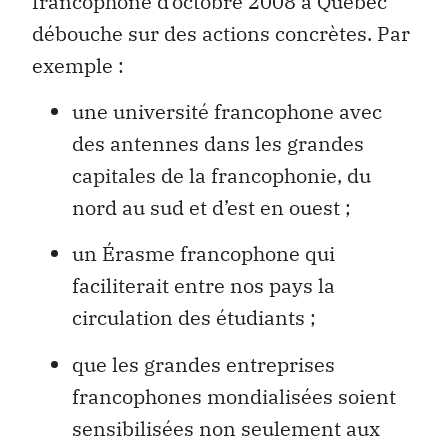
francophone d’octobre 2008 à Québec
débouche sur des actions concrètes. Par
exemple :
une université francophone avec
des antennes dans les grandes
capitales de la francophonie, du
nord au sud et d’est en ouest ;
un Érasme francophone qui
faciliterait entre nos pays la
circulation des étudiants ;
que les grandes entreprises
francophones mondialisées soient
sensibilisées non seulement aux