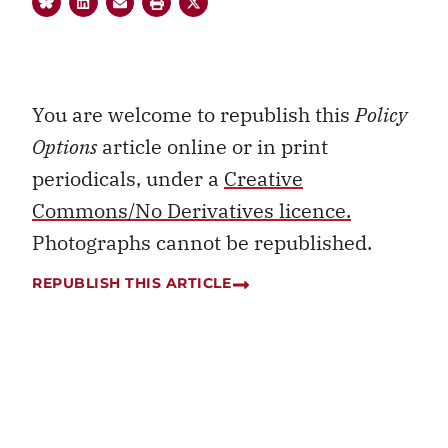
You are welcome to republish this
Policy
Options
article online or in print
periodicals, under a
Creative
Commons/No Derivatives licence.
Photographs cannot be republished.
REPUBLISH THIS ARTICLE