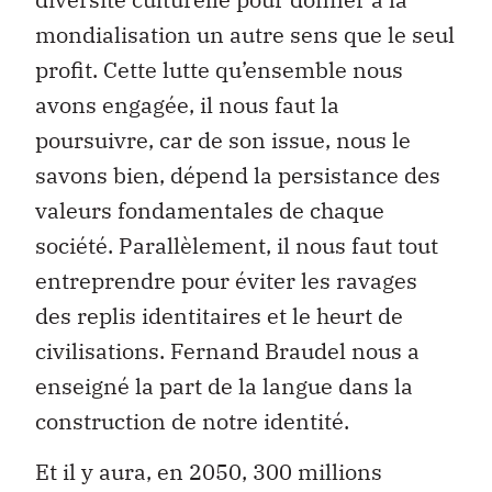
mondialisation un autre sens que le seul
profit. Cette lutte qu’ensemble nous
avons engagée, il nous faut la
poursuivre, car de son issue, nous le
savons bien, dépend la persistance des
valeurs fondamentales de chaque
société. Parallèlement, il nous faut tout
entreprendre pour éviter les ravages
des replis identitaires et le heurt de
civilisations. Fernand Braudel nous a
enseigné la part de la langue dans la
construction de notre identité.
Et il y aura, en 2050, 300 millions