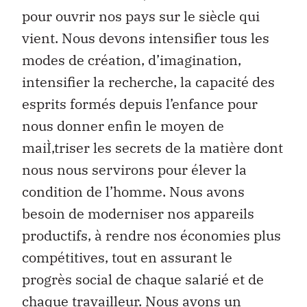
pour ouvrir nos pays sur le siècle qui
vient. Nous devons intensifier tous les
modes de création, d’imagination,
intensifier la recherche, la capacité des
esprits formés depuis l’enfance pour
nous donner enfin le moyen de
maiÌ‚triser les secrets de la matière dont
nous nous servirons pour élever la
condition de l’homme. Nous avons
besoin de moderniser nos appareils
productifs, à rendre nos économies plus
compétitives, tout en assurant le
progrès social de chaque salarié et de
chaque travailleur. Nous avons un