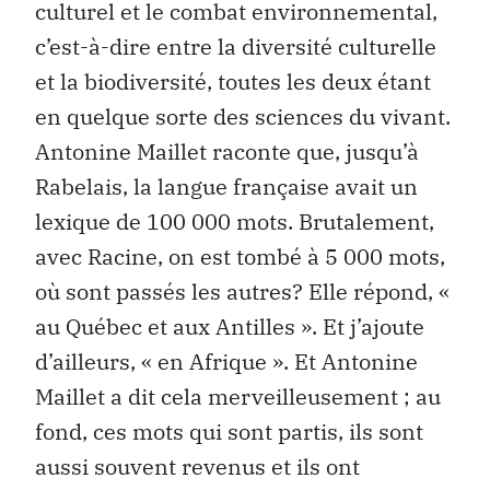
culturel et le combat environnemental,
c’est-à-dire entre la diversité culturelle
et la biodiversité, toutes les deux étant
en quelque sorte des sciences du vivant.
Antonine Maillet raconte que, jusqu’à
Rabelais, la langue française avait un
lexique de 100 000 mots. Brutalement,
avec Racine, on est tombé à 5 000 mots,
où sont passés les autres? Elle répond, «
au Québec et aux Antilles ». Et j’ajoute
d’ailleurs, « en Afrique ». Et Antonine
Maillet a dit cela merveilleusement ; au
fond, ces mots qui sont partis, ils sont
aussi souvent revenus et ils ont