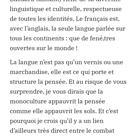
linguistique et culturelle, respectueuse
de toutes les identités. Le français est,
avec l’anglais, la seule langue parlée sur
tous les continents : que de fené‚tres
ouvertes sur le monde !
La langue n’est pas qu’un vernis ou une
marchandise, elle est ce qui porte et
structure la pensée. Et au risque de vous
surprendre, je vous dirais que la
monoculture appauvrit la pensée
comme elle appauvrit les sols. Et c’est
pourquoi je crois qu’il y a un lien
d’ailleurs très direct entre le combat