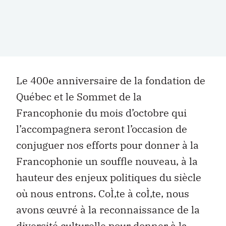
Le 400e anniversaire de la fondation de
Québec et le Sommet de la
Francophonie du mois d’octobre qui
l’accompagnera seront l’occasion de
conjuguer nos efforts pour donner à la
Francophonie un souffle nouveau, à la
hauteur des enjeux politiques du siècle
où nous entrons. CoÌ‚te à coÌ‚te, nous
avons œuvré à la reconnaissance de la
diversité culturelle pour donner à la