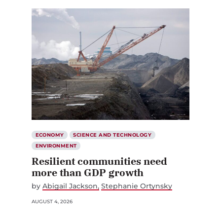
ECONOMY
SCIENCE AND TECHNOLOGY
ENVIRONMENT
Resilient communities need
more than GDP growth
by
Abigail Jackson
Stephanie Ortynsky
AUGUST 4, 2026