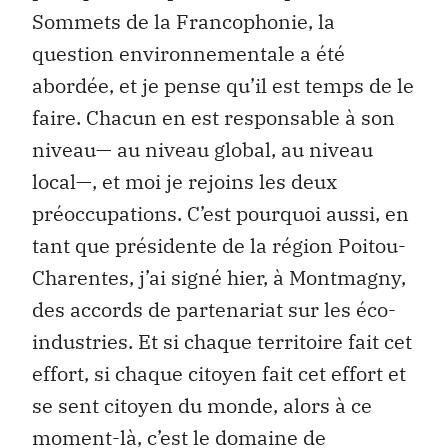
Sommets de la Francophonie, la
question environnementale a été
abordée, et je pense qu’il est temps de le
faire. Chacun en est responsable à son
niveau— au niveau global, au niveau
local—, et moi je rejoins les deux
préoccupations. C’est pourquoi aussi, en
tant que présidente de la région Poitou-
Charentes, j’ai signé hier, à Montmagny,
des accords de partenariat sur les éco-
industries. Et si chaque territoire fait cet
effort, si chaque citoyen fait cet effort et
se sent citoyen du monde, alors à ce
moment-là, c’est le domaine de