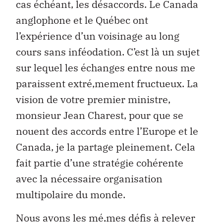
cas échéant, les désaccords. Le Canada
anglophone et le Québec ont
l’expérience d’un voisinage au long
cours sans inféodation. C’est là un sujet
sur lequel les échanges entre nous me
paraissent extré‚mement fructueux. La
vision de votre premier ministre,
monsieur Jean Charest, pour que se
nouent des accords entre l’Europe et le
Canada, je la partage pleinement. Cela
fait partie d’une stratégie cohérente
avec la nécessaire organisation
multipolaire du monde.
Nous avons les mé‚mes défis à relever