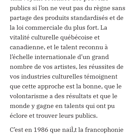
publics si l’on ne veut pas du règne sans
partage des produits standardisés et de
la loi commerciale du plus fort. La
vitalité culturelle québécoise et
canadienne, et le talent reconnu à
l’échelle internationale d’un grand
nombre de vos artistes, les réussites de
vos industries culturelles témoignent
que cette approche est la bonne, que le
volontarisme a des résultats et que le
monde y gagne en talents qui ont pu
éclore et trouver leurs publics.
C’est en 1986 que naiÌ‚t la francophonie