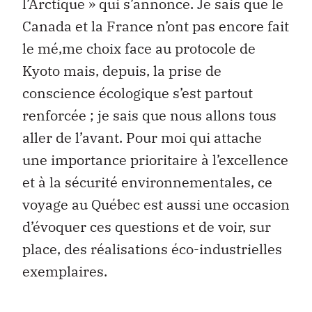
l’Arctique » qui s’annonce. Je sais que le
Canada et la France n’ont pas encore fait
le mé‚me choix face au protocole de
Kyoto mais, depuis, la prise de
conscience écologique s’est partout
renforcée ; je sais que nous allons tous
aller de l’avant. Pour moi qui attache
une importance prioritaire à l’excellence
et à la sécurité environnementales, ce
voyage au Québec est aussi une occasion
d’évoquer ces questions et de voir, sur
place, des réalisations éco-industrielles
exemplaires.