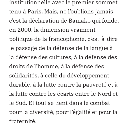
institutionnelle avec le premier sommet
tenu à Paris. Mais, ne l’oublions jamais,
c’est la déclaration de Bamako qui fonde,
en 2000, la dimension vraiment
politique de la francophonie, c’est-à-dire
le passage de la défense de la langue à
la défense des cultures, à la défense des
droits de l’homme, à la défense des
solidarités, à celle du développement
durable, à la lutte contre la pauvreté et à
la lutte contre les écarts entre le Nord et
le Sud. Et tout se tient dans le combat
pour la diversité, pour l’égalité et pour la
fraternité.