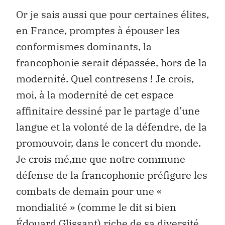
Or je sais aussi que pour certaines élites,
en France, promptes à épouser les
conformismes dominants, la
francophonie serait dépassée, hors de la
modernité. Quel contresens ! Je crois,
moi, à la modernité de cet espace
affinitaire dessiné par le partage d’une
langue et la volonté de la défendre, de la
promouvoir, dans le concert du monde.
Je crois mé‚me que notre commune
défense de la francophonie préfigure les
combats de demain pour une «
mondialité » (comme le dit si bien
Édouard Glissant) riche de sa diversité