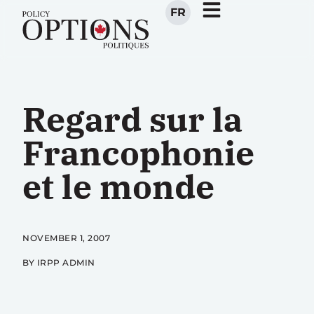
FR
Regard sur la
Francophonie
et le monde
NOVEMBER 1, 2007
BY IRPP ADMIN