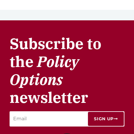
Subscribe to
the
Policy
Options
newsletter
SIGN UP