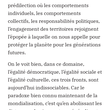
prédilection où les comportements
individuels, les comportements
collectifs, les responsabilités politiques,
l’engagement des territoires rejoignent
l’épopée à laquelle on nous appelle pour
protéger la planète pour les générations
futures.
On le voit bien, dans ce domaine,
l’égalité démocratique, l’égalité sociale et
l’égalité culturelle, ces trois fronts, sont
aujourd’hui indissociables. Car le
paradoxe bien connu maintenant de la
mondialisation, c’est qu’en abolissant les