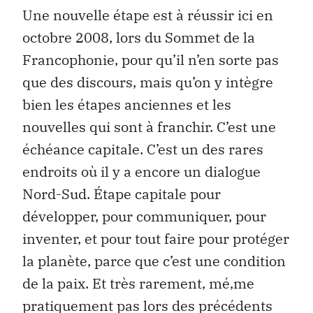
Une nouvelle étape est à réussir ici en
octobre 2008, lors du Sommet de la
Francophonie, pour qu’il n’en sorte pas
que des discours, mais qu’on y intègre
bien les étapes anciennes et les
nouvelles qui sont à franchir. C’est une
échéance capitale. C’est un des rares
endroits où il y a encore un dialogue
Nord-Sud. Étape capitale pour
développer, pour communiquer, pour
inventer, et pour tout faire pour protéger
la planète, parce que c’est une condition
de la paix. Et très rarement, mé‚me
pratiquement pas lors des précédents