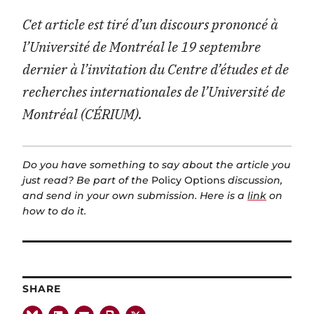
Cet article est tiré d’un discours prononcé à
l’Université de Montréal le 19 septembre
dernier à l’invitation du Centre d’études et de
recherches internationales de l’Université de
Montréal (CÉRIUM).
Do you have something to say about the article you
just read? Be part of the
Policy Options
discussion,
and send in your own submission. Here is a
link
on
how to do it.
SHARE