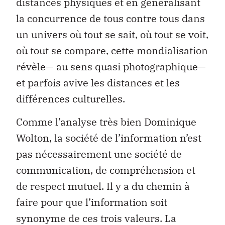
distances physiques et en généralisant
la concurrence de tous contre tous dans
un univers où tout se sait, où tout se voit,
où tout se compare, cette mondialisation
révèle— au sens quasi photographique—
et parfois avive les distances et les
différences culturelles.
Comme l’analyse très bien Dominique
Wolton, la société de l’information n’est
pas nécessairement une société de
communication, de compréhension et
de respect mutuel. Il y a du chemin à
faire pour que l’information soit
synonyme de ces trois valeurs. La