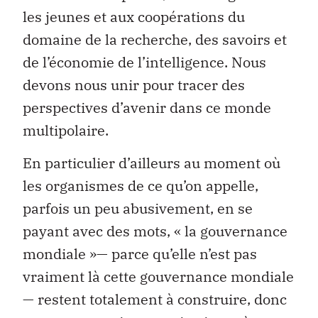
les jeunes et aux coopérations du
domaine de la recherche, des savoirs et
de l’économie de l’intelligence. Nous
devons nous unir pour tracer des
perspectives d’avenir dans ce monde
multipolaire.
En particulier d’ailleurs au moment où
les organismes de ce qu’on appelle,
parfois un peu abusivement, en se
payant avec des mots, « la gouvernance
mondiale »— parce qu’elle n’est pas
vraiment là cette gouvernance mondiale
— restent totalement à construire, donc