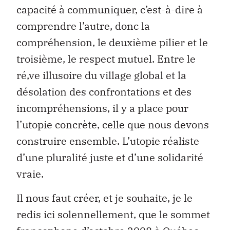
capacité à communiquer, c’est-à-dire à
comprendre l’autre, donc la
compréhension, le deuxième pilier et le
troisième, le respect mutuel. Entre le
ré‚ve illusoire du village global et la
désolation des confrontations et des
incompréhensions, il y a place pour
l’utopie concrète, celle que nous devons
construire ensemble. L’utopie réaliste
d’une pluralité juste et d’une solidarité
vraie.
Il nous faut créer, et je souhaite, je le
redis ici solennellement, que le sommet