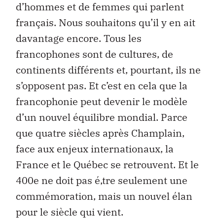
d’hommes et de femmes qui parlent
français. Nous souhaitons qu’il y en ait
davantage encore. Tous les
francophones sont de cultures, de
continents différents et, pourtant, ils ne
s’opposent pas. Et c’est en cela que la
francophonie peut devenir le modèle
d’un nouvel équilibre mondial. Parce
que quatre siècles après Champlain,
face aux enjeux internationaux, la
France et le Québec se retrouvent. Et le
400e ne doit pas é‚tre seulement une
commémoration, mais un nouvel élan
pour le siècle qui vient.