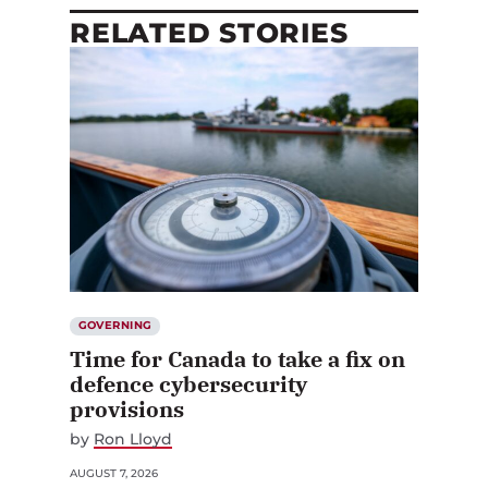
RELATED STORIES
GOVERNING
Time for Canada to take a fix on
defence cybersecurity
provisions
by
Ron Lloyd
AUGUST 7, 2026