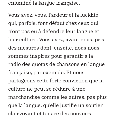
enluminé la langue française.
Vous avez, vous, l’ardeur et la lucidité
qui, parfois, font défaut chez ceux qui
n’ont pas eu à défendre leur langue et
leur culture. Vous avez, avant nous, pris
des mesures dont, ensuite, nous nous
sommes inspirés pour garantir à la
radio des quotas de chansons en langue
française, par exemple. Et nous
partageons cette forte conviction que la
culture ne peut se réduire à une
marchandise comme les autres, pas plus
que la langue, qu’elle justifie un soutien
clairvoyant et tenace des pouvoirs