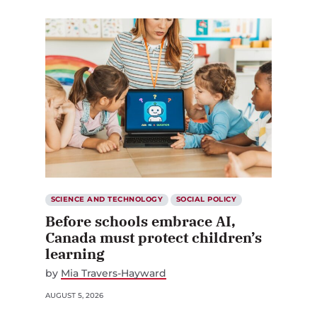
SCIENCE AND TECHNOLOGY
SOCIAL POLICY
Before schools embrace AI,
Canada must protect children’s
learning
by
Mia Travers-Hayward
AUGUST 5, 2026