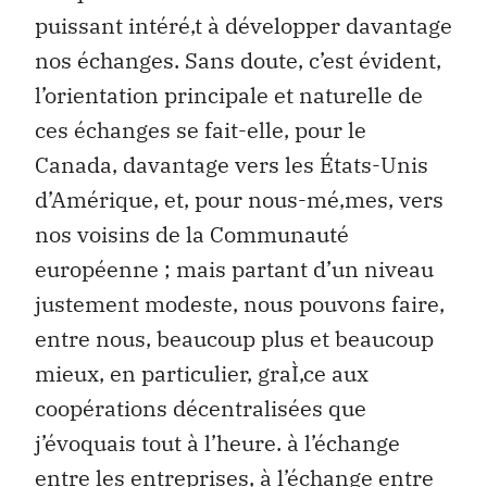
puissant intéré‚t à développer davantage
nos échanges. Sans doute, c’est évident,
l’orientation principale et naturelle de
ces échanges se fait-elle, pour le
Canada, davantage vers les États-Unis
d’Amérique, et, pour nous-mé‚mes, vers
nos voisins de la Communauté
européenne ; mais partant d’un niveau
justement modeste, nous pouvons faire,
entre nous, beaucoup plus et beaucoup
mieux, en particulier, graÌ‚ce aux
coopérations décentralisées que
j’évoquais tout à l’heure. à l’échange
entre les entreprises, à l’échange entre