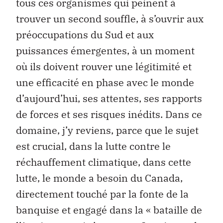
tous ces organismes qui peinent à
trouver un second souffle, à s’ouvrir aux
préoccupations du Sud et aux
puissances émergentes, à un moment
où ils doivent rouver une légitimité et
une efficacité en phase avec le monde
d’aujourd’hui, ses attentes, ses rapports
de forces et ses risques inédits. Dans ce
domaine, j’y reviens, parce que le sujet
est crucial, dans la lutte contre le
réchauffement climatique, dans cette
lutte, le monde a besoin du Canada,
directement touché par la fonte de la
banquise et engagé dans la « bataille de