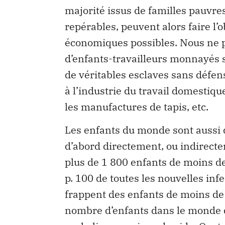
majorité issus de familles pauvres
repérables, peuvent alors faire l’ob
économiques possibles. Nous ne p
d’enfants-travailleurs monnayés
de véritables esclaves sans défens
à l’industrie du travail domestique
les manufactures de tapis, etc.
Les enfants du monde sont aussi 
d’abord directement, ou indirecte
plus de 1 800 enfants de moins de
p. 100 de toutes les nouvelles inf
frappent des enfants de moins de 
nombre d’enfants dans le monde q