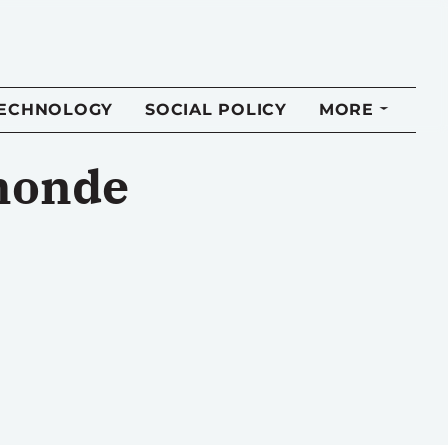
TECHNOLOGY
SOCIAL POLICY
MORE
 monde