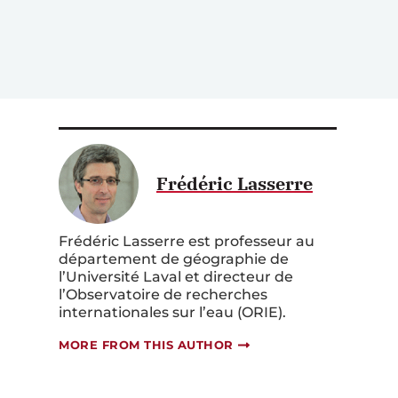
Frédéric Lasserre
Frédéric Lasserre est professeur au
département de géographie de
l’Université Laval et directeur de
l’Observatoire de recherches
internationales sur l’eau (ORIE).
MORE FROM THIS AUTHOR