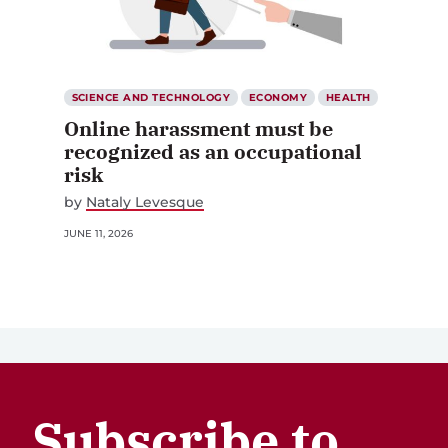
SCIENCE AND TECHNOLOGY
ECONOMY
HEALTH
Online harassment must be
recognized as an occupational
risk
by
Nataly Levesque
JUNE 11, 2026
Subscribe to