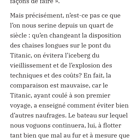
façons de faire ».
Mais précisément, n’est-ce pas ce que
l’on nous serine depuis un quart de
siècle : qu’en changeant la disposition
des chaises longues sur le pont du
Titanic, on évitera l’iceberg du
vieillissement et de l’explosion des
techniques et des coûts? En fait, la
comparaison est mauvaise, car le
Titanic, ayant coulé à son premier
voyage, a enseigné comment éviter bien
d’autres naufrages. Le bateau sur lequel
nous voguons continuera, lui, à flotter
tant bien que mal au fur et à mesure que