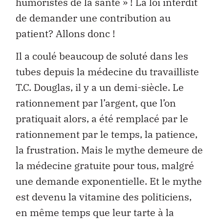
humoristes de la santé » ! La loi interdit
de demander une contribution au
patient? Allons donc !
Il a coulé beaucoup de soluté dans les
tubes depuis la médecine du travailliste
T.C. Douglas, il y a un demi-siècle. Le
rationnement par l’argent, que l’on
pratiquait alors, a été remplacé par le
rationnement par le temps, la patience,
la frustration. Mais le mythe demeure de
la médecine gratuite pour tous, malgré
une demande exponentielle. Et le mythe
est devenu la vitamine des politiciens,
en même temps que leur tarte à la