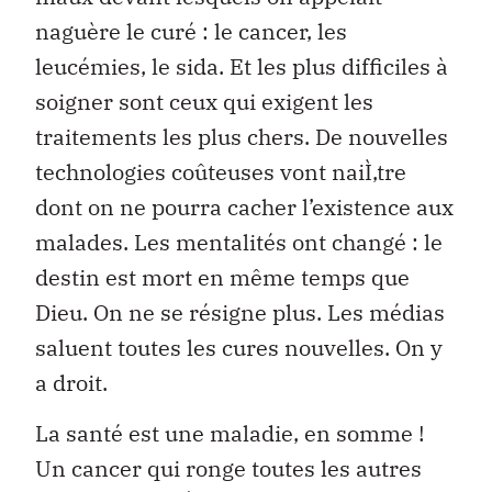
naguère le curé : le cancer, les
leucémies, le sida. Et les plus difficiles à
soigner sont ceux qui exigent les
traitements les plus chers. De nouvelles
technologies coûteuses vont naiÌ‚tre
dont on ne pourra cacher l’existence aux
malades. Les mentalités ont changé : le
destin est mort en même temps que
Dieu. On ne se résigne plus. Les médias
saluent toutes les cures nouvelles. On y
a droit.
La santé est une maladie, en somme !
Un cancer qui ronge toutes les autres