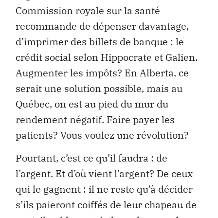
Commission royale sur la santé
recommande de dépenser davantage,
d’imprimer des billets de banque : le
crédit social selon Hippocrate et Galien.
Augmenter les impôts? En Alberta, ce
serait une solution possible, mais au
Québec, on est au pied du mur du
rendement négatif. Faire payer les
patients? Vous voulez une révolution?
Pourtant, c’est ce qu’il faudra : de
l’argent. Et d’où vient l’argent? De ceux
qui le gagnent : il ne reste qu’à décider
s’ils paieront coiffés de leur chapeau de