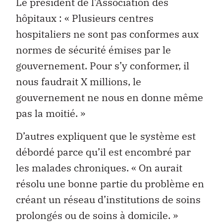
Le président de l’Association des
hôpitaux : « Plusieurs centres
hospitaliers ne sont pas conformes aux
normes de sécurité émises par le
gouvernement. Pour s’y conformer, il
nous faudrait X millions, le
gouvernement ne nous en donne même
pas la moitié. »
D’autres expliquent que le système est
débordé parce qu’il est encombré par
les malades chroniques. « On aurait
résolu une bonne partie du problème en
créant un réseau d’institutions de soins
prolongés ou de soins à domicile. »