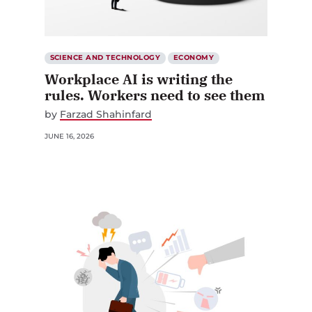
SCIENCE AND TECHNOLOGY
ECONOMY
Workplace AI is writing the
rules. Workers need to see them
by
Farzad Shahinfard
JUNE 16, 2026