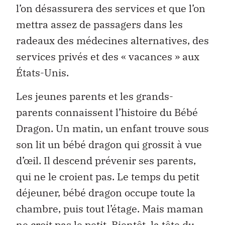
l’on désassurera des services et que l’on
mettra assez de passagers dans les
radeaux des médecines alternatives, des
services privés et des « vacances » aux
États-Unis.
Les jeunes parents et les grands-
parents connaissent l’histoire du Bébé
Dragon. Un matin, un enfant trouve sous
son lit un bébé dragon qui grossit à vue
d’œil. Il descend prévenir ses parents,
qui ne le croient pas. Le temps du petit
déjeuner, bébé dragon occupe toute la
chambre, puis tout l’étage. Mais maman
ne croit pas le petit. Bientôt, la tête du