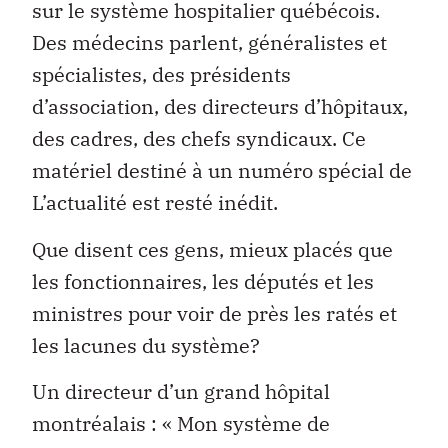
sur le système hospitalier québécois.
Des médecins parlent, généralistes et
spécialistes, des présidents
d’association, des directeurs d’hôpitaux,
des cadres, des chefs syndicaux. Ce
matériel destiné à un numéro spécial de
L’actualité est resté inédit.
Que disent ces gens, mieux placés que
les fonctionnaires, les députés et les
ministres pour voir de près les ratés et
les lacunes du système?
Un directeur d’un grand hôpital
montréalais : « Mon système de