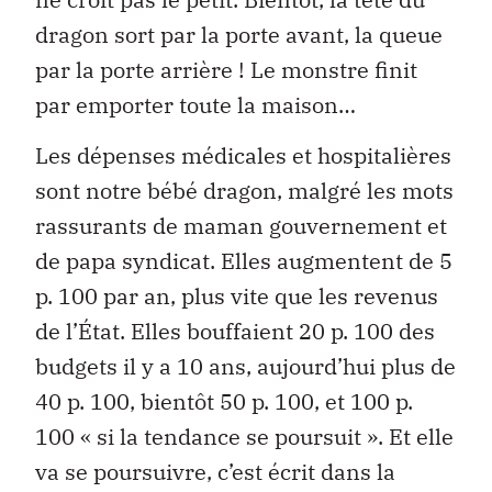
dragon sort par la porte avant, la queue
par la porte arrière ! Le monstre finit
par emporter toute la maison…
Les dépenses médicales et hospitalières
sont notre bébé dragon, malgré les mots
rassurants de maman gouvernement et
de papa syndicat. Elles augmentent de 5
p. 100 par an, plus vite que les revenus
de l’État. Elles bouffaient 20 p. 100 des
budgets il y a 10 ans, aujourd’hui plus de
40 p. 100, bientôt 50 p. 100, et 100 p.
100 « si la tendance se poursuit ». Et elle
va se poursuivre, c’est écrit dans la