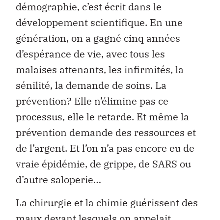
démographie, c’est écrit dans le
développement scientifique. En une
génération, on a gagné cinq années
d’espérance de vie, avec tous les
malaises attenants, les infirmités, la
sénilité, la demande de soins. La
prévention? Elle n’élimine pas ce
processus, elle le retarde. Et même la
prévention demande des ressources et
de l’argent. Et l’on n’a pas encore eu de
vraie épidémie, de grippe, de SARS ou
d’autre saloperie…
La chirurgie et la chimie guérissent des
maux devant lesquels on appelait