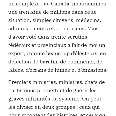
un complexe : au Canada, nous sommes
une trentaine de millions dans cette
situation, simples citoyens, médecins,
administrateurs et… politiciens. Mais
d’avoir voté dans trente scrutins
fédéraux et provinciaux a fait de moi un
expert, comme beaucoup d’électeurs, en
détection de baratin, de boniments, de
fables, d’écrans de fumée et d’omissions.
Premiers ministres, ministres, chefs de
partis nous promettent de guérir les
graves infirmités du système. On peut
les diviser en deux groupes : ceux qui
nous racontent des histoires, et ceux qui