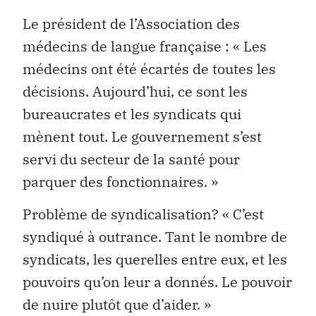
Le président de l’Association des
médecins de langue française : « Les
médecins ont été écartés de toutes les
décisions. Aujourd’hui, ce sont les
bureaucrates et les syndicats qui
mènent tout. Le gouvernement s’est
servi du secteur de la santé pour
parquer des fonctionnaires. »
Problème de syndicalisation? « C’est
syndiqué à outrance. Tant le nombre de
syndicats, les querelles entre eux, et les
pouvoirs qu’on leur a donnés. Le pouvoir
de nuire plutôt que d’aider. »