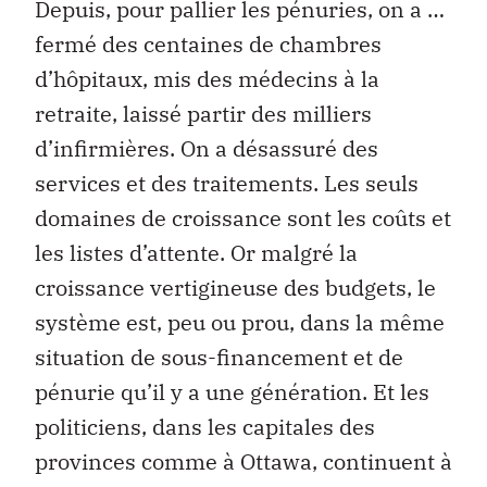
Depuis, pour pallier les pénuries, on a …
fermé des centaines de chambres
d’hôpitaux, mis des médecins à la
retraite, laissé partir des milliers
d’infirmières. On a désassuré des
services et des traitements. Les seuls
domaines de croissance sont les coûts et
les listes d’attente. Or malgré la
croissance vertigineuse des budgets, le
système est, peu ou prou, dans la même
situation de sous-financement et de
pénurie qu’il y a une génération. Et les
politiciens, dans les capitales des
provinces comme à Ottawa, continuent à