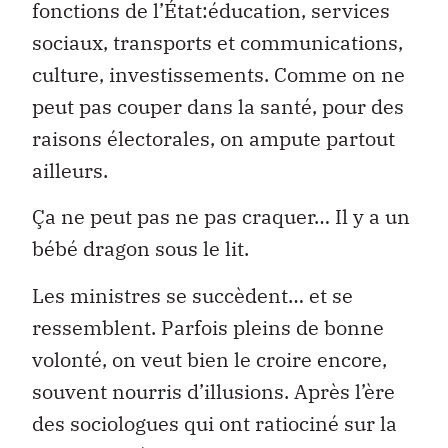
fonctions de l’État:éducation, services
sociaux, transports et communications,
culture, investissements. Comme on ne
peut pas couper dans la santé, pour des
raisons électorales, on ampute partout
ailleurs.
Ça ne peut pas ne pas craquer… Il y a un
bébé dragon sous le lit.
Les ministres se succèdent… et se
ressemblent. Parfois pleins de bonne
volonté, on veut bien le croire encore,
souvent nourris d’illusions. Après l’ère
des sociologues qui ont ratiociné sur la