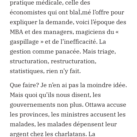
pratique médicale, celle des
économistes qui ont blaÌ‚mé l’offre pour
expliquer la demande, voici l’époque des
MBA et des managers, magiciens du «
gaspillage » et de l’inefficacité. La
gestion comme panacée. Mais triage,
structuration, restructuration,
statistiques, rien n’y fait.
Que faire? Je n’en ai pas la moindre idée.
Mais quoi qu’ils nous disent, les
gouvernements non plus. Ottawa accuse
les provinces, les ministres accusent les
malades, les malades dépensent leur
argent chez les charlatans. La