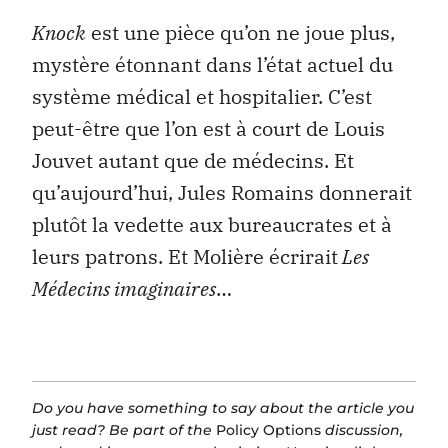
Knock
est une pièce qu’on ne joue plus,
mystère étonnant dans l’état actuel du
système médical et hospitalier. C’est
peut-être que l’on est à court de Louis
Jouvet autant que de médecins. Et
qu’aujourd’hui, Jules Romains donnerait
plutôt la vedette aux bureaucrates et à
leurs patrons. Et Molière écrirait
Les
Médecins imaginaires
…
Do you have something to say about the article you
just read? Be part of the
Policy Options
discussion,