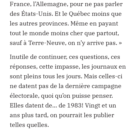
France, l’Allemagne, pour ne pas parler
des États-Unis. Et le Québec moins que
les autres provinces. Même en payant
tout le monde moins cher que partout,
sauf à Terre-Neuve, on n’y arrive pas. »
Inutile de continuer, ces questions, ces
réponses, cette impasse, les journaux en
sont pleins tous les jours. Mais celles-ci
ne datent pas de la dernière campagne
électorale, quoi qu’on puisse penser.
Elles datent de… de 1983! Vingt et un
ans plus tard, on pourrait les publier
telles quelles.