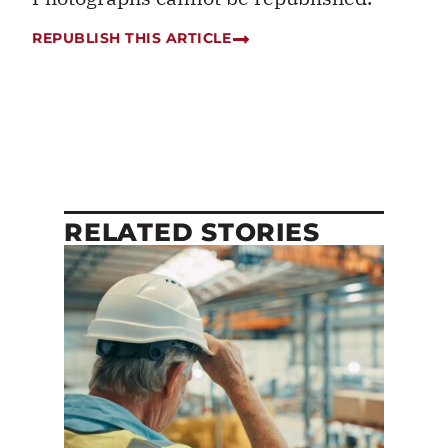
REPUBLISH THIS ARTICLE
RELATED STORIES