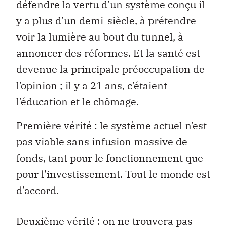
défendre la vertu d’un système conçu il
y a plus d’un demi-siècle, à prétendre
voir la lumière au bout du tunnel, à
annoncer des réformes. Et la santé est
devenue la principale préoccupation de
l’opinion ; il y a 21 ans, c’étaient
l’éducation et le chômage.
Première vérité : le système actuel n’est
pas viable sans infusion massive de
fonds, tant pour le fonctionnement que
pour l’investissement. Tout le monde est
d’accord.
Deuxième vérité : on ne trouvera pas