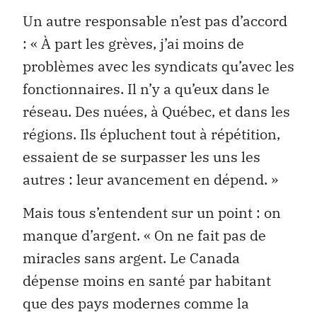
Un autre responsable n’est pas d’accord
: « À part les grèves, j’ai moins de
problèmes avec les syndicats qu’avec les
fonctionnaires. Il n’y a qu’eux dans le
réseau. Des nuées, à Québec, et dans les
régions. Ils épluchent tout à répétition,
essaient de se surpasser les uns les
autres : leur avancement en dépend. »
Mais tous s’entendent sur un point : on
manque d’argent. « On ne fait pas de
miracles sans argent. Le Canada
dépense moins en santé par habitant
que des pays modernes comme la