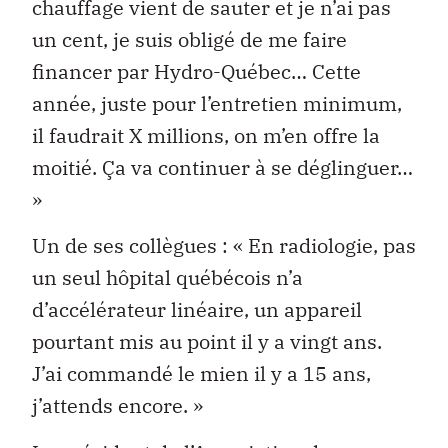
chauffage vient de sauter et je n’ai pas
un cent, je suis obligé de me faire
financer par Hydro-Québec… Cette
année, juste pour l’entretien minimum,
il faudrait X millions, on m’en offre la
moitié. Ça va continuer à se déglinguer…
»
Un de ses collègues : « En radiologie, pas
un seul hôpital québécois n’a
d’accélérateur linéaire, un appareil
pourtant mis au point il y a vingt ans.
J’ai commandé le mien il y a 15 ans,
j’attends encore. »