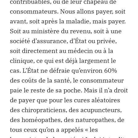
contribuables, ou de leur chapeau de
consommateurs. Nous allons payer, soit
avant, soit après la maladie, mais payer.
Soit au ministère du revenu, soit à une
société d’assurance, d’État ou privée,
soit directement au médecin ou à la
clinique, ce qui est déjà largement le
cas. L’État ne défraie qu’environ 60%
des coûts de la santé, le consommateur
paie le reste de sa poche. Mais il n’a droit
de payer que pour les cures aléatoires
des chiropraticiens, des acupuncteurs,
des homéopathes, des naturopathes, de
tous ceux qu’on a appelés « les