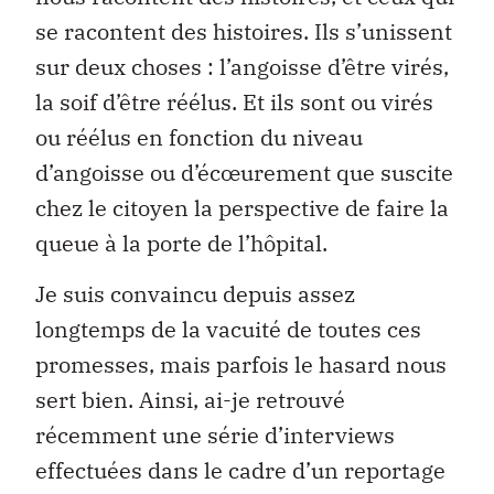
se racontent des histoires. Ils s’unissent
sur deux choses : l’angoisse d’être virés,
la soif d’être réélus. Et ils sont ou virés
ou réélus en fonction du niveau
d’angoisse ou d’écœurement que suscite
chez le citoyen la perspective de faire la
queue à la porte de l’hôpital.
Je suis convaincu depuis assez
longtemps de la vacuité de toutes ces
promesses, mais parfois le hasard nous
sert bien. Ainsi, ai-je retrouvé
récemment une série d’interviews
effectuées dans le cadre d’un reportage