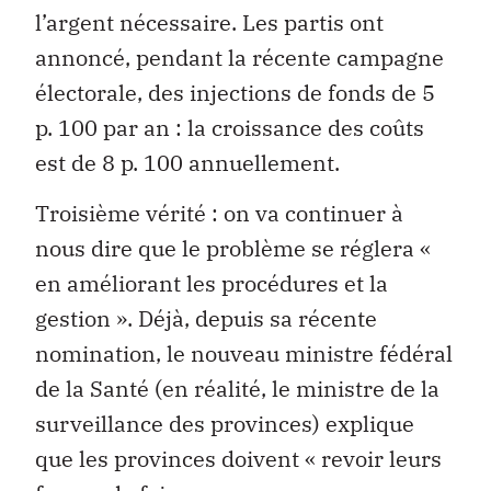
l’argent nécessaire. Les partis ont
annoncé, pendant la récente campagne
électorale, des injections de fonds de 5
p. 100 par an : la croissance des coûts
est de 8 p. 100 annuellement.
Troisième vérité : on va continuer à
nous dire que le problème se réglera «
en améliorant les procédures et la
gestion ». Déjà, depuis sa récente
nomination, le nouveau ministre fédéral
de la Santé (en réalité, le ministre de la
surveillance des provinces) explique
que les provinces doivent « revoir leurs