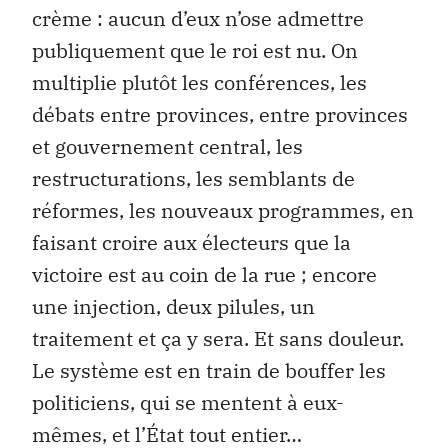
crème : aucun d’eux n’ose admettre
publiquement que le roi est nu. On
multiplie plutôt les conférences, les
débats entre provinces, entre provinces
et gouvernement central, les
restructurations, les semblants de
réformes, les nouveaux programmes, en
faisant croire aux électeurs que la
victoire est au coin de la rue ; encore
une injection, deux pilules, un
traitement et ça y sera. Et sans douleur.
Le système est en train de bouffer les
politiciens, qui se mentent à eux-
mêmes, et l’État tout entier…