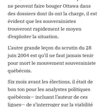
ne peuvent faire bouger Ottawa dans
des dossiers dont ils ont la charge, il est
évident que les souverainistes
trouveront rapidement le moyen
d’exploiter la situation.
L’autre grande leçon du scrutin du 28
juin 2004 est qu’il ne faut jamais tenir
pour mort le mouvement souverainiste
québécois.
Six mois avant les élections, il était de
bon ton pour les analystes politiques
québécois— incluant l’auteur de ces
lignes— de s’interroger sur la viabilité