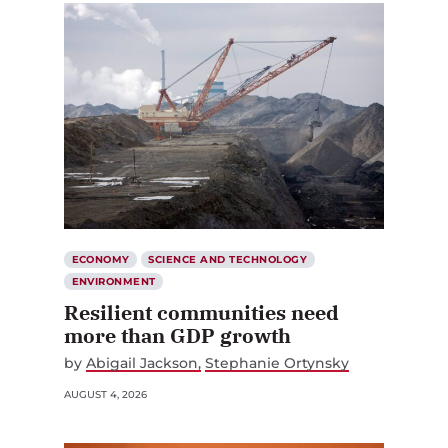
ECONOMY
SCIENCE AND TECHNOLOGY
ENVIRONMENT
Resilient communities need
more than GDP growth
by
Abigail Jackson
Stephanie Ortynsky
AUGUST 4, 2026