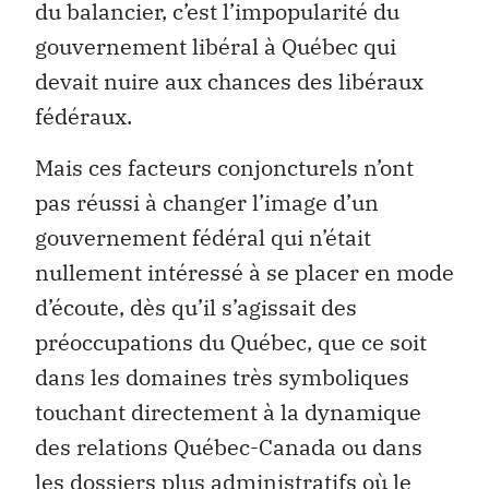
du balancier, c’est l’impopularité du
gouvernement libéral à Québec qui
devait nuire aux chances des libéraux
fédéraux.
Mais ces facteurs conjoncturels n’ont
pas réussi à changer l’image d’un
gouvernement fédéral qui n’était
nullement intéressé à se placer en mode
d’écoute, dès qu’il s’agissait des
préoccupations du Québec, que ce soit
dans les domaines très symboliques
touchant directement à la dynamique
des relations Québec-Canada ou dans
les dossiers plus administratifs où le