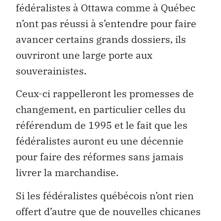
fédéralistes à Ottawa comme à Québec
n’ont pas réussi à s’entendre pour faire
avancer certains grands dossiers, ils
ouvriront une large porte aux
souverainistes.
Ceux-ci rappelleront les promesses de
changement, en particulier celles du
référendum de 1995 et le fait que les
fédéralistes auront eu une décennie
pour faire des réformes sans jamais
livrer la marchandise.
Si les fédéralistes québécois n’ont rien
offert d’autre que de nouvelles chicanes