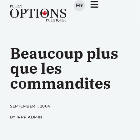
FR
Beaucoup plus
que les
commandites
SEPTEMBER 1, 2004
BY IRPP ADMIN