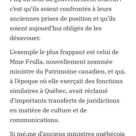
c’est qu’ils soient confrontés à leurs
anciennes prises de position et qu’ils
soient aujourd’hui obligés de les
désavouer.
L’exemple le plus frappant est celui de
Mme Frulla, nouvellement nommée
ministre du Patrimoine canadien, et qui,
à l’époque où elle exerçait des fonctions
similaires à Québec, avait réclamé
d’importants transferts de juridictions
en matière de culture et de
communications.
Si mé‚me d’anciens ministres québécois