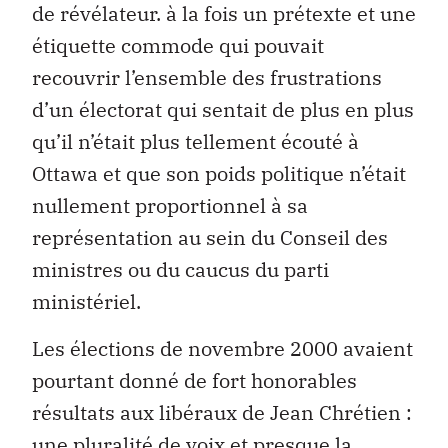
de révélateur. à la fois un prétexte et une
étiquette commode qui pouvait
recouvrir l’ensemble des frustrations
d’un électorat qui sentait de plus en plus
qu’il n’était plus tellement écouté à
Ottawa et que son poids politique n’était
nullement proportionnel à sa
représentation au sein du Conseil des
ministres ou du caucus du parti
ministériel.
Les élections de novembre 2000 avaient
pourtant donné de fort honorables
résultats aux libéraux de Jean Chrétien :
une pluralité de voix et presque la