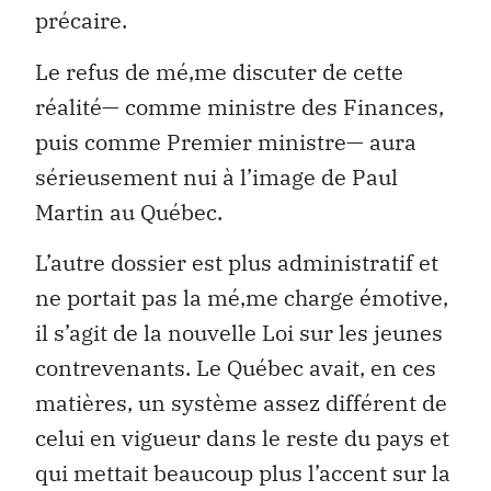
précaire.
Le refus de mé‚me discuter de cette
réalité— comme ministre des Finances,
puis comme Premier ministre— aura
sérieusement nui à l’image de Paul
Martin au Québec.
L’autre dossier est plus administratif et
ne portait pas la mé‚me charge émotive,
il s’agit de la nouvelle Loi sur les jeunes
contrevenants. Le Québec avait, en ces
matières, un système assez différent de
celui en vigueur dans le reste du pays et
qui mettait beaucoup plus l’accent sur la