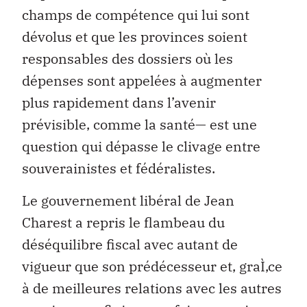
champs de compétence qui lui sont
dévolus et que les provinces soient
responsables des dossiers où les
dépenses sont appelées à augmenter
plus rapidement dans l’avenir
prévisible, comme la santé— est une
question qui dépasse le clivage entre
souverainistes et fédéralistes.
Le gouvernement libéral de Jean
Charest a repris le flambeau du
déséquilibre fiscal avec autant de
vigueur que son prédécesseur et, graÌ‚ce
à de meilleures relations avec les autres