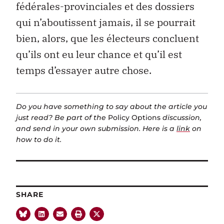
fédérales-provinciales et des dossiers
qui n’aboutissent jamais, il se pourrait
bien, alors, que les électeurs concluent
qu’ils ont eu leur chance et qu’il est
temps d’essayer autre chose.
Do you have something to say about the article you
just read? Be part of the
Policy Options
discussion,
and send in your own submission. Here is a
link
on
how to do it.
SHARE