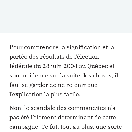
Pour comprendre la signification et la
portée des résultats de l’élection
fédérale du 28 juin 2004 au Québec et
son incidence sur la suite des choses, il
faut se garder de ne retenir que
l’explication la plus facile.
Non, le scandale des commandites n’a
pas été l’élément déterminant de cette
campagne. Ce fut, tout au plus, une sorte