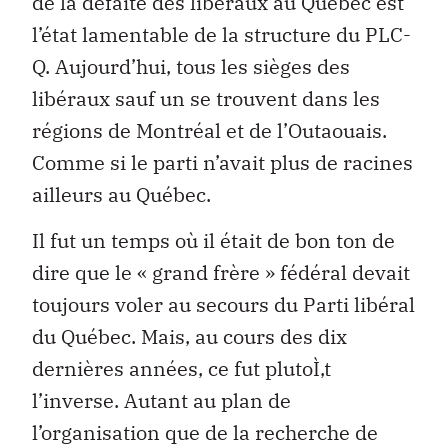
de la défaite des libéraux au Québec est
l’état lamentable de la structure du PLC-
Q. Aujourd’hui, tous les sièges des
libéraux sauf un se trouvent dans les
régions de Montréal et de l’Outaouais.
Comme si le parti n’avait plus de racines
ailleurs au Québec.
Il fut un temps où il était de bon ton de
dire que le « grand frère » fédéral devait
toujours voler au secours du Parti libéral
du Québec. Mais, au cours des dix
dernières années, ce fut plutoÌ‚t
l’inverse. Autant au plan de
l’organisation que de la recherche de