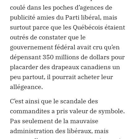
coulé dans les poches d’agences de
publicité amies du Parti libéral, mais
surtout parce que les Québécois étaient
outrés de constater que le
gouvernement fédéral avait cru qu’en
dépensant 350 millions de dollars pour
placarder des drapeaux canadiens un
peu partout, il pourrait acheter leur
allégeance.
C’est ainsi que le scandale des
commandites a pris valeur de symbole.
Pas seulement de la mauvaise
administration des libéraux, mais