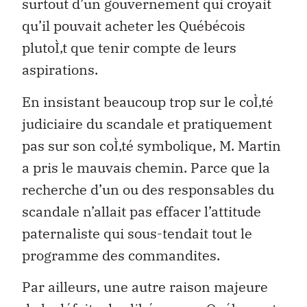
surtout d’un gouvernement qui croyait
qu’il pouvait acheter les Québécois
plutoÌ‚t que tenir compte de leurs
aspirations.
En insistant beaucoup trop sur le coÌ‚té
judiciaire du scandale et pratiquement
pas sur son coÌ‚té symbolique, M. Martin
a pris le mauvais chemin. Parce que la
recherche d’un ou des responsables du
scandale n’allait pas effacer l’attitude
paternaliste qui sous-tendait tout le
programme des commandites.
Par ailleurs, une autre raison majeure