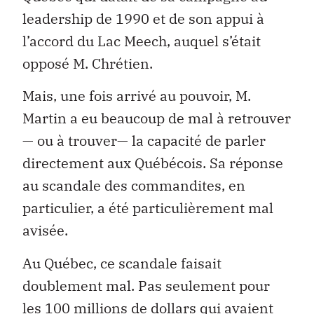
leadership de 1990 et de son appui à
l’accord du Lac Meech, auquel s’était
opposé M. Chrétien.
Mais, une fois arrivé au pouvoir, M.
Martin a eu beaucoup de mal à retrouver
— ou à trouver— la capacité de parler
directement aux Québécois. Sa réponse
au scandale des commandites, en
particulier, a été particulièrement mal
avisée.
Au Québec, ce scandale faisait
doublement mal. Pas seulement pour
les 100 millions de dollars qui avaient