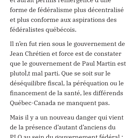
forme de fédéralisme plus décentralisé
et plus conforme aux aspirations des
fédéralistes québécois.
Il n’en fut rien sous le gouvernement de
Jean Chrétien et force est de constater
que le gouvernement de Paul Martin est
plutoÌ‚t mal parti. Que se soit sur le
déséquilibre fiscal, la péréquation ou le
financement de la santé, les différends
Québec-Canada ne manquent pas.
Mais il y a un nouveau danger qui vient
de la présence d’autant d’anciens du
PLQ au sein du gouvernement fédéral :