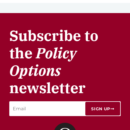
Subscribe to
the
Policy
Options
newsletter
SIGN UP