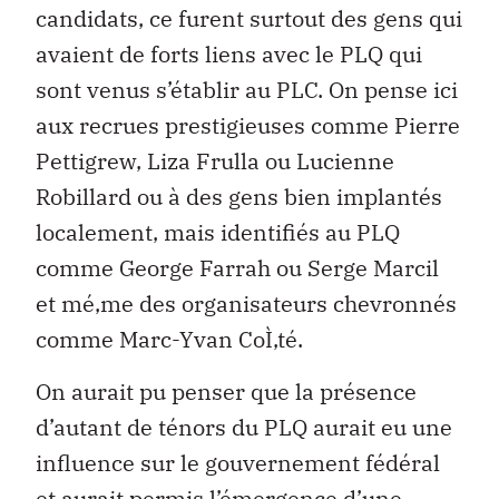
candidats, ce furent surtout des gens qui
avaient de forts liens avec le PLQ qui
sont venus s’établir au PLC. On pense ici
aux recrues prestigieuses comme Pierre
Pettigrew, Liza Frulla ou Lucienne
Robillard ou à des gens bien implantés
localement, mais identifiés au PLQ
comme George Farrah ou Serge Marcil
et mé‚me des organisateurs chevronnés
comme Marc-Yvan CoÌ‚té.
On aurait pu penser que la présence
d’autant de ténors du PLQ aurait eu une
influence sur le gouvernement fédéral
et aurait permis l’émergence d’une