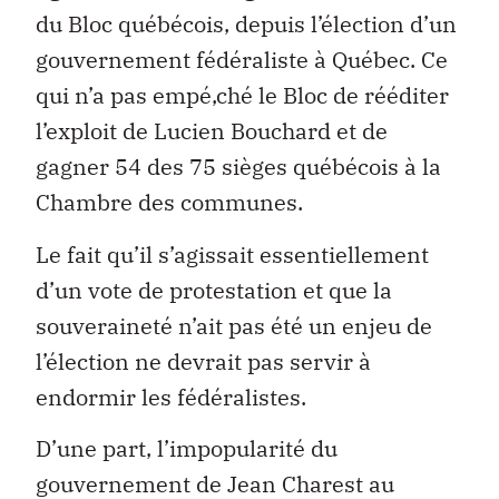
du Bloc québécois, depuis l’élection d’un
gouvernement fédéraliste à Québec. Ce
qui n’a pas empé‚ché le Bloc de rééditer
l’exploit de Lucien Bouchard et de
gagner 54 des 75 sièges québécois à la
Chambre des communes.
Le fait qu’il s’agissait essentiellement
d’un vote de protestation et que la
souveraineté n’ait pas été un enjeu de
l’élection ne devrait pas servir à
endormir les fédéralistes.
D’une part, l’impopularité du
gouvernement de Jean Charest au