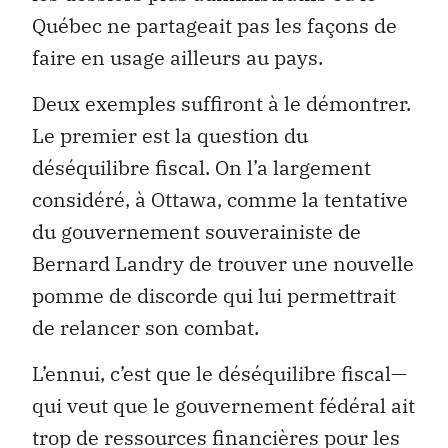
Québec ne partageait pas les façons de
faire en usage ailleurs au pays.
Deux exemples suffiront à le démontrer.
Le premier est la question du
déséquilibre fiscal. On l’a largement
considéré, à Ottawa, comme la tentative
du gouvernement souverainiste de
Bernard Landry de trouver une nouvelle
pomme de discorde qui lui permettrait
de relancer son combat.
L’ennui, c’est que le déséquilibre fiscal—
qui veut que le gouvernement fédéral ait
trop de ressources financières pour les