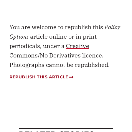
You are welcome to republish this
Policy
Options
article online or in print
periodicals, under a
Creative
Commons/No Derivatives licence.
Photographs cannot be republished.
REPUBLISH THIS ARTICLE