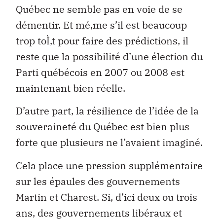
Québec ne semble pas en voie de se
démentir. Et mé‚me s’il est beaucoup
trop toÌ‚t pour faire des prédictions, il
reste que la possibilité d’une élection du
Parti québécois en 2007 ou 2008 est
maintenant bien réelle.
D’autre part, la résilience de l’idée de la
souveraineté du Québec est bien plus
forte que plusieurs ne l’avaient imaginé.
Cela place une pression supplémentaire
sur les épaules des gouvernements
Martin et Charest. Si, d’ici deux ou trois
ans, des gouvernements libéraux et