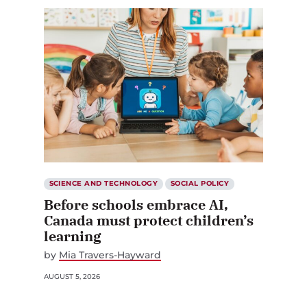
SCIENCE AND TECHNOLOGY
SOCIAL POLICY
Before schools embrace AI,
Canada must protect children’s
learning
by
Mia Travers-Hayward
AUGUST 5, 2026