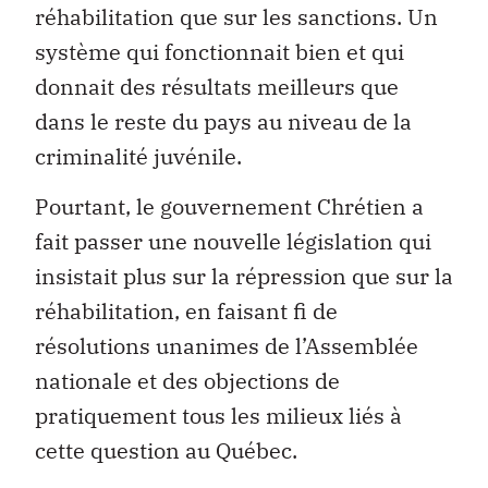
réhabilitation que sur les sanctions. Un
système qui fonctionnait bien et qui
donnait des résultats meilleurs que
dans le reste du pays au niveau de la
criminalité juvénile.
Pourtant, le gouvernement Chrétien a
fait passer une nouvelle législation qui
insistait plus sur la répression que sur la
réhabilitation, en faisant fi de
résolutions unanimes de l’Assemblée
nationale et des objections de
pratiquement tous les milieux liés à
cette question au Québec.