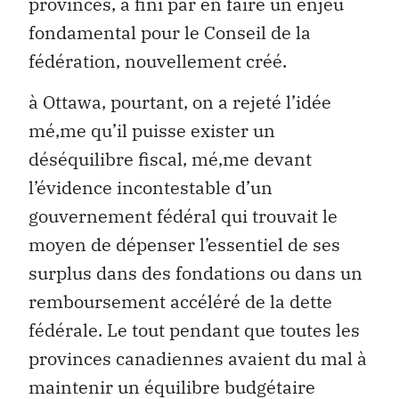
provinces, a fini par en faire un enjeu
fondamental pour le Conseil de la
fédération, nouvellement créé.
à Ottawa, pourtant, on a rejeté l’idée
mé‚me qu’il puisse exister un
déséquilibre fiscal, mé‚me devant
l’évidence incontestable d’un
gouvernement fédéral qui trouvait le
moyen de dépenser l’essentiel de ses
surplus dans des fondations ou dans un
remboursement accéléré de la dette
fédérale. Le tout pendant que toutes les
provinces canadiennes avaient du mal à
maintenir un équilibre budgétaire