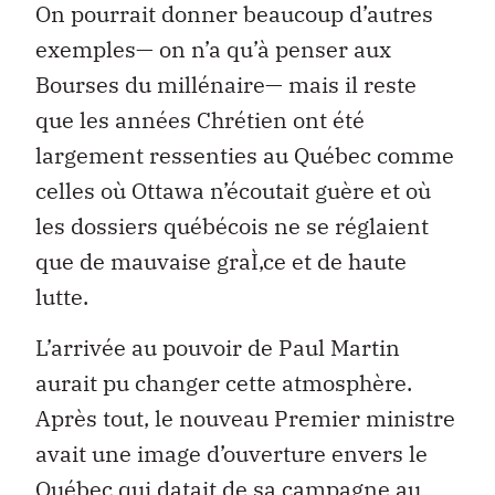
On pourrait donner beaucoup d’autres
exemples— on n’a qu’à penser aux
Bourses du millénaire— mais il reste
que les années Chrétien ont été
largement ressenties au Québec comme
celles où Ottawa n’écoutait guère et où
les dossiers québécois ne se réglaient
que de mauvaise graÌ‚ce et de haute
lutte.
L’arrivée au pouvoir de Paul Martin
aurait pu changer cette atmosphère.
Après tout, le nouveau Premier ministre
avait une image d’ouverture envers le
Québec qui datait de sa campagne au