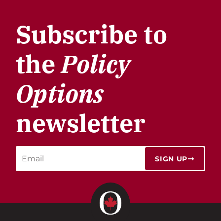
Subscribe to
the
Policy
Options
newsletter
SIGN UP