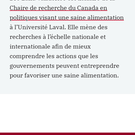
Chaire de recherche du Canada en
politiques visant une saine alimentation
à l’Université Laval. Elle mène des
recherches à l’échelle nationale et
internationale afin de mieux
comprendre les actions que les
gouvernements peuvent entreprendre
pour favoriser une saine alimentation.