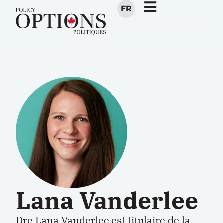
FR
Lana Vanderlee
Dre Lana Vanderlee est titulaire de la