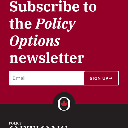
Subscribe to
the
Policy
Options
newsletter
SIGN UP