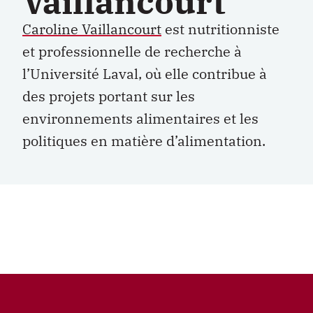
Vaillancourt
Caroline Vaillancourt
est nutritionniste
et professionnelle de recherche à
l’Université Laval, où elle contribue à
des projets portant sur les
environnements alimentaires et les
politiques en matière d’alimentation.