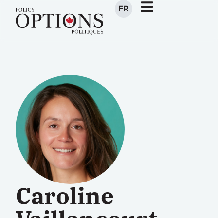
FR
Caroline