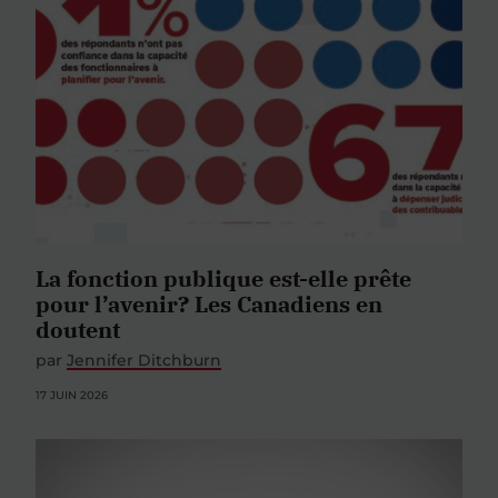
La fonction publique est-elle prête
pour l’avenir? Les Canadiens en
doutent
par
Jennifer Ditchburn
17 JUIN 2026