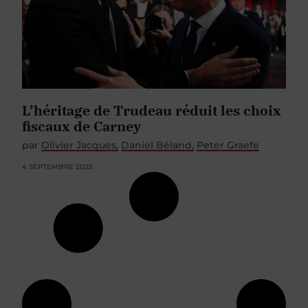
L’héritage de Trudeau réduit les choix
fiscaux de Carney
par
Olivier Jacques
Daniel Béland
Peter Graefe
4 SEPTEMBRE 2025