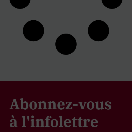
Abonnez-vous
à l'infolettre