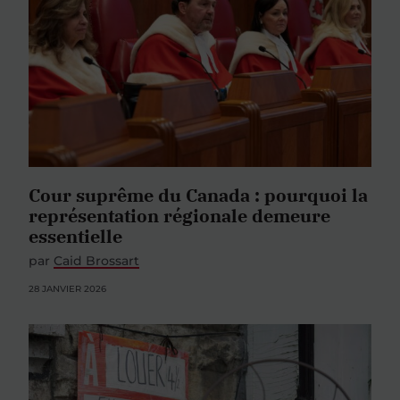
Cour suprême du Canada : pourquoi la
représentation régionale demeure
essentielle
par
Caid Brossart
28 JANVIER 2026