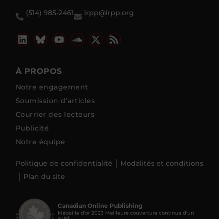
(514) 985-2461
irpp@irpp.org
À PROPOS
Notre engagement
Soumission d’articles
Courrier des lecteurs
Publicité
Notre équipe
Politique de confidentialité
Modalités et conditions
Plan du site
Canadian Online Publishing
Médaille d’or 2023 Meilleure couverture continue d'un
sujet