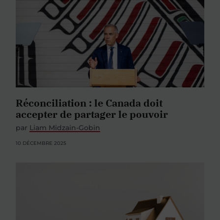
Réconciliation : le Canada doit
accepter de partager le pouvoir
par
Liam Midzain-Gobin
10 DÉCEMBRE 2025