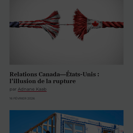
Relations Canada―États-Unis :
l’illusion de la rupture
par
Adnane Kaab
16 FÉVRIER 2026