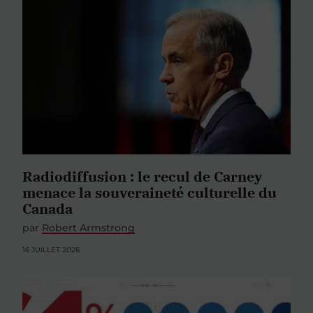
Radiodiffusion : le recul de Carney
menace la souveraineté culturelle du
Canada
par
Robert Armstrong
16 JUILLET 2026