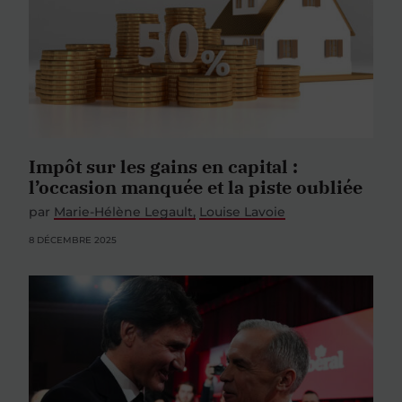
Impôt sur les gains en capital :
l’occasion manquée et la piste oubliée
par
Marie-Hélène Legault
Louise Lavoie
8 DÉCEMBRE 2025