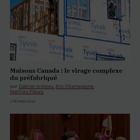
Maisons Canada : le virage complexe
du préfabriqué
par
Gabriel Imbeau
Eric Champagne
Mathieu Fleury
3 FÉVRIER 2026