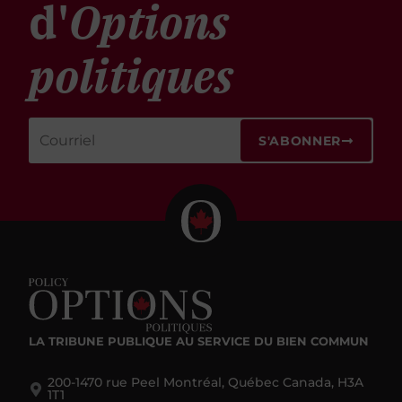
d'
Options
politiques
S'ABONNER
LA TRIBUNE PUBLIQUE
AU SERVICE DU BIEN COMMUN
200-1470 rue Peel Montréal, Québec Canada, H3A
1T1