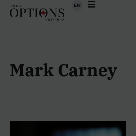
EN
Mark Carney