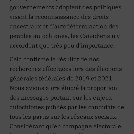
gouvernements adoptent des politiques
visant la reconnaissance des droits
ancestraux et d’autodétermination des
peuples autochtones, les Canadiens n’y
accordent que très peu d’importance.
Cela confirme le résultat de nos
recherches effectuées lors des élections
générales fédérales de
2019
et
2021
.
Nous avions alors étudié la proportion
des messages portant sur les enjeux
autochtones publiés par les candidats de
tous les partis sur les réseaux sociaux.
Considérant qu’en campagne électorale,