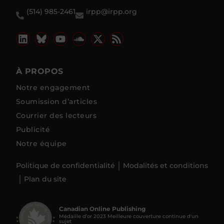
(514) 985-2461
irpp@irpp.org
À PROPOS
Notre engagement
Soumission d’articles
Courrier des lecteurs
Publicité
Notre équipe
Politique de confidentialité
Modalités et conditions
Plan du site
Canadian Online Publishing
Médaille d’or 2023 Meilleure couverture continue d'un
sujet