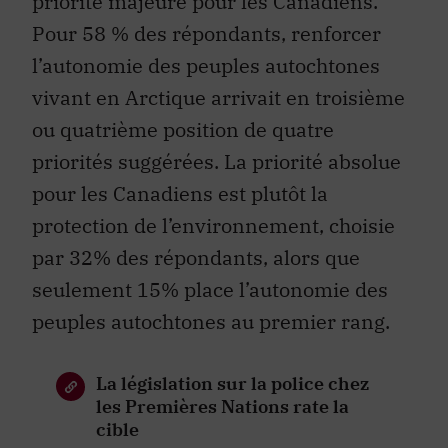
priorité majeure pour les Canadiens.
Pour 58 % des répondants, renforcer
l’autonomie des peuples autochtones
vivant en Arctique arrivait en troisième
ou quatrième position de quatre
priorités suggérées. La priorité absolue
pour les Canadiens est plutôt la
protection de l’environnement, choisie
par 32% des répondants, alors que
seulement 15% place l’autonomie des
peuples autochtones au premier rang.
La législation sur la police chez
les Premières Nations rate la
cible