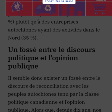
publics à des entreprises adoptant les
pratiques les plus écoresponsables (44
%) plutôt qu’à des entreprises
autochtones ayant des activités dans le
Nord (35 %).
Un fossé entre le discours
politique et l’opinion
publique
Il semble donc exister un fossé entre le
discours de réconciliation avec les
peuples autochtones tenu par la classe
politique canadienne et l’opinion
publique. Alors que, depuis dix ans, nos