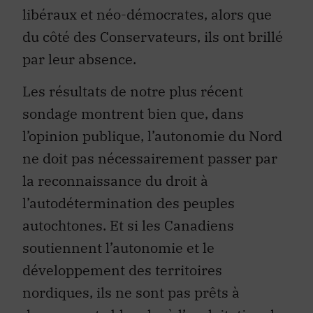
libéraux et néo-démocrates, alors que
du côté des Conservateurs, ils ont brillé
par leur absence.
Les résultats de notre plus récent
sondage montrent bien que, dans
l’opinion publique, l’autonomie du Nord
ne doit pas nécessairement passer par
la reconnaissance du droit à
l’autodétermination des peuples
autochtones. Et si les Canadiens
soutiennent l’autonomie et le
développement des territoires
nordiques, ils ne sont pas prêts à