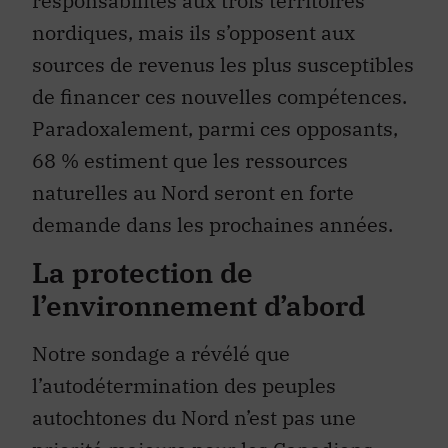
responsabilités aux trois territoires
nordiques, mais ils s’opposent aux
sources de revenus les plus susceptibles
de financer ces nouvelles compétences.
Paradoxalement, parmi ces opposants,
68 % estiment que les ressources
naturelles au Nord seront en forte
demande dans les prochaines années.
La protection de
l’environnement d’abord
Notre sondage a révélé que
l’autodétermination des peuples
autochtones du Nord n’est pas une