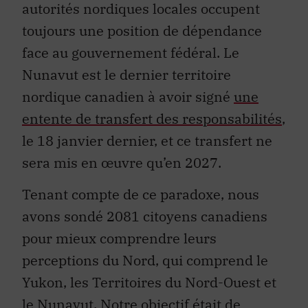
autorités nordiques locales occupent
toujours une position de dépendance
face au gouvernement fédéral. Le
Nunavut est le dernier territoire
nordique canadien à avoir signé
une
entente de transfert des responsabilités
,
le 18 janvier dernier, et ce transfert ne
sera mis en œuvre qu’en 2027.
Tenant compte de ce paradoxe, nous
avons sondé 2081 citoyens canadiens
pour mieux comprendre leurs
perceptions du Nord, qui comprend le
Yukon, les Territoires du Nord-Ouest et
le Nunavut. Notre objectif était de