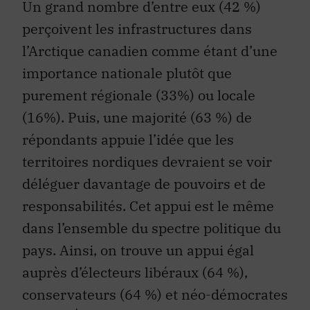
Un grand nombre d’entre eux (42 %)
perçoivent les infrastructures dans
l’Arctique canadien comme étant d’une
importance nationale plutôt que
purement régionale (33%) ou locale
(16%). Puis, une majorité (63 %) de
répondants appuie l’idée que les
territoires nordiques devraient se voir
déléguer davantage de pouvoirs et de
responsabilités. Cet appui est le même
dans l’ensemble du spectre politique du
pays. Ainsi, on trouve un appui égal
auprès d’électeurs libéraux (64 %),
conservateurs (64 %) et néo-démocrates