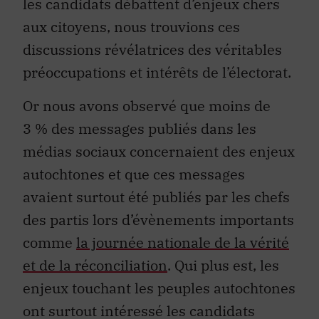
les candidats débattent d’enjeux chers
aux citoyens, nous trouvions ces
discussions révélatrices des véritables
préoccupations et intérêts de l’électorat.
Or nous avons observé que moins de
3 % des messages publiés dans les
médias sociaux concernaient des enjeux
autochtones et que ces messages
avaient surtout été publiés par les chefs
des partis lors d’évènements importants
comme
la journée nationale de la vérité
et de la réconciliation
. Qui plus est, les
enjeux touchant les peuples autochtones
ont surtout intéressé les candidats