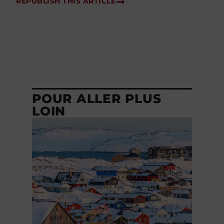
REPUBLISH THIS ARTICLE
POUR ALLER PLUS
LOIN