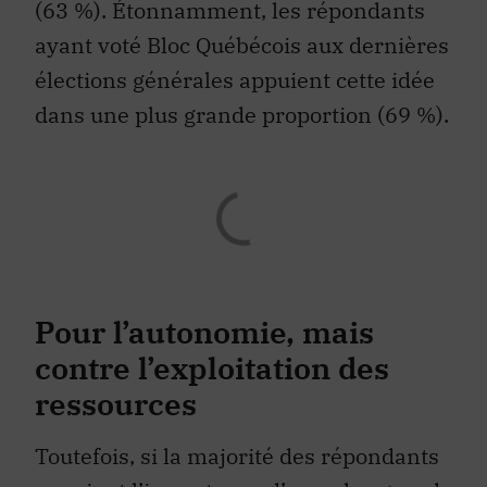
(63 %). Étonnamment, les répondants
ayant voté Bloc Québécois aux dernières
élections générales appuient cette idée
dans une plus grande proportion (69 %).
Pour l’autonomie, mais
contre l’exploitation des
ressources
Toutefois, si la majorité des répondants