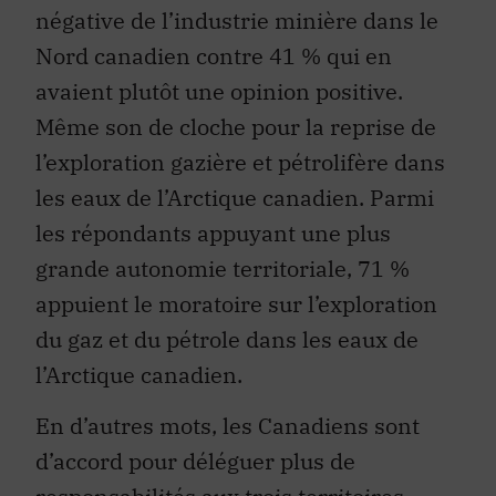
négative de l’industrie minière dans le
Nord canadien contre 41 % qui en
avaient plutôt une opinion positive.
Même son de cloche pour la reprise de
l’exploration gazière et pétrolifère dans
les eaux de l’Arctique canadien. Parmi
les répondants appuyant une plus
grande autonomie territoriale, 71 %
appuient le moratoire sur l’exploration
du gaz et du pétrole dans les eaux de
l’Arctique canadien.
En d’autres mots, les Canadiens sont
d’accord pour déléguer plus de