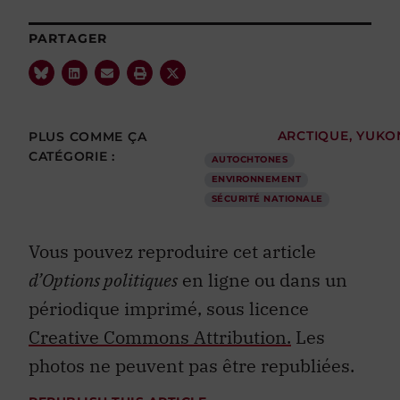
PARTAGER
PLUS COMME ÇA
ARCTIQUE
,
YUKO
CATÉGORIE :
AUTOCHTONES
ENVIRONNEMENT
SÉCURITÉ NATIONALE
Vous pouvez reproduire cet article
d’Options politiques
en ligne ou dans un
périodique imprimé, sous licence
Creative Commons Attribution.
Les
photos ne peuvent pas être republiées.