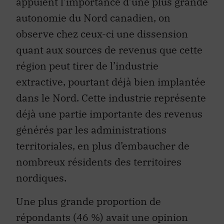
appuient l’importance d’une plus grande
autonomie du Nord canadien, on
observe chez ceux-ci une dissension
quant aux sources de revenus que cette
région peut tirer de l’industrie
extractive, pourtant déjà bien implantée
dans le Nord. Cette industrie représente
déjà une partie importante des revenus
générés par les administrations
territoriales, en plus d’embaucher de
nombreux résidents des territoires
nordiques.
Une plus grande proportion de
répondants (46 %) avait une opinion