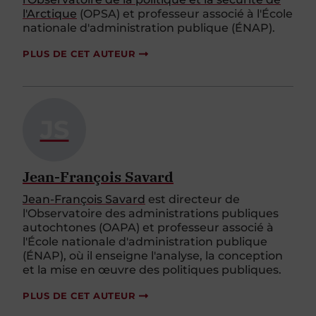
l'Arctique
(OPSA) et professeur associé à l'École
nationale d'administration publique (ÉNAP).
PLUS DE CET AUTEUR
JS
Jean-François Savard
Jean-François Savard
est directeur de
l'Observatoire des administrations publiques
autochtones (OAPA) et professeur associé à
l'École nationale d'administration publique
(ÉNAP), où il enseigne l'analyse, la conception
et la mise en œuvre des politiques publiques.
PLUS DE CET AUTEUR