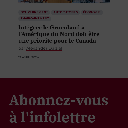
GOUVERNEMENT
AUTOCHTONES
ÉCONOMIE
ENVIRONNEMENT
Intégrer le Groenland à
l’Amérique du Nord doit être
une priorité pour le Canada
par
Alexander Dalziel
12 AVRIL 2024
Abonnez-vous
à l'infolettre