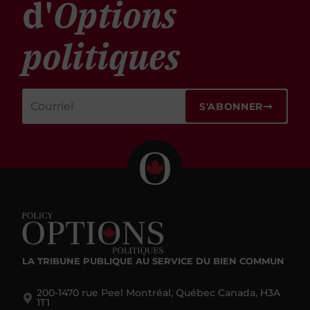
d'
Options
politiques
S'ABONNER
LA TRIBUNE PUBLIQUE
AU SERVICE DU BIEN COMMUN
200-1470 rue Peel Montréal, Québec Canada, H3A
1T1