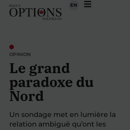
EN
OPINION
Le grand
paradoxe du
Nord
Un sondage met en lumière la
relation ambiguë qu’ont les