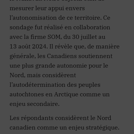
mesurer leur appui envers
l’autonomisation de ce territoire. Ce
sondage fut réalisé en collaboration
avec la firme SOM, du 30 juillet au
13 août 2024. Il révèle que, de manière
générale, les Canadiens soutiennent
une plus grande autonomie pour le
Nord, mais considèrent
l’autodétermination des peuples
autochtones en Arctique comme un
enjeu secondaire.
Les répondants considèrent le Nord
canadien comme un enjeu stratégique.