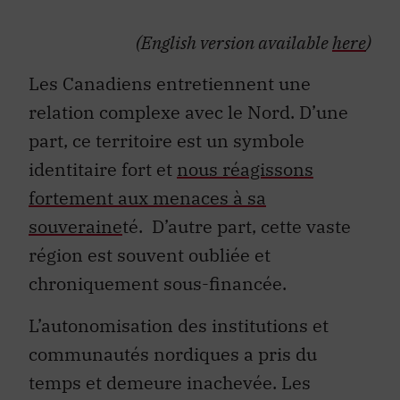
(English version available
here
)
Les Canadiens entretiennent une
relation complexe avec le Nord. D’une
part, ce territoire est un symbole
identitaire fort et
nous réagissons
fortement aux menaces à sa
souveraine
té. D’autre part, cette vaste
région est souvent oubliée et
chroniquement sous-financée.
L’autonomisation des institutions et
communautés nordiques a pris du
temps et demeure inachevée. Les