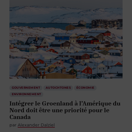
GOUVERNEMENT
AUTOCHTONES
ÉCONOMIE
ENVIRONNEMENT
Intégrer le Groenland à l’Amérique du
Nord doit être une priorité pour le
Canada
par
Alexander Dalziel