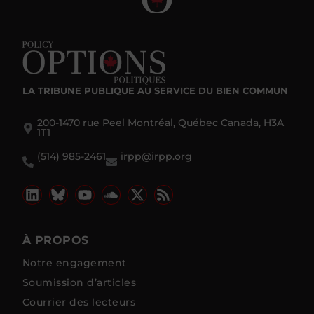
LA TRIBUNE PUBLIQUE
AU SERVICE DU BIEN COMMUN
200-1470 rue Peel Montréal, Québec Canada, H3A
1T1
(514) 985-2461
irpp@irpp.org
À PROPOS
Notre engagement
Soumission d’articles
Courrier des lecteurs