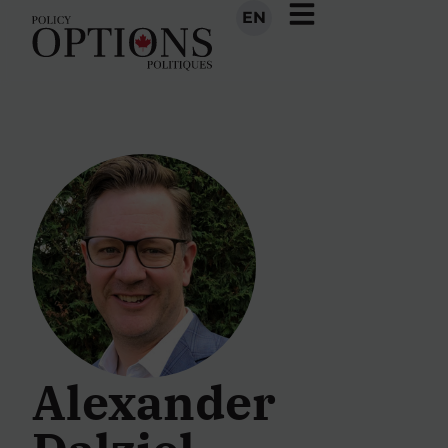
EN
Alexander