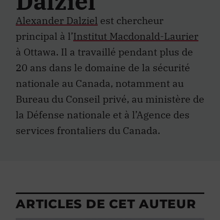
Dalziel
Alexander Dalziel
est chercheur
principal à l’
Institut Macdonald-Laurier
à Ottawa. Il a travaillé pendant plus de
20 ans dans le domaine de la sécurité
nationale au Canada, notamment au
Bureau du Conseil privé, au ministère de
la Défense nationale et à l’Agence des
services frontaliers du Canada.
ARTICLES DE CET AUTEUR