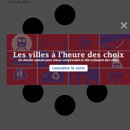
12 AVRIL 2024