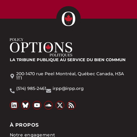
LA TRIBUNE PUBLIQUE
AU SERVICE DU BIEN COMMUN
200-1470 rue Peel Montréal, Québec Canada, H3A
1T1
(514) 985-2461
irpp@irpp.org
À PROPOS
Notre engagement