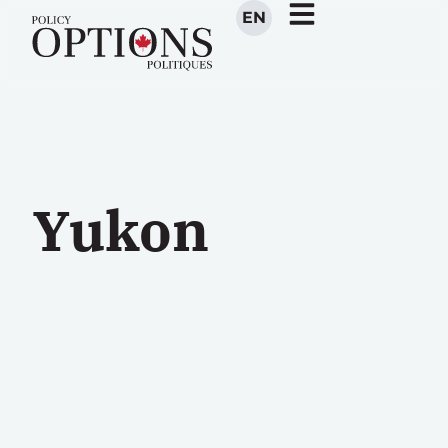
EN
Yukon