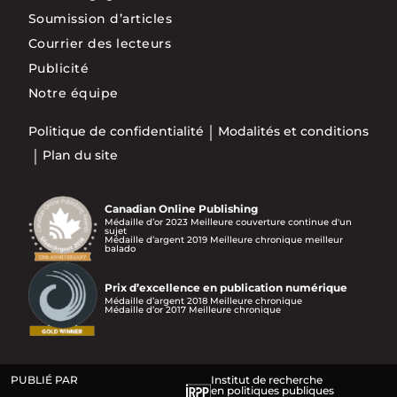
Soumission d’articles
Courrier des lecteurs
Publicité
Notre équipe
Politique de confidentialité
Modalités et conditions
Plan du site
Canadian Online Publishing
Médaille d’or 2023 Meilleure couverture continue d'un
sujet
Médaille d’argent 2019 Meilleure chronique meilleur
balado
Prix d’excellence en publication numérique
Médaille d’argent 2018 Meilleure chronique
Médaille d’or 2017 Meilleure chronique
PUBLIÉ PAR
Institut de recherche
en politiques publiques