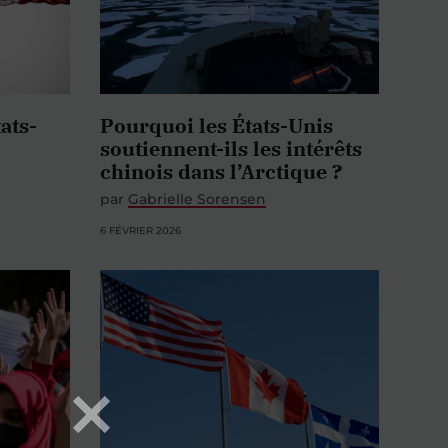
ats-
Pourquoi les États-Unis
soutiennent-ils les intérêts
chinois dans l’Arctique ?
par
Gabrielle Sorensen
6 FÉVRIER 2026