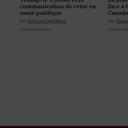
communication de crise en
face à 
santé publique
Canad
par
Joshua Greenberg
par
Steve
30 SEPTEMBRE 2025
5 SEPTEMBR