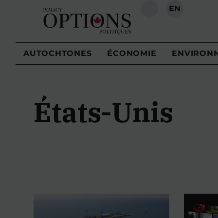
EN
RECHERCHE
AUTOCHTONES
ÉCONOMIE
ENVIRON
États-Unis