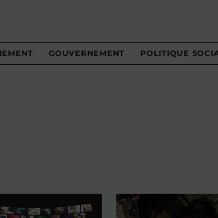
NEMENT
GOUVERNEMENT
POLITIQUE SOCI