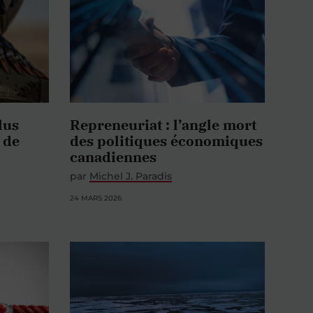
lus
Repreneuriat : l’angle mort
 de
des politiques économiques
canadiennes
par
Michel J. Paradis
24 MARS 2026