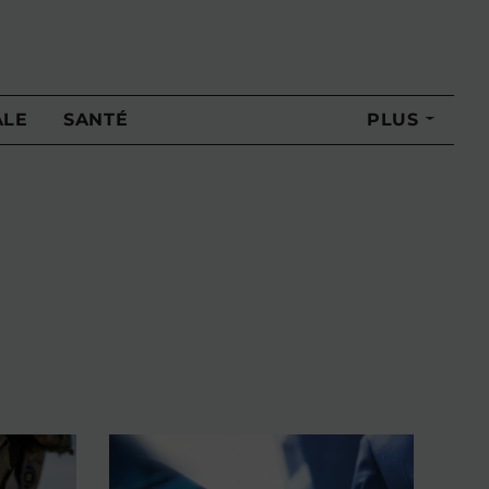
ALE
SANTÉ
PLUS