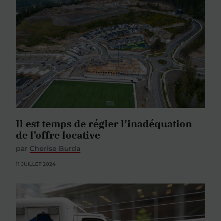
Il est temps de régler l’inadéquation
de l’offre locative
par
Cherise Burda
11 JUILLET 2024