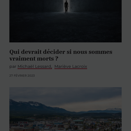
Qui devrait décider si nous sommes
vraiment morts ?
par
Michaël Lessard
Mariève Lacroix
27 FÉVRIER 2023