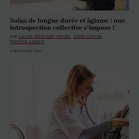
Soins de longue durée et âgisme : une
introspection collective s’impose !
par
Louise Bélanger-Hardy
Linda Garcia
Martine Lagacé
8 SEPTEMBRE 2020