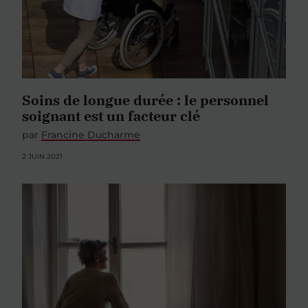
Soins de longue durée : le personnel
soignant est un facteur clé
par
Francine Ducharme
2 JUIN 2021