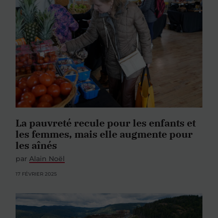
La pauvreté recule pour les enfants et
les femmes, mais elle augmente pour
les aînés
par
Alain Noël
17 FÉVRIER 2025