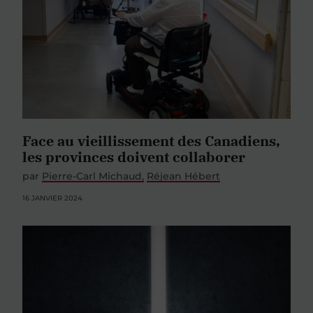
Face au vieillissement des Canadiens,
les provinces doivent collaborer
par
Pierre-Carl Michaud
Réjean Hébert
16 JANVIER 2024