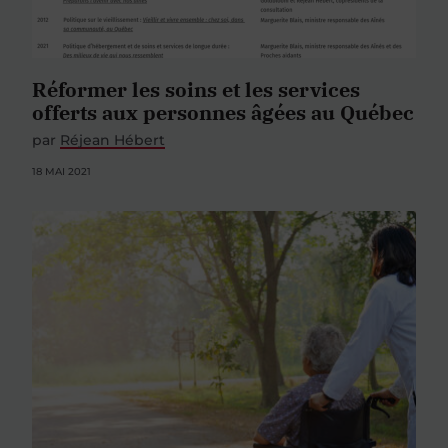
Réformer les soins et les services
offerts aux personnes âgées au Québec
par
Réjean Hébert
18 MAI 2021