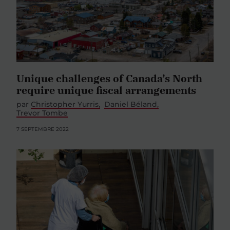
Unique challenges of Canada’s North
require unique fiscal arrangements
par
Christopher Yurris
Daniel Béland
Trevor Tombe
7 SEPTEMBRE 2022