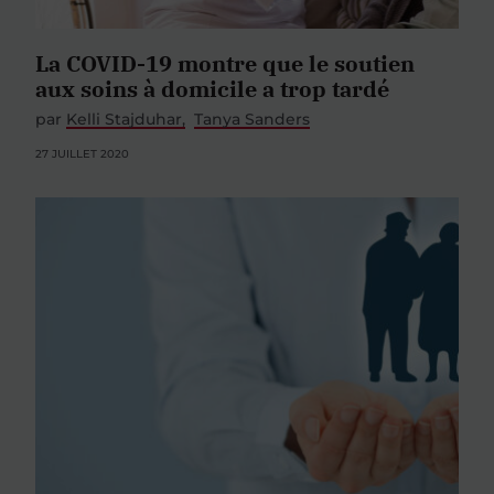
La COVID-19 montre que le soutien
aux soins à domicile a trop tardé
par
Kelli Stajduhar
Tanya Sanders
27 JUILLET 2020