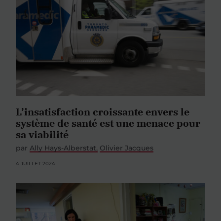
L’insatisfaction croissante envers le
système de santé est une menace pour
sa viabilité
par
Ally Hays-Alberstat
Olivier Jacques
4 JUILLET 2024