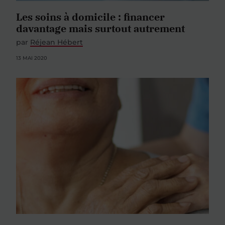
Les soins à domicile : financer
davantage mais surtout autrement
par
Réjean Hébert
13 MAI 2020