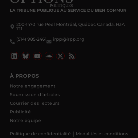
LA TRIBUNE PUBLIQUE
AU SERVICE DU BIEN COMMUN
200-1470 rue Peel Montréal, Québec Canada, H3A
1T1
(514) 985-2461
irpp@irpp.org
À PROPOS
Notre engagement
Soumission d’articles
Courrier des lecteurs
Publicité
Notre équipe
Politique de confidentialité
Modalités et conditions