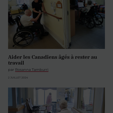
Aider les Canadiens âgés à rester au
travail
par
Rosanna Tamburri
2 JUILLET 2024