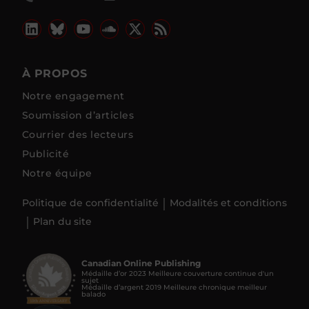
À PROPOS
Notre engagement
Soumission d’articles
Courrier des lecteurs
Publicité
Notre équipe
Politique de confidentialité
Modalités et conditions
Plan du site
Canadian Online Publishing
Médaille d’or 2023 Meilleure couverture continue d'un
sujet
Médaille d’argent 2019 Meilleure chronique meilleur
balado