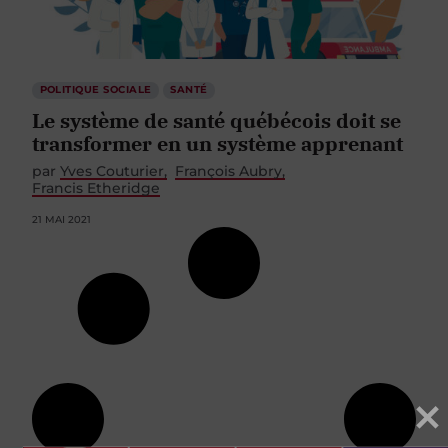
POLITIQUE SOCIALE
SANTÉ
Le système de santé québécois doit se
transformer en un système apprenant
par
Yves Couturier
François Aubry
Francis Etheridge
21 MAI 2021