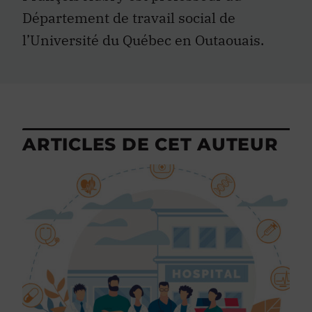
Département de travail social de
l’Université du Québec en Outaouais.
ARTICLES DE CET AUTEUR