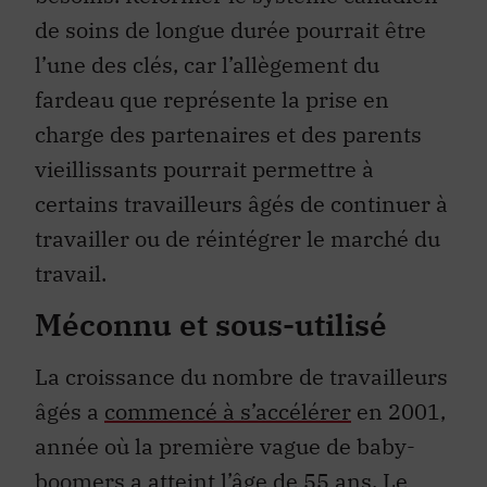
de soins de longue durée pourrait être
l’une des clés, car l’allègement du
fardeau que représente la prise en
charge des partenaires et des parents
vieillissants pourrait permettre à
certains travailleurs âgés de continuer à
travailler ou de réintégrer le marché du
travail.
Méconnu et sous-utilisé
La croissance du nombre de travailleurs
âgés a
commencé à s’accélérer
en 2001,
année où la première vague de baby-
boomers a atteint l’âge de 55 ans. Le