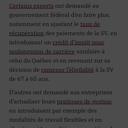
Certains experts
ont demandé au
gouvernement fédéral d’en faire plus,
notamment en ajustant le
taux de
récupération
des paiements de la SV, en
introduisant un
crédit d’impôt pour
prolongation de carrière
similaire à
celui du Québec et en revenant sur sa
décision de
ramener l’éligibilité
à la SV
de 67 à 65 ans.
D’autres ont demandé aux entreprises
d’actualiser leurs
pratiques de gestion
en introduisant par exemple des
modalités de travail flexibles et en