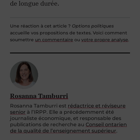
de longue durée.
Une réaction à cet article ?
Options politiques
accueille vos propositions de textes. Voici comment
soumettre
un commentaire
ou
votre propre analyse
.
Rosanna Tamburri
Rosanna Tamburri est
rédactrice et réviseure
senior
à l’IRPP. Elle a précédemment été
journaliste économique, et responsable des
publications de recherche au
Conseil ontarien
de la qualité de l’enseignement supérieur
.