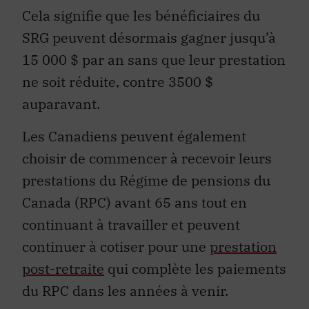
Cela signifie que les bénéficiaires du
SRG peuvent désormais gagner jusqu’à
15 000 $ par an sans que leur prestation
ne soit réduite, contre 3500 $
auparavant.
Les Canadiens peuvent également
choisir de commencer à recevoir leurs
prestations du Régime de pensions du
Canada (RPC) avant 65 ans tout en
continuant à travailler et peuvent
continuer à cotiser pour une
prestation
post-retraite
qui complète les paiements
du RPC dans les années à venir.