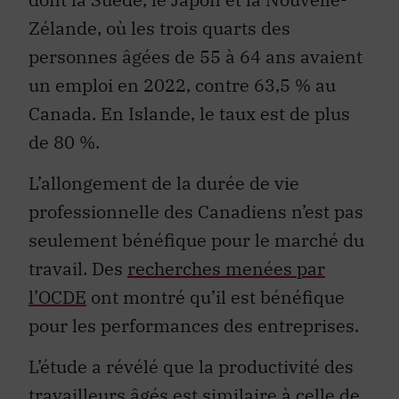
Zélande, où les trois quarts des
personnes âgées de 55 à 64 ans avaient
un emploi en 2022, contre 63,5 % au
Canada. En Islande, le taux est de plus
de 80 %.
L’allongement de la durée de vie
professionnelle des Canadiens n’est pas
seulement bénéfique pour le marché du
travail. Des
recherches menées par
l’OCDE
ont montré qu’il est bénéfique
pour les performances des entreprises.
L’étude a révélé que la productivité des
travailleurs âgés est similaire à celle de