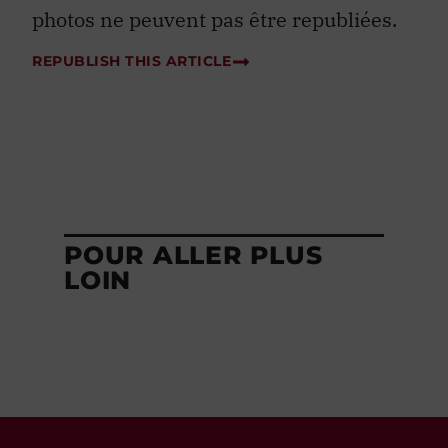
photos ne peuvent pas être republiées.
REPUBLISH THIS ARTICLE
POUR ALLER PLUS
LOIN