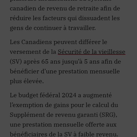
canadien de revenu de retraite afin de
réduire les facteurs qui dissuadent les
gens de continuer à travailler.
Les Canadiens peuvent différer le
versement de la
Sécurité de la vieillesse
(SV) après 65 ans jusqu’à 5 ans afin de
bénéficier d’une prestation mensuelle
plus élevée.
Le budget fédéral 2024 a
augmenté
l’exemption de gains
pour le calcul du
Supplément de revenu garanti (SRG),
une prestation mensuelle offerte aux
bénéficiaires de la SV à faible revenu.