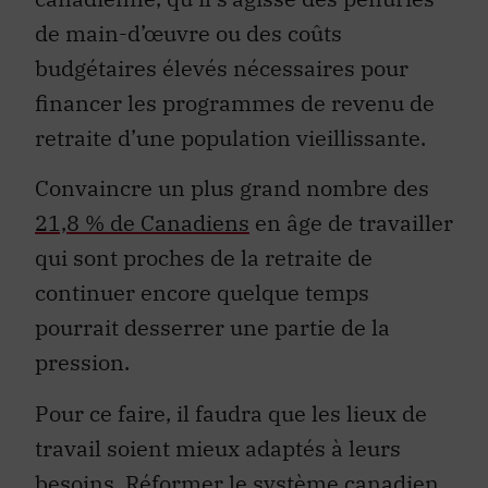
de main-d’œuvre ou des coûts
budgétaires élevés nécessaires pour
financer les programmes de revenu de
retraite d’une population vieillissante.
Convaincre un plus grand nombre des
21,8 % de Canadiens
en âge de travailler
qui sont proches de la retraite de
continuer encore quelque temps
pourrait desserrer une partie de la
pression.
Pour ce faire, il faudra que les lieux de
travail soient mieux adaptés à leurs
besoins. Réformer le système canadien