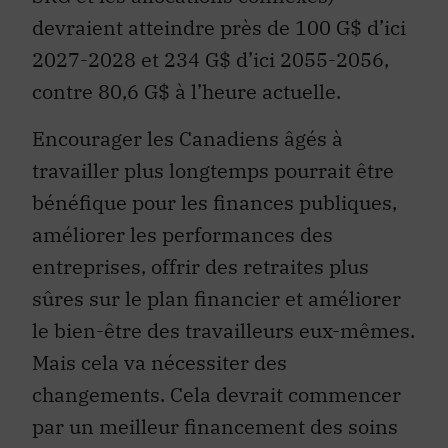
devraient atteindre près de 100 G$ d’ici
2027-2028 et 234 G$ d’ici 2055-2056,
contre 80,6 G$ à l’heure actuelle.
Encourager les Canadiens âgés à
travailler plus longtemps pourrait être
bénéfique pour les finances publiques,
améliorer les performances des
entreprises, offrir des retraites plus
sûres sur le plan financier et améliorer
le bien-être des travailleurs eux-mêmes.
Mais cela va nécessiter des
changements. Cela devrait commencer
par un meilleur financement des soins