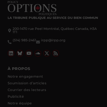
LA TRIBUNE PUBLIQUE
AU SERVICE DU BIEN COMMUN
200-1470 rue Peel Montréal, Québec Canada, H3A
1T1
(514) 985-2461
irpp@irpp.org
À PROPOS
Notre engagement
Soumission d’articles
Courrier des lecteurs
Publicité
Notre équipe