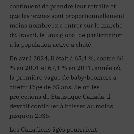
continuent de prendre leur retraite et
que les jeunes sont proportionnellement
moins nombreux à entrer sur le marché
du travail, le taux global de participation
à la population active a chuté.
En avril 2024, il était à 65,4 %, contre 66
% en 2001 et 67,1 % en 2011, année où
la première vague de baby-boomers a
atteint l’âge de 65 ans. Selon les
projections de Statistique Canada, il
devrait continuer à baisser au moins
jusqu’en 2036.
Les Canadiens âgés pourraient