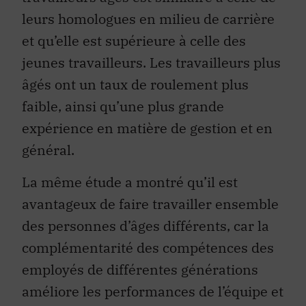
leurs homologues en milieu de carrière
et qu’elle est supérieure à celle des
jeunes travailleurs. Les travailleurs plus
âgés ont un taux de roulement plus
faible, ainsi qu’une plus grande
expérience en matière de gestion et en
général.
La même étude a montré qu’il est
avantageux de faire travailler ensemble
des personnes d’âges différents, car la
complémentarité des compétences des
employés de différentes générations
améliore les performances de l’équipe et