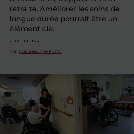
retraite. Améliorer les soins de
longue durée pourrait être un
élément clé.
2 JUILLET 2024
PAR
ROSANNA TAMBURRI