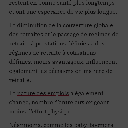
restent en bonne santé plus longtemps
et ont une espérance de vie plus longue.
La diminution de la couverture globale
des retraites et le passage de régimes de
retraite à prestations définies à des
régimes de retraite à cotisations
définies, moins avantageux, influencent
également les décisions en matière de
retraite.
La
nature des emplois
a également
changé, nombre d’entre eux exigeant
moins d’effort physique.
Néanmoins, comme les baby-boomers