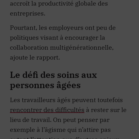
accroît la productivité globale des
entreprises.
Pourtant, les employeurs ont peu de
politiques visant à encourager la
collaboration multigénérationnelle,
ajoute le rapport.
Le défi des soins aux
personnes âgées
Les travailleurs âgés peuvent toutefois
rencontrer des difficultés
à rester sur le
lieu de travail. On peut penser par
exemple à l’âgisme qui n’attire pas