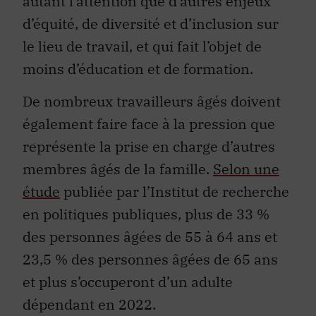
autant l’attention que d’autres enjeux
d’équité, de diversité et d’inclusion sur
le lieu de travail, et qui fait l’objet de
moins d’éducation et de formation.
De nombreux travailleurs âgés doivent
également faire face à la pression que
représente la prise en charge d’autres
membres âgés de la famille.
Selon une
étude
publiée par l’Institut de recherche
en politiques publiques, plus de 33 %
des personnes âgées de 55 à 64 ans et
23,5 % des personnes âgées de 65 ans
et plus s’occuperont d’un adulte
dépendant en 2022.