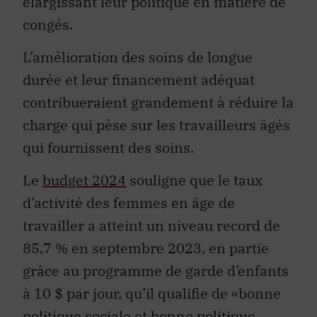
élargissant leur politique en matière de
congés.
L’amélioration des soins de longue
durée et leur financement adéquat
contribueraient grandement à réduire la
charge qui pèse sur les travailleurs âgés
qui fournissent des soins.
Le
budget 2024
souligne que le taux
d’activité des femmes en âge de
travailler a atteint un niveau record de
85,7 % en septembre 2023, en partie
grâce au programme de garde d’enfants
à 10 $ par jour, qu’il qualifie de «bonne
politique sociale et bonne politique