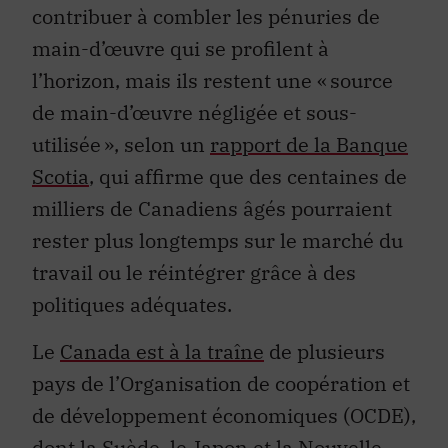
contribuer à combler les pénuries de
main-d’œuvre qui se profilent à
l’horizon, mais ils restent une « source
de main-d’œuvre négligée et sous-
utilisée », selon un
rapport de la Banque
Scotia
, qui affirme que des centaines de
milliers de Canadiens âgés pourraient
rester plus longtemps sur le marché du
travail ou le réintégrer grâce à des
politiques adéquates.
Le
Canada est à la traîne
de plusieurs
pays de l’Organisation de coopération et
de développement économiques (OCDE),
dont la Suède, le Japon et la Nouvelle-