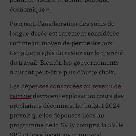
économique ».
Pourtant, l’amélioration des soins de
longue durée est rarement considérée
comme un moyen de permettre aux
Canadiens âgés de rester sur le marché
du travail. Bientôt, les gouvernements
n’auront peut-être plus d’autre choix.
Les
dépenses consacrées au revenu de
retraite
devraient exploser au cours des
prochaines décennies. Le budget 2024
prévoit que les dépenses liées au
programme de la SV (y compris la SV, le
SRG et les allocations connexes)