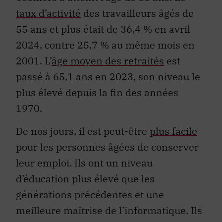
taux d’activité
des travailleurs âgés de
55 ans et plus était de 36,4 % en avril
2024, contre 25,7 % au même mois en
2001. L’
âge moyen des retraités
est
passé à 65,1 ans en 2023, son niveau le
plus élevé depuis la fin des années
1970.
De nos jours, il est peut-être
plus facile
pour les personnes âgées de conserver
leur emploi. Ils ont un niveau
d’éducation plus élevé que les
générations précédentes et une
meilleure maîtrise de l’informatique. Ils