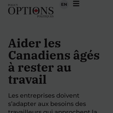
EN
Aider les
Canadiens âgés
à rester au
travail
Les entreprises doivent
s’adapter aux besoins des
travailleurs qui approchent la