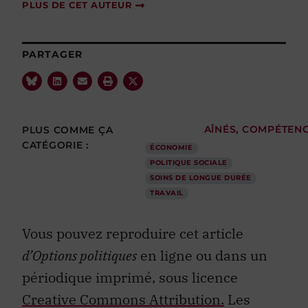
PLUS DE CET AUTEUR
PARTAGER
PLUS COMME ÇA
AÎNÉS
,
COMPÉTEN
CATÉGORIE :
ÉCONOMIE
POLITIQUE SOCIALE
SOINS DE LONGUE DURÉE
TRAVAIL
Vous pouvez reproduire cet article
d’Options politiques
en ligne ou dans un
périodique imprimé, sous licence
Creative Commons Attribution.
Les