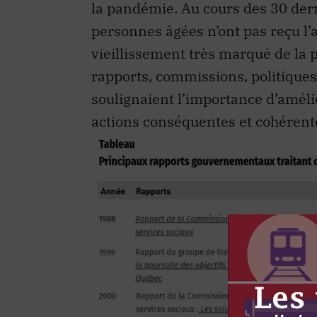
la pandémie. Au cours des 30 dern
personnes âgées n’ont pas reçu l’
vieillissement très marqué de la 
rapports, commissions, politiques 
soulignaient l’importance d’améli
actions conséquentes et cohérente