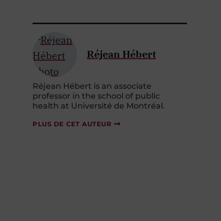
Réjean Hébert
Réjean Hébert is an associate
professor in the school of public
health at Université de Montréal.
PLUS DE CET AUTEUR