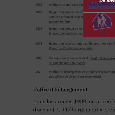
L’offre d’hébergement
Dans les années 1980, on a créé l
d’accueil et d’hébergement » et en