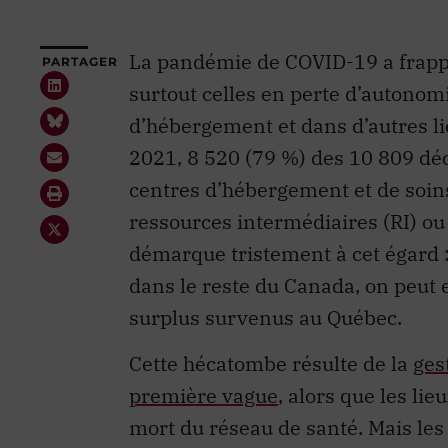
La pandémie de COVID-19 a frapp
PARTAGER
surtout celles en perte d’autonom
d’hébergement et dans d’autres lieux
2021, 8 520 (79 %) des 10 809 dé
centres d’hébergement et de soin
ressources intermédiaires (RI) ou
démarque tristement à cet égard :
dans le reste du Canada, on peut 
surplus survenus au Québec.
Cette hécatombe résulte de la
ges
première vague
, alors que les li
mort du réseau de santé. Mais les