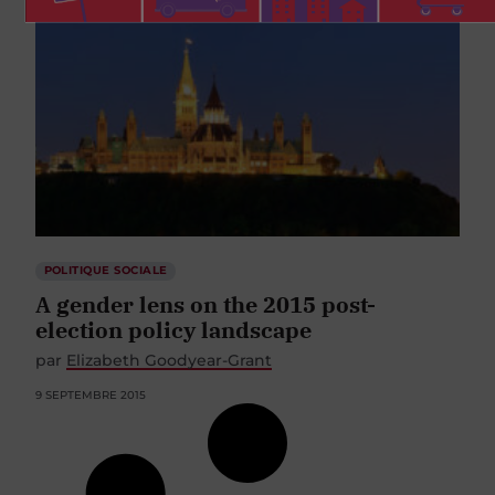
POLITIQUE SOCIALE
A gender lens on the 2015 post-
election policy landscape
par
Elizabeth Goodyear-Grant
9 SEPTEMBRE 2015