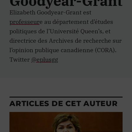
Goodyear-Grant
Elizabeth Goodyear-Grant est
professeur
e au département d’études
politiques de l’Université Queen’s, et
directrice des Archives de recherche sur
l’opinion publique canadienne (CORA).
Twitter
@eplusgg
ARTICLES DE CET AUTEUR