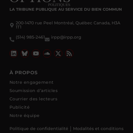
LA TRIBUNE PUBLIQUE
AU SERVICE DU BIEN COMMUN
200-1470 rue Peel Montréal, Québec Canada, H3A
1T1
(514) 985-2461
irpp@irpp.org
À PROPOS
Notre engagement
Soumission d’articles
Courrier des lecteurs
Publicité
Notre équipe
Politique de confidentialité
Modalités et conditions