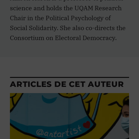
science and holds the UQAM Research
Chair in the Political Psychology of
Social Solidarity. She also co-directs the
Consortium on Electoral Democracy.
ARTICLES DE CET AUTEUR