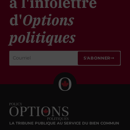
à l'infolettre
d'
Options
politiques
S'ABONNER
LA TRIBUNE PUBLIQUE
AU SERVICE DU BIEN COMMUN