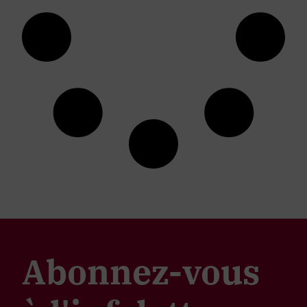
Abonnez-vous