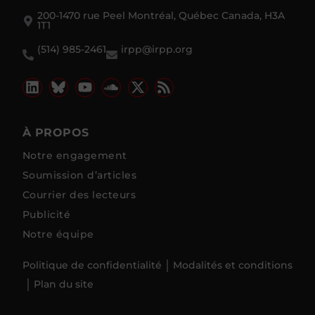
200-1470 rue Peel Montréal, Québec Canada, H3A
1T1
(514) 985-2461
irpp@irpp.org
À PROPOS
Notre engagement
Soumission d’articles
Courrier des lecteurs
Publicité
Notre équipe
Politique de confidentialité
Modalités et conditions
Plan du site