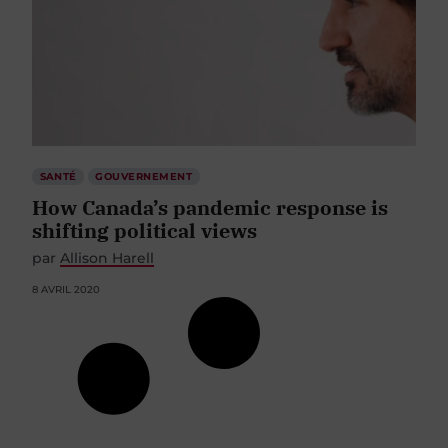
SANTÉ
GOUVERNEMENT
How Canada’s pandemic response is
shifting political views
par
Allison Harell
8 AVRIL 2020