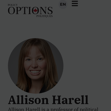
EN
Allison Harell
Allison Harell is a professor of political