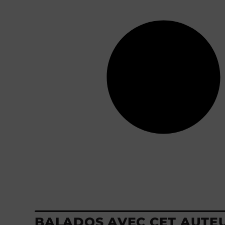
BALADOS AVEC CET AUTE