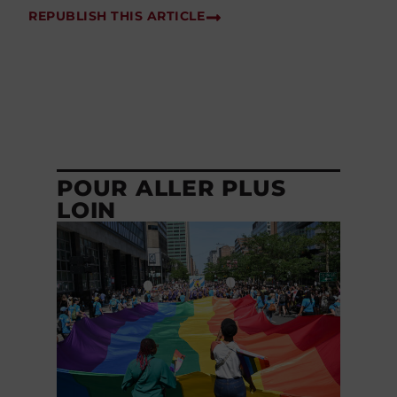
REPUBLISH THIS ARTICLE
POUR ALLER PLUS
LOIN