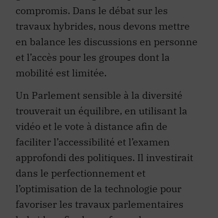
compromis. Dans le débat sur les
travaux hybrides, nous devons mettre
en balance les discussions en personne
et l’accès pour les groupes dont la
mobilité est limitée.
Un Parlement sensible à la diversité
trouverait un équilibre, en utilisant la
vidéo et le vote à distance afin de
faciliter l’accessibilité et l’examen
approfondi des politiques. Il investirait
dans le perfectionnement et
l’optimisation de la technologie pour
favoriser les travaux parlementaires