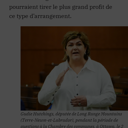
pourraient tirer le plus grand profit de
ce type d’arrangement.
Gudie Hutchings, députée de Long Range Mountains
(Terre-Neuve-et-Labrador), pendant la période de
questions à la Chambre des communes, à Ottawa, le 2