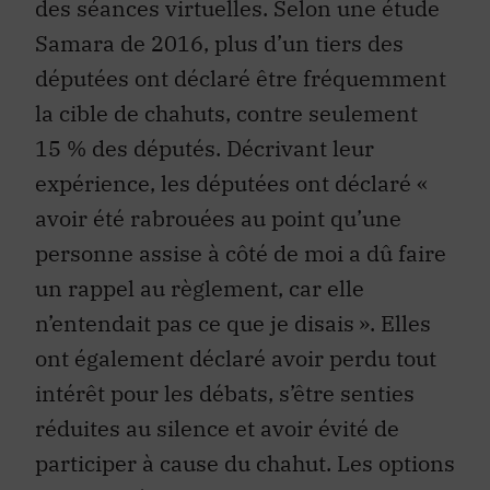
des séances virtuelles. Selon une étude
Samara de 2016, plus d’un tiers des
députées ont déclaré être fréquemment
la cible de chahuts, contre seulement
15 % des députés. Décrivant leur
expérience, les députées ont déclaré «
avoir été rabrouées au point qu’une
personne assise à côté de moi a dû faire
un rappel au règlement, car elle
n’entendait pas ce que je disais ». Elles
ont également déclaré avoir perdu tout
intérêt pour les débats, s’être senties
réduites au silence et avoir évité de
participer à cause du chahut. Les options