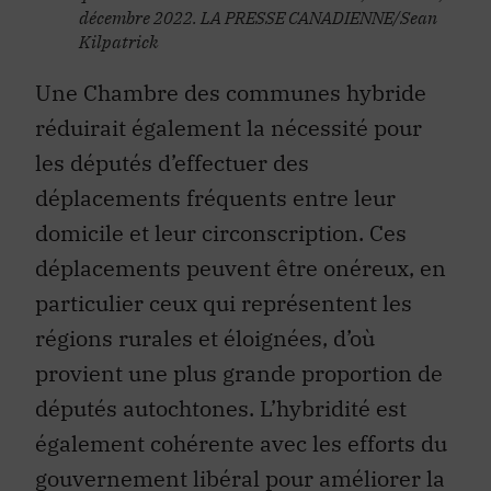
décembre 2022. LA PRESSE CANADIENNE/Sean
Kilpatrick
Une Chambre des communes hybride
réduirait également la nécessité pour
les députés d’effectuer des
déplacements fréquents entre leur
domicile et leur circonscription. Ces
déplacements peuvent être onéreux, en
particulier ceux qui représentent les
régions rurales et éloignées, d’où
provient une plus grande proportion de
députés autochtones. L’hybridité est
également cohérente avec les efforts du
gouvernement libéral pour améliorer la