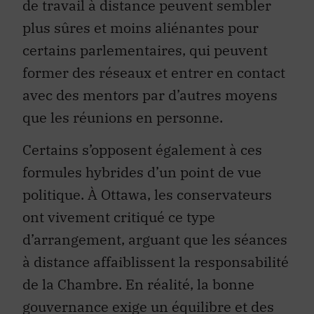
de travail à distance peuvent sembler
plus sûres et moins aliénantes pour
certains parlementaires, qui peuvent
former des réseaux et entrer en contact
avec des mentors par d’autres moyens
que les réunions en personne.
Certains s’opposent également à ces
formules hybrides d’un point de vue
politique. À Ottawa, les conservateurs
ont vivement critiqué ce type
d’arrangement, arguant que les séances
à distance affaiblissent la responsabilité
de la Chambre. En réalité, la bonne
gouvernance exige un équilibre et des