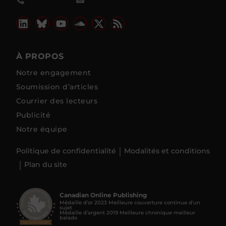
À PROPOS
Notre engagement
Soumission d’articles
Courrier des lecteurs
Publicité
Notre équipe
Politique de confidentialité
Modalités et conditions
Plan du site
Canadian Online Publishing
Médaille d’or 2023 Meilleure couverture continue d'un
sujet
Médaille d’argent 2019 Meilleure chronique meilleur
balado