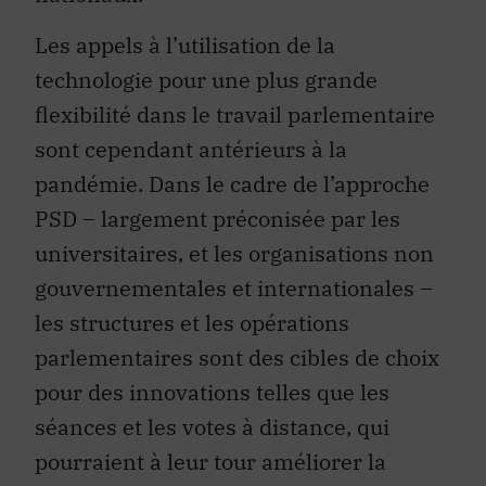
Les appels à l’utilisation de la
technologie pour une plus grande
flexibilité dans le travail parlementaire
sont cependant antérieurs à la
pandémie. Dans le cadre de l’approche
PSD – largement préconisée par les
universitaires, et les organisations non
gouvernementales et internationales –
les structures et les opérations
parlementaires sont des cibles de choix
pour des innovations telles que les
séances et les votes à distance, qui
pourraient à leur tour améliorer la