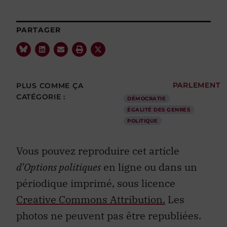
PARTAGER
PLUS COMME ÇA
PARLEMENT
CATÉGORIE :
DÉMOCRATIE
ÉGALITÉ DES GENRES
POLITIQUE
Vous pouvez reproduire cet article
d’Options politiques
en ligne ou dans un
périodique imprimé, sous licence
Creative Commons Attribution.
Les
photos ne peuvent pas être republiées.