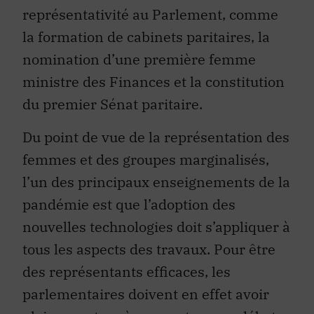
représentativité au Parlement, comme
la formation de cabinets paritaires, la
nomination d’une première femme
ministre des Finances et la constitution
du premier Sénat paritaire.
Du point de vue de la représentation des
femmes et des groupes marginalisés,
l’un des principaux enseignements de la
pandémie est que l’adoption des
nouvelles technologies doit s’appliquer à
tous les aspects des travaux. Pour être
des représentants efficaces, les
parlementaires doivent en effet avoir