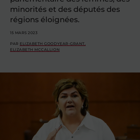
minorités et des députés des
régions éloignées.
15 MARS 2023
PAR
ELIZABETH GOODYEAR-GRANT
ELIZABETH MCCALLION