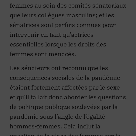
femmes au sein des comités sénatoriaux
que leurs collègues masculins; et les
sénatrices sont parfois connues pour
intervenir en tant qu’actrices
essentielles lorsque les droits des
femmes sont menacés.
Les sénateurs ont reconnu que les
conséquences sociales de la pandémie
étaient fortement affectées par le sexe
et qu’il fallait donc aborder les questions
de politique publique soulevées par la
pandémie sous l’angle de l’égalité
hommes-femmes. Cela inclut la
question de la place des femmes sur la