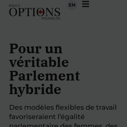
EN
Pour un
véritable
Parlement
hybride
Des modèles flexibles de travail
favoriseraient l’égalité
parlementaire des femmes, des