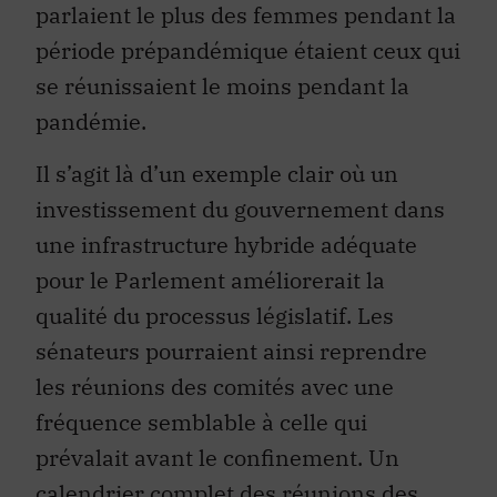
parlaient le plus des femmes pendant la
période prépandémique étaient ceux qui
se réunissaient le moins pendant la
pandémie.
Il s’agit là d’un exemple clair où un
investissement du gouvernement dans
une infrastructure hybride adéquate
pour le Parlement améliorerait la
qualité du processus législatif. Les
sénateurs pourraient ainsi reprendre
les réunions des comités avec une
fréquence semblable à celle qui
prévalait avant le confinement. Un
calendrier complet des réunions des