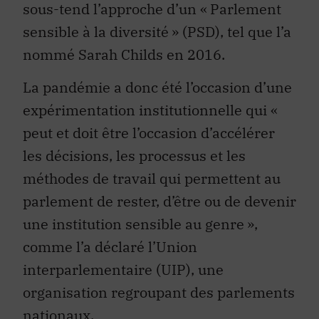
sous-tend l’approche d’un « Parlement
sensible à la diversité » (PSD), tel que l’a
nommé Sarah Childs en 2016.
La pandémie a donc été l’occasion d’une
expérimentation institutionnelle qui «
peut et doit être l’occasion d’accélérer
les décisions, les processus et les
méthodes de travail qui permettent au
parlement de rester, d’être ou de devenir
une institution sensible au genre »,
comme l’a déclaré l’Union
interparlementaire (UIP), une
organisation regroupant des parlements
nationaux.