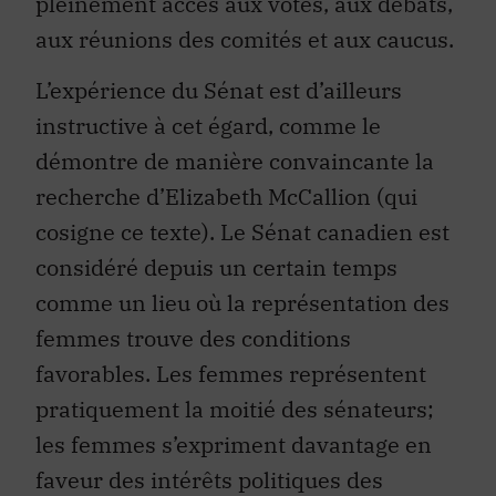
pleinement accès aux votes, aux débats,
aux réunions des comités et aux caucus.
L’expérience du Sénat est d’ailleurs
instructive à cet égard, comme le
démontre de manière convaincante la
recherche d’Elizabeth McCallion (qui
cosigne ce texte). Le Sénat canadien est
considéré depuis un certain temps
comme un lieu où la représentation des
femmes trouve des conditions
favorables. Les femmes représentent
pratiquement la moitié des sénateurs;
les femmes s’expriment davantage en
faveur des intérêts politiques des