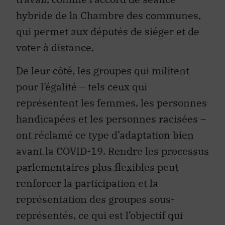
hybride de la Chambre des communes,
qui permet aux députés de siéger et de
voter à distance.
De leur côté, les groupes qui militent
pour l’égalité – tels ceux qui
représentent les femmes, les personnes
handicapées et les personnes racisées –
ont réclamé ce type d’adaptation bien
avant la COVID-19. Rendre les processus
parlementaires plus flexibles peut
renforcer la participation et la
représentation des groupes sous-
représentés, ce qui est l’objectif qui