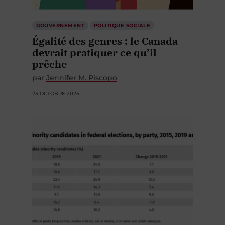
GOUVERNEMENT
POLITIQUE SOCIALE
Égalité des genres : le Canada
devrait pratiquer ce qu’il
prêche
par
Jennifer M. Piscopo
23 OCTOBRE 2025