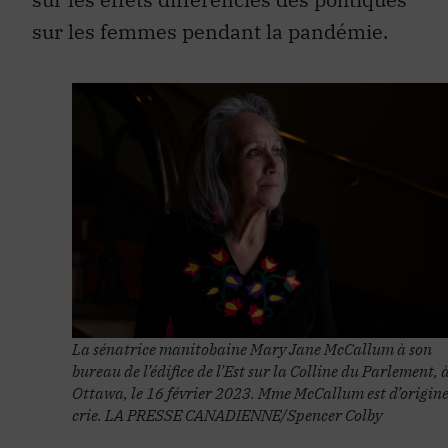
sur les femmes pendant la pandémie.
La sénatrice manitobaine Mary Jane McCallum à son
bureau de l’édifice de l’Est sur la Colline du Parlement, 
Ottawa, le 16 février 2023. Mme McCallum est d’origin
crie. LA PRESSE CANADIENNE/Spencer Colby