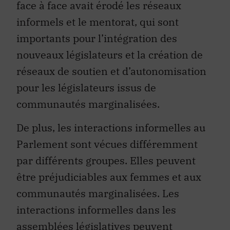
face à face avait érodé les réseaux
informels et le mentorat, qui sont
importants pour l’intégration des
nouveaux législateurs et la création de
réseaux de soutien et d’autonomisation
pour les législateurs issus de
communautés marginalisées.
De plus, les interactions informelles au
Parlement sont vécues différemment
par différents groupes. Elles peuvent
être préjudiciables aux femmes et aux
communautés marginalisées. Les
interactions informelles dans les
assemblées législatives peuvent