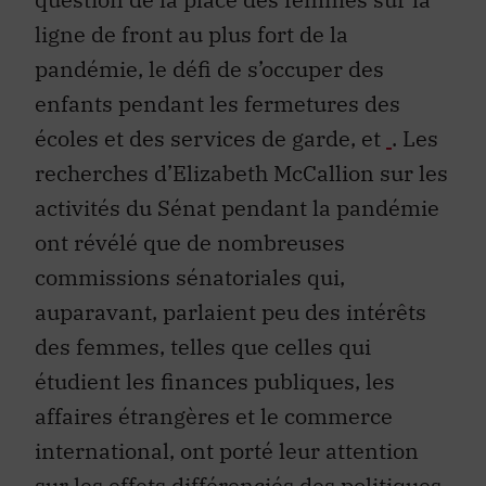
ligne de front au plus fort de la
pandémie, le défi de s’occuper des
enfants pendant les fermetures des
écoles et des services de garde, et
. Les
recherches d’Elizabeth McCallion sur les
activités du Sénat pendant la pandémie
ont révélé que de nombreuses
commissions sénatoriales qui,
auparavant, parlaient peu des intérêts
des femmes, telles que celles qui
étudient les finances publiques, les
affaires étrangères et le commerce
international, ont porté leur attention
sur les effets différenciés des politiques