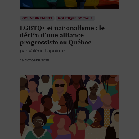
GOUVERNEMENT
POLITIQUE SOCIALE
LGBTQ+ et nationalisme : le
déclin d’une alliance
progressiste au Québec
par
Valérie Lapointe
29 OCTOBRE 2025