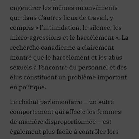
engendrer les mêmes inconvénients
que dans d’autres lieux de travail, y
compris « l’intimidation, le silence, les
micro-agressions et le harcèlement ». La
recherche canadienne a clairement
montré que le harcèlement et les abus
sexuels à l’encontre du personnel et des
élus constituent un problème important
en politique.
Le chahut parlementaire – un autre
comportement qui affecte les femmes
de manière disproportionnée – est
également plus facile à contrôler lors