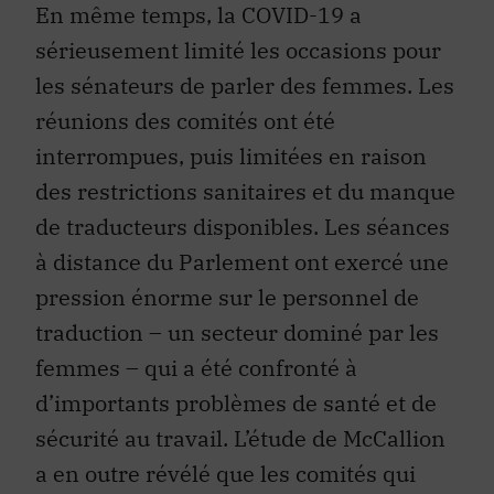
En même temps, la COVID-19 a
sérieusement limité les occasions pour
les sénateurs de parler des femmes. Les
réunions des comités ont été
interrompues, puis limitées en raison
des restrictions sanitaires et du manque
de traducteurs disponibles. Les séances
à distance du Parlement ont exercé une
pression énorme sur le personnel de
traduction – un secteur dominé par les
femmes – qui a été confronté à
d’importants problèmes de santé et de
sécurité au travail. L’étude de McCallion
a en outre révélé que les comités qui