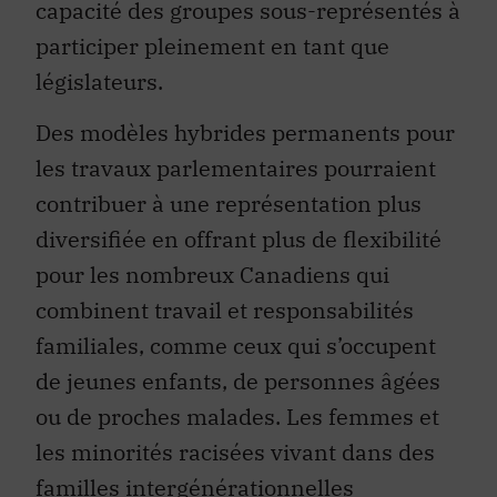
capacité des groupes sous-représentés à
participer pleinement en tant que
législateurs.
Des modèles hybrides permanents pour
les travaux parlementaires pourraient
contribuer à une représentation plus
diversifiée en offrant plus de flexibilité
pour les nombreux Canadiens qui
combinent travail et responsabilités
familiales, comme ceux qui s’occupent
de jeunes enfants, de personnes âgées
ou de proches malades. Les femmes et
les minorités racisées vivant dans des
familles intergénérationnelles