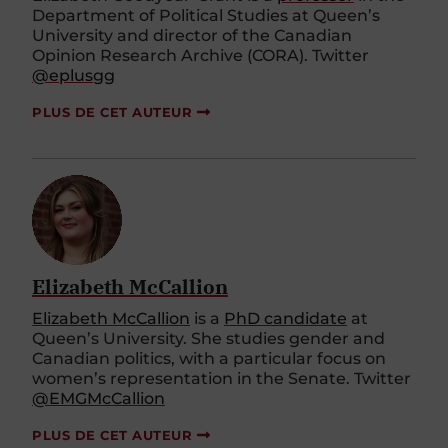
Department of Political Studies at Queen’s
University and director of the Canadian
Opinion Research Archive (CORA). Twitter
@eplusgg
PLUS DE CET AUTEUR
Elizabeth McCallion
Elizabeth McCallion
is a
PhD candidate
at
Queen’s University. She studies gender and
Canadian politics, with a particular focus on
women’s representation in the Senate. Twitter
@EMGMcCallion
PLUS DE CET AUTEUR