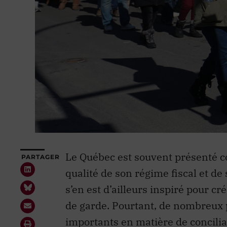
Le Québec est souvent présenté c
PARTAGER
qualité de son régime fiscal et d
s’en est d’ailleurs inspiré pour 
de garde. Pourtant, de nombreux p
importants en matière de conciliat