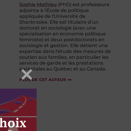
Sophie Mathieu
(PhD) est professeure
adjointe à l'École de politique
appliquée de l'Université de
Sherbrooke. Elle est titulaire d’un
doctorat en sociologie (avec une
spécialisation en économie politique
féministe) et deux postdoctorats en
sociologie et gestion. Elle détient une
expertise dans l'étude des mesures de
soutien aux familles, en particulier les
services de garde et les prestations
parentales au Québec et au Canada.
PLUS DE CET AUTEUR