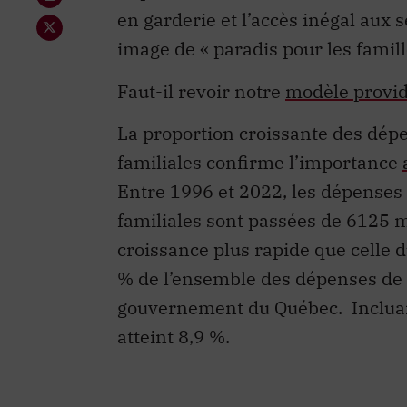
en garderie et l’accès inégal aux s
image de « paradis pour les famill
Faut-il revoir notre
modèle provid
La proportion croissante des dép
familiales confirme l’importance
Entre 1996 et 2022, les dépenses 
familiales sont passées de 6125 mi
croissance plus rapide que celle 
% de l’ensemble des dépenses de 
gouvernement du Québec. Incluant
atteint 8,9 %.