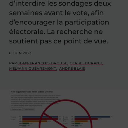
d’interdire les sondages deux
semaines avant le vote, afin
d’encourager la participation
électorale. La recherche ne
soutient pas ce point de vue.
8 JUIN 2023
PAR
JEAN-FRANÇOIS DAOUST
CLAIRE DURAND
MÉLYANN GUÉVREMONT
ANDRÉ BLAIS