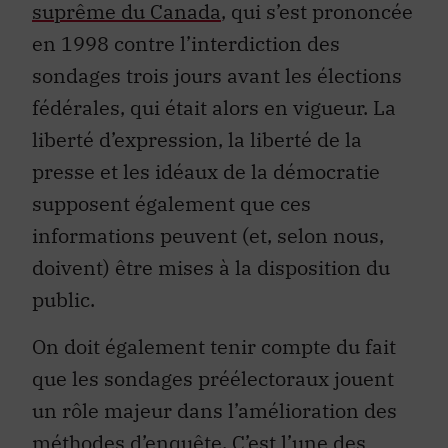
suprême du Canada
, qui s’est prononcée
en 1998 contre l’interdiction des
sondages trois jours avant les élections
fédérales, qui était alors en vigueur. La
liberté d’expression, la liberté de la
presse et les idéaux de la démocratie
supposent également que ces
informations peuvent (et, selon nous,
doivent) être mises à la disposition du
public.
On doit également tenir compte du fait
que les sondages préélectoraux jouent
un rôle majeur dans l’amélioration des
méthodes d’enquête. C’est l’une des