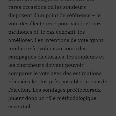
rares occasions où les sondeurs
disposent d’un point de référence – le
vote des électeurs – pour valider leurs
méthodes et, le cas échéant, les
améliorer. Les intentions de vote ayant
tendance à évoluer au cours des
campagnes électorales, les sondeurs et
les chercheurs doivent pouvoir
comparer le vote avec des estimations
réalisées le plus près possible du jour de
l’élection. Les sondages préélectoraux
jouent donc un rôle méthodologique
essentiel.