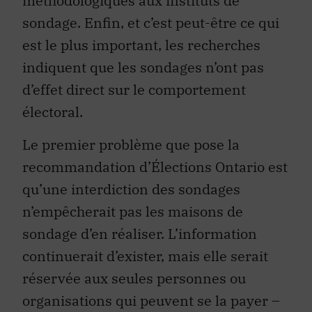
méthodologiques aux instituts de
sondage. Enfin, et c’est peut-être ce qui
est le plus important, les recherches
indiquent que les sondages n’ont pas
d’effet direct sur le comportement
électoral.
Le premier problème que pose la
recommandation d’Élections Ontario est
qu’une interdiction des sondages
n’empêcherait pas les maisons de
sondage d’en réaliser. L’information
continuerait d’exister, mais elle serait
réservée aux seules personnes ou
organisations qui peuvent se la payer –