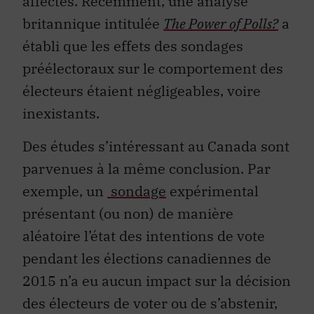
affectés. Récemment, une analyse
britannique intitulée
The Power of Polls?
a
établi que les effets des sondages
préélectoraux sur le comportement des
électeurs étaient négligeables, voire
inexistants.
Des études s’intéressant au Canada sont
parvenues à la même conclusion. Par
exemple, un
sondage
expérimental
présentant (ou non) de manière
aléatoire l’état des intentions de vote
pendant les élections canadiennes de
2015 n’a eu aucun impact sur la décision
des électeurs de voter ou de s’abstenir,