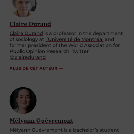
Claire Durand
Claire Durand
is a professor in the department
of sociology at
l’Université de Montréal
and
former president of the World Association for
Public Opinion Research. Twitter
@clairedurand
PLUS DE CET AUTEUR
Mélyann Guévremont
Mélyann Guévremont is a bachelor’s student