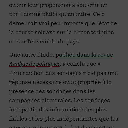
ou sur leur propension à soutenir un
parti donné plutôt qu’un autre. Cela
demeurait vrai peu importe que l’état de
la course soit axé sur la circonscription
ou sur l’ensemble du pays.
Une autre étude,
publiée dans la revue
Analyse de politiques
, a conclu que «
l’interdiction des sondages n’est pas une
réponse nécessaire ou appropriée à la
présence des sondages dans les
campagnes électorales. Les sondages
font partie des informations les plus
fiables et les plus indépendantes que les
citoyens obtiennent (…) et ils n’incitent