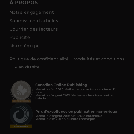
À PROPOS
Notre engagement
Soumission d’articles
Courrier des lecteurs
Publicité
Notre équipe
Politique de confidentialité
Modalités et conditions
Plan du site
Canadian Online Publishing
Médaille d’or 2023 Meilleure couverture continue d'un
sujet
Médaille d’argent 2019 Meilleure chronique meilleur
balado
Prix d’excellence en publication numérique
Médaille d’argent 2018 Meilleure chronique
Médaille d’or 2017 Meilleure chronique