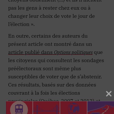
pas les gens à rester chez eux ou à
changer leur choix de vote le jour de
l’élection ».
En outre, certains des auteurs du
présent article ont montré dans un
article publié dans
Options politiques
que
les citoyens qui consultent les sondages
préélectoraux sont même plus
susceptibles de voter que de s’abstenir.
Ces résultats, basés sur des données
couvrant à la fois les élections
provinciales (Québec, 2007 et 2012) et
fédérales (2008, 2011 et 2015),