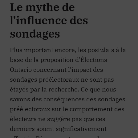
Le mythe de
l’influence des
sondages
Plus important encore, les postulats à la
base de la proposition d’Élections
Ontario concernant l’impact des
sondages préélectoraux ne sont pas
étayés par la recherche. Ce que nous
savons des conséquences des sondages
préélectoraux sur le comportement des
électeurs ne suggère pas que ces
derniers soient significativement