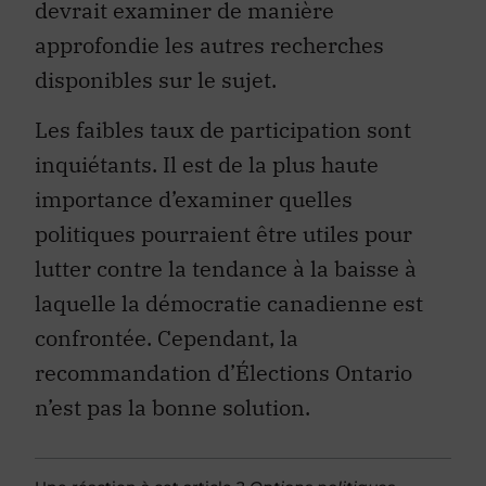
devrait examiner de manière
approfondie les autres recherches
disponibles sur le sujet.
Les faibles taux de participation sont
inquiétants. Il est de la plus haute
importance d’examiner quelles
politiques pourraient être utiles pour
lutter contre la tendance à la baisse à
laquelle la démocratie canadienne est
confrontée. Cependant, la
recommandation d’Élections Ontario
n’est pas la bonne solution.