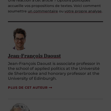
Une réaction à cet article ?
Options politiques
accueille vos propositions de textes. Voici comment
soumettre
un commentaire
ou
votre propre analyse
.
Jean-François Daoust
Jean-François Daoust is associate professor in
the school of applied politics at the Université
de Sherbrooke and honorary professor at the
University of Edinburgh.
PLUS DE CET AUTEUR