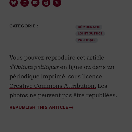
CATÉGORIE :
DÉMOCRATIE
LOI ET JUSTICE
POLITIQUE
Vous pouvez reproduire cet article
d’Options politiques
en ligne ou dans un
périodique imprimé, sous licence
Creative Commons Attribution.
Les
photos ne peuvent pas être republiées.
REPUBLISH THIS ARTICLE