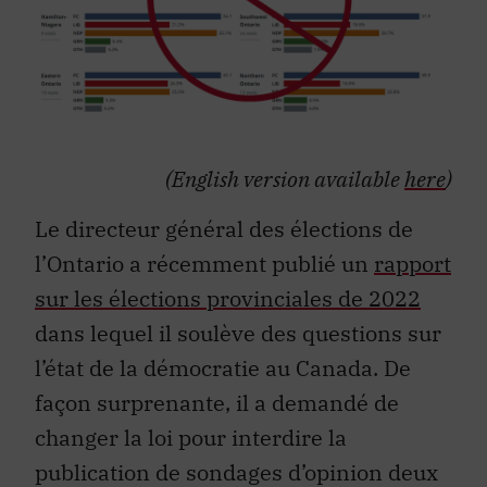
(English version available
here
)
Le directeur général des élections de
l’Ontario a récemment publié un
rapport
sur les élections provinciales de 2022
dans lequel il soulève des questions sur
l’état de la démocratie au Canada. De
façon surprenante, il a demandé de
changer la loi pour interdire la
publication de sondages d’opinion deux