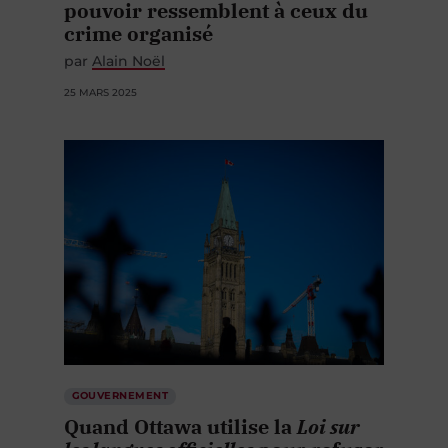
pouvoir ressemblent à ceux du
crime organisé
par
Alain Noël
25 MARS 2025
GOUVERNEMENT
Quand Ottawa utilise la
Loi sur