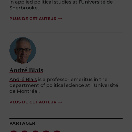
in applied political studies at
l’Université de
Sherbrooke
.
PLUS DE CET AUTEUR
André Blais
André Blais
is a professor emeritus in the
department of political science at l’Université
de Montréal.
PLUS DE CET AUTEUR
PARTAGER