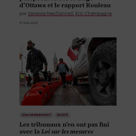
d’Ottawa et le rapport Rouleau
par
Vanessa MacDonnell
Eric Champagne
31 MAI 2023
GOUVERNEMENT
SANTÉ
Les tribunaux n’en ont pas fini
avec la
Loi sur les mesures