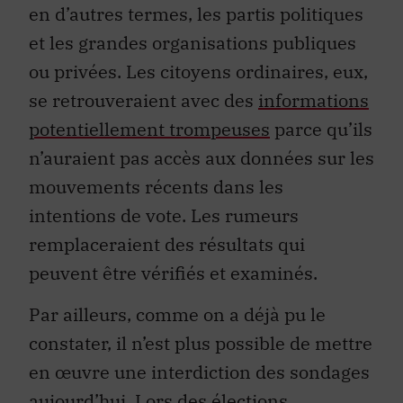
en d’autres termes, les partis politiques
et les grandes organisations publiques
ou privées. Les citoyens ordinaires, eux,
se retrouveraient avec des
informations
potentiellement trompeuses
parce qu’ils
n’auraient pas accès aux données sur les
mouvements récents dans les
intentions de vote. Les rumeurs
remplaceraient des résultats qui
peuvent être vérifiés et examinés.
Par ailleurs, comme on a déjà pu le
constater, il n’est plus possible de mettre
en œuvre une interdiction des sondages
aujourd’hui. Lors des élections