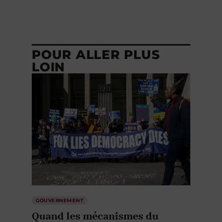
POUR ALLER PLUS
LOIN
GOUVERNEMENT
Quand les mécanismes du