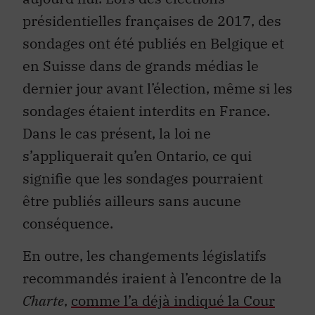
présidentielles françaises de 2017, des
sondages ont été publiés en Belgique et
en Suisse dans de grands médias le
dernier jour avant l’élection, même si les
sondages étaient interdits en France.
Dans le cas présent, la loi ne
s’appliquerait qu’en Ontario, ce qui
signifie que les sondages pourraient
être publiés ailleurs sans aucune
conséquence.
En outre, les changements législatifs
recommandés iraient à l’encontre de la
Charte
,
comme l’a déjà indiqué la Cour