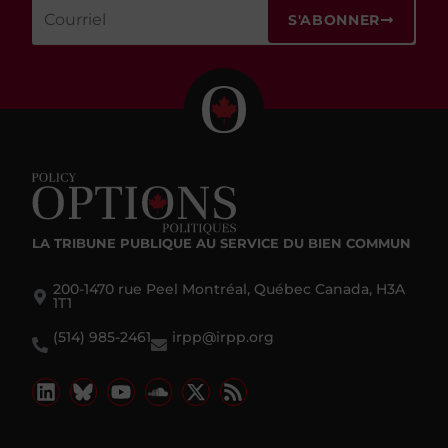
S'ABONNER
LA TRIBUNE PUBLIQUE
AU SERVICE DU BIEN COMMUN
200-1470 rue Peel Montréal, Québec Canada, H3A
1T1
(514) 985-2461
irpp@irpp.org