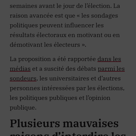
semaines avant le jour de l’élection. La
raison avancée est que « les sondages
politiques peuvent influencer les
résultats électoraux en motivant ou en
démotivant les électeurs ».
La proposition a été rapportée
dans les
médias
et a suscité des débats
parmi les
sondeurs
, les universitaires et d’autres
personnes intéressées par les élections,
les politiques publiques et l’opinion
publique.
Plusieurs mauvaises