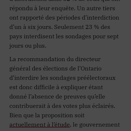
répondu à leur enquête. Un autre tiers
ont rapporté des périodes d’interdiction
d’un à six jours. Seulement 23 % des
pays interdisent les sondages pour sept
jours ou plus.
La recommandation du directeur
général des élections de l’Ontario
d’interdire les sondages préélectoraux
est donc difficile à expliquer étant
donné l’absence de preuves qu’elle
contribuerait à des votes plus éclairés.
Bien que la proposition soit
actuellement à l’étude
, le gouvernement