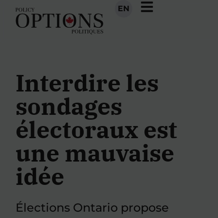
EN
Interdire les
sondages
électoraux est
une mauvaise
idée
Élections Ontario propose