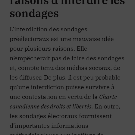
raisons d’interdire les
sondages
L’interdiction des sondages
préélectoraux est une mauvaise idée
pour plusieurs raisons. Elle
n’empêcherait pas de faire des sondages
et, compte tenu des médias sociaux, de
les diffuser. De plus, il est peu probable
qu’une interdiction puisse survivre à
une contestation en vertu de la
Charte
canadienne des droits et libertés
. En outre,
les sondages électoraux fournissent
d’importantes informations