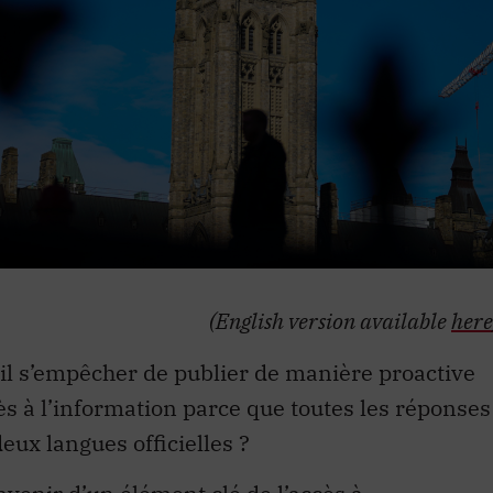
(English version available
here
il s’empêcher de publier de manière proactive
s à l’information parce que toutes les réponses
eux langues officielles ?