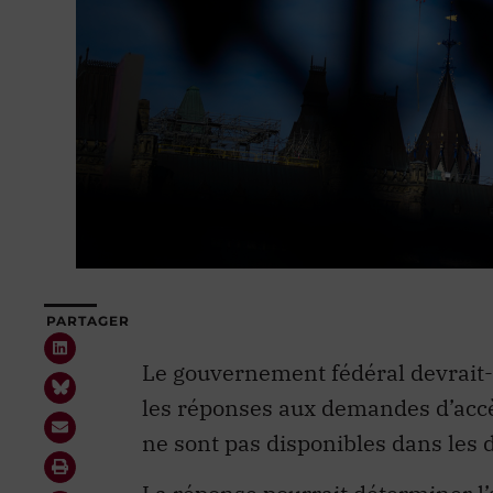
PARTAGER
Le gouvernement fédéral devrait-
les réponses aux demandes d’accè
ne sont pas disponibles dans les d