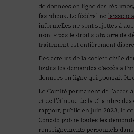
de données en ligne des résumés,
fastidieux. Le fédéral ne
laisse p
informelles ne sont sujettes à au
n’ont « pas le droit statutaire de 
traitement est entièrement discré
Des acteurs de la société civile d
toutes les demandes d’accès à l’
données en ligne qui pourrait êtr
Le Comité permanent de l’accès à l
et de l’éthique de la Chambre de
rapport
, publié en juin 2023, le
Canada publie toutes les demandes
renseignements personnels dans 