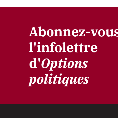
Abonnez-vous
l'infolettre
d'
Options
politiques