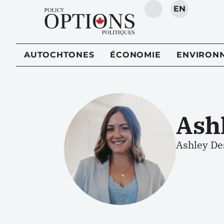
EN
RECHERCHE
AUTOCHTONES
ÉCONOMIE
ENVIRON
Ash
Ashley
De