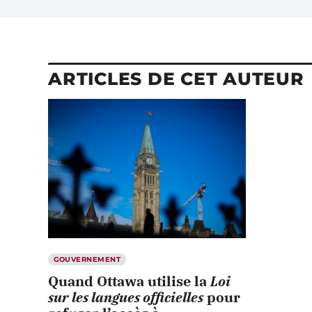
ARTICLES DE CET AUTEUR
GOUVERNEMENT
Quand Ottawa utilise la
Loi
sur les langues officielles
pour