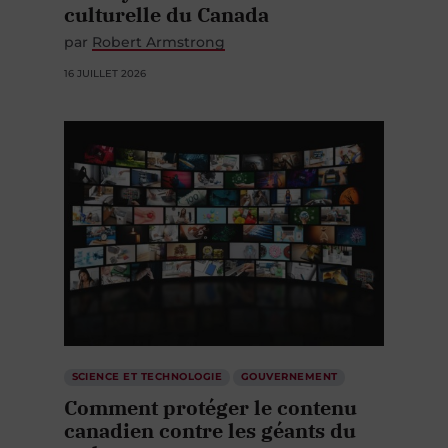
culturelle du Canada
par
Robert Armstrong
16 JUILLET 2026
SCIENCE ET TECHNOLOGIE
GOUVERNEMENT
Comment protéger le contenu
canadien contre les géants du
web