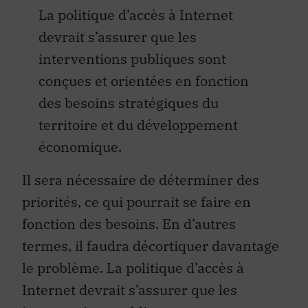
La politique d’accès à Internet
devrait s’assurer que les
interventions publiques sont
conçues et orientées en fonction
des besoins stratégiques du
territoire et du développement
économique.
Il sera nécessaire de déterminer des
priorités, ce qui pourrait se faire en
fonction des besoins. En d’autres
termes, il faudra décortiquer davantage
le problème. La politique d’accès à
Internet devrait s’assurer que les
interventions publiques sont conçues et