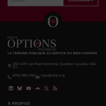
LA TRIBUNE PUBLIQUE
AU SERVICE DU BIEN COMMUN
200-1470 rue Peel Montréal, Québec Canada, H3A
1T1
(514) 985-2461
irpp@irpp.org
À PROPOS