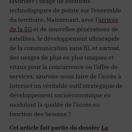
technologiques de pointe sur l’ensemble
du territoire. Maintenant, avec l’
arrivée
de la 5G
et de nouvelles générations de
satellites, le développement ultrarapide
de la communication sans fil, et surtout,
des usages de plus en plus uniques et
vitaux pour la concurrence ou l’offre de
services, saurons-nous faire de l’accès à
Internet un véritable outil stratégique de
développement socioéconomique en
modulant la qualité de l’accès en
fonction des besoins ?
Cet article fait partie du dossier
La