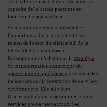
capacité de la bande passante en
fonction d’usages précis.
Si la pandémie nous a fait réaliser
l’importance de la connectivité en
raison de l’essor du télétravail, de la
télémédecine ou encore de
l’enseignement à distance, la
Stratégie
de transformation numérique du
gouvernement québécois
aura aussi des
incidences sur la prestation de services
électroniques. Elle affectera
l’accessibilité aux programmes et aux
services gouvernementaux. Les