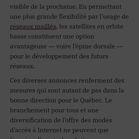
visible de la prochaine. En permettant
une plus grande flexibilité par l’usage de
réseaux maillés
, les satellites en orbite
basse constituent une option
avantageuse ― voire l’épine dorsale ―
pour le développement des futurs
réseaux.
Ces diverses annonces renferment des
mesures qui sont autant de pas dans la
bonne direction pour le Québec. Le
branchement pour tous et une
diversification de l’offre des modes
d’accès à Internet ne peuvent que
favoriser l’usage de solutions