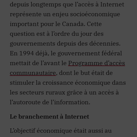
représente un enjeu socioéconomique
important pour le Canada. Cette
question est à l’ordre du jour des
gouvernements depuis des décennies.
En 1994 déjà, le gouvernement fédéral
mettait de l’avant le
Programme d’accès
communautaire
, dont le but était de
stimuler la croissance économique dans
les secteurs ruraux grâce à un accès à
l’autoroute de l’information.
Le branchement à Internet
L’objectif économique était aussi au
cœur de la
première politique publique