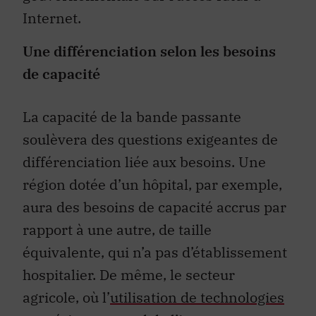
Internet.
Une différenciation selon les besoins
de capacité
La capacité de la bande passante
soulèvera des questions exigeantes de
différenciation liée aux besoins. Une
région dotée d’un hôpital, par exemple,
aura des besoins de capacité accrus par
rapport à une autre, de taille
équivalente, qui n’a pas d’établissement
hospitalier. De même, le secteur
agricole, où l’
utilisation de technologies
numériques prend de l’importance
,