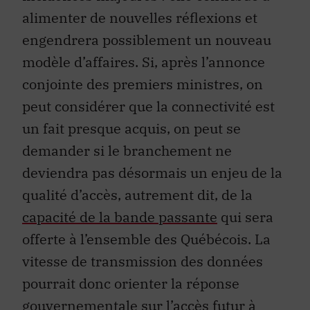
alimenter de nouvelles réflexions et
engendrera possiblement un nouveau
modèle d’affaires. Si, après l’annonce
conjointe des premiers ministres, on
peut considérer que la connectivité est
un fait presque acquis, on peut se
demander si le branchement ne
deviendra pas désormais un enjeu de la
qualité d’accès, autrement dit, de la
capacité de la bande passante
qui sera
offerte à l’ensemble des Québécois. La
vitesse de transmission des données
pourrait donc orienter la réponse
gouvernementale sur l’accès futur à