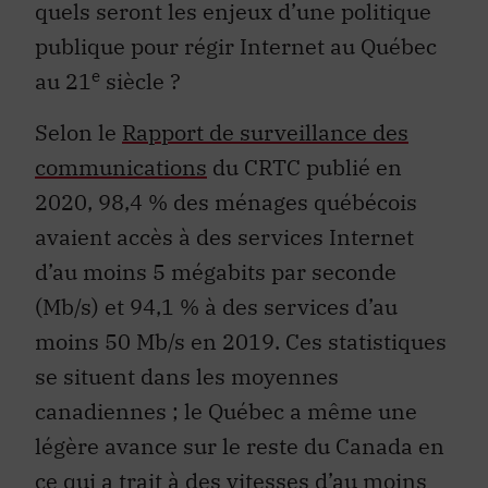
publique pour régir Internet au Québec
e
au 21
siècle ?
Selon le
Rapport de surveillance des
communications
du CRTC publié en
2020, 98,4 % des ménages québécois
avaient accès à des services Internet
d’au moins 5 mégabits par seconde
(Mb/s) et 94,1 % à des services d’au
moins 50 Mb/s en 2019. Ces statistiques
se situent dans les moyennes
canadiennes ; le Québec a même une
légère avance sur le reste du Canada en
ce qui a trait à des vitesses d’au moins