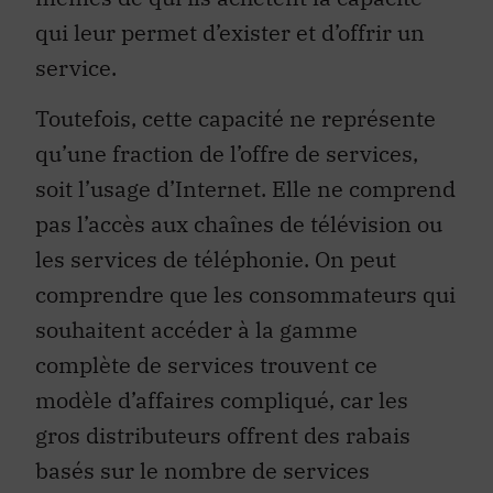
qui leur permet d’exister et d’offrir un
service.
Toutefois, cette capacité ne représente
qu’une fraction de l’offre de services,
soit l’usage d’Internet. Elle ne comprend
pas l’accès aux chaînes de télévision ou
les services de téléphonie. On peut
comprendre que les consommateurs qui
souhaitent accéder à la gamme
complète de services trouvent ce
modèle d’affaires compliqué, car les
gros distributeurs offrent des rabais
basés sur le nombre de services
achetés. Des acteurs socioéconomiques