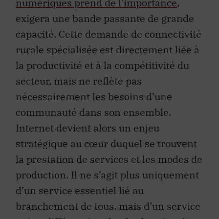
exigera une bande passante de grande
capacité. Cette demande de connectivité
rurale spécialisée est directement liée à
la productivité et à la compétitivité du
secteur, mais ne reflète pas
nécessairement les besoins d’une
communauté dans son ensemble.
Internet devient alors un enjeu
stratégique au cœur duquel se trouvent
la prestation de services et les modes de
production. Il ne s’agit plus uniquement
d’un service essentiel lié au
branchement de tous, mais d’un service
qui se différencie selon les besoins de