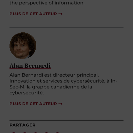
PLUS DE CET AUTEUR
Alan Bernardi
Alan Bernardi est directeur principal,
Innovation et services de cybersécurité, à In-
Sec-M, la grappe canadienne de la
cybersécurité.
PLUS DE CET AUTEUR
PARTAGER