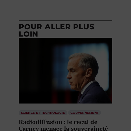
POUR ALLER PLUS
LOIN
SCIENCE ET TECHNOLOGIE
GOUVERNEMENT
Radiodiffusion : le recul de
Carney menace la souveraineté