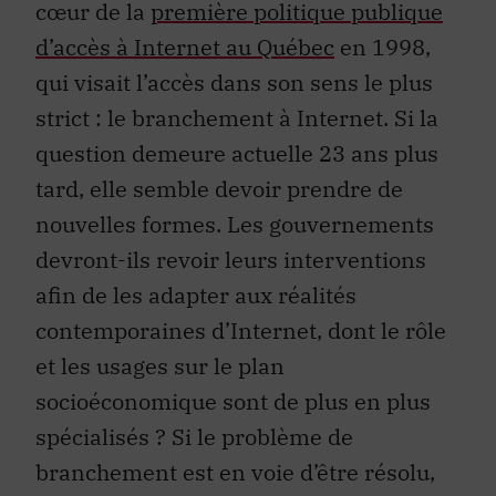
d’accès à Internet au Québec
en 1998,
qui visait l’accès dans son sens le plus
strict : le branchement à Internet. Si la
question demeure actuelle 23 ans plus
tard, elle semble devoir prendre de
nouvelles formes. Les gouvernements
devront-ils revoir leurs interventions
afin de les adapter aux réalités
contemporaines d’Internet, dont le rôle
et les usages sur le plan
socioéconomique sont de plus en plus
spécialisés ? Si le problème de
branchement est en voie d’être résolu,
quels seront les enjeux d’une politique