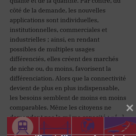
côté de la demande, les nouvelles
applications sont individuelles,
institutionnelles, commerciales et
industrielles ; ainsi, en rendant
possibles de multiples usages
différenciés, elles créent des marchés
de niche ou, du moins, favorisent la
différenciation. Alors que la connectivité
devient de plus en plus indispensable,
les besoins semblent de moins en moins
comparables. Même les citoyens ne
demandent pas la même capacité :
« […]
certains veulent une connexion plus
rapide avec des capacités de