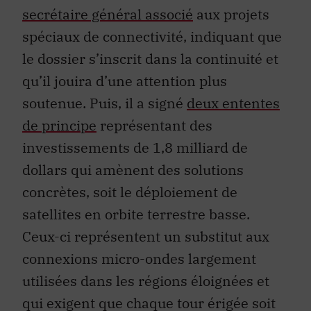
secrétaire général associé
aux projets
spéciaux de connectivité, indiquant que
le dossier s’inscrit dans la continuité et
qu’il jouira d’une attention plus
soutenue. Puis, il a signé
deux ententes
de principe
représentant des
investissements de 1,8 milliard de
dollars qui amènent des solutions
concrètes, soit le déploiement de
satellites en orbite terrestre basse.
Ceux-ci représentent un substitut aux
connexions micro-ondes largement
utilisées dans les régions éloignées et
qui exigent que chaque tour érigée soit