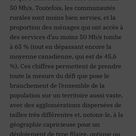
50 Mb/s. Toutefois, les communautés
rurales sont moins bien servies, et la
proportion des ménages qui ont accès à
des services d’au moins 50 Mb/s tombe
à 65 % (tout en dépassant encore la
moyenne canadienne, qui est de 45,6
%). Ces chiffres permettent de prendre
toute la mesure du défi que pose le
branchement de l’ensemble de la
population sur un territoire aussi vaste,
avec des agglomérations dispersées de
tailles très différentes et, notons-le, à la
géographie capricieuse pour un
déploiement de type filaire, optique ou