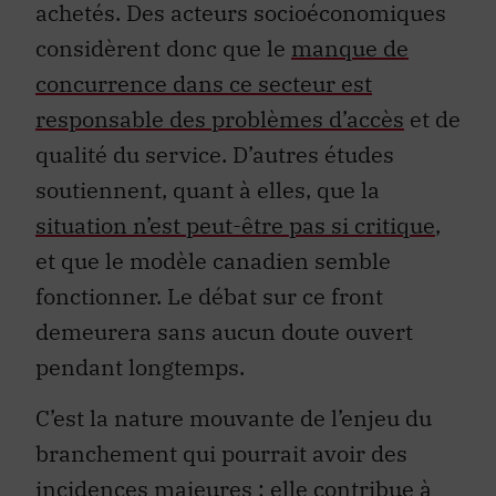
considèrent donc que le
manque de
concurrence dans ce secteur est
responsable des problèmes d’accès
et de
qualité du service. D’autres études
soutiennent, quant à elles, que la
situation n’est peut-être pas si critique
,
et que le modèle canadien semble
fonctionner. Le débat sur ce front
demeurera sans aucun doute ouvert
pendant longtemps.
C’est la nature mouvante de l’enjeu du
branchement qui pourrait avoir des
incidences majeures : elle contribue à