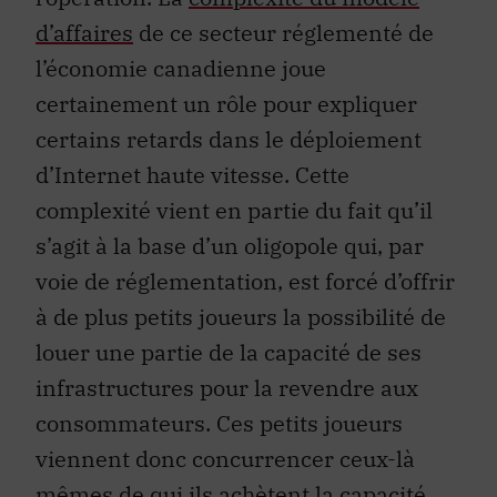
d’affaires
de ce secteur réglementé de
l’économie canadienne joue
certainement un rôle pour expliquer
certains retards dans le déploiement
d’Internet haute vitesse. Cette
complexité vient en partie du fait qu’il
s’agit à la base d’un oligopole qui, par
voie de réglementation, est forcé d’offrir
à de plus petits joueurs la possibilité de
louer une partie de la capacité de ses
infrastructures pour la revendre aux
consommateurs. Ces petits joueurs
viennent donc concurrencer ceux-là
mêmes de qui ils achètent la capacité