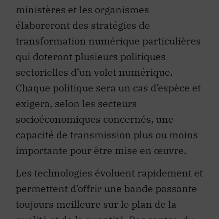
ministères et les organismes
élaboreront des stratégies de
transformation numérique particulières
qui doteront plusieurs politiques
sectorielles d’un volet numérique.
Chaque politique sera un cas d’espèce et
exigera, selon les secteurs
socioéconomiques concernés, une
capacité de transmission plus ou moins
importante pour être mise en œuvre.
Les technologies évoluent rapidement et
permettent d’offrir une bande passante
toujours meilleure sur le plan de la
qualité et de la quantité. Par contre, du