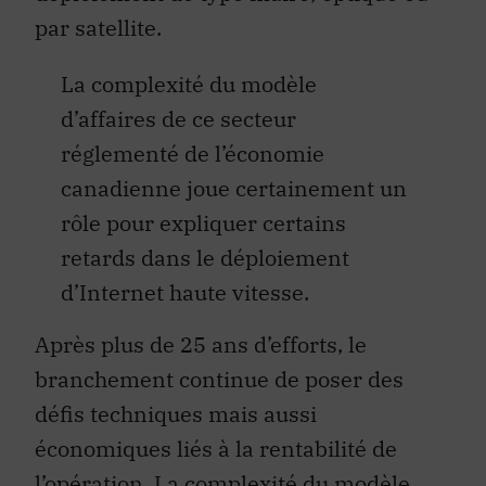
par satellite.
La complexité du modèle
d’affaires de ce secteur
réglementé de l’économie
canadienne joue certainement un
rôle pour expliquer certains
retards dans le déploiement
d’Internet haute vitesse.
Après plus de 25 ans d’efforts, le
branchement continue de poser des
défis techniques mais aussi
économiques liés à la rentabilité de
l’opération. La
complexité du modèle