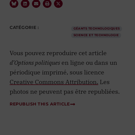
CATÉGORIE :
GÉANTS TECHNOLOGIQUES
SCIENCE ET TECHNOLOGIE
Vous pouvez reproduire cet article
d’Options politiques
en ligne ou dans un
périodique imprimé, sous licence
Creative Commons Attribution.
Les
photos ne peuvent pas être republiées.
REPUBLISH THIS ARTICLE