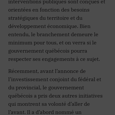
orientées en fonction des besoins
stratégiques du territoire et du
développement économique. Bien
entendu, le branchement demeure le
minimum pour tous, et on verra si le
gouvernement québécois pourra
respecter ses engagements à ce sujet.
Récemment, avant l’annonce de
l’investissement conjoint du fédéral et
du provincial, le gouvernement
québécois a pris deux autres initiatives
qui montrent sa volonté d’aller de
l’avant. Il a d’abord nommé un