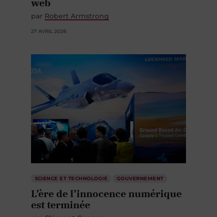
par
Robert Armstrong
27 AVRIL 2026
SCIENCE ET TECHNOLOGIE
GOUVERNEMENT
L’ère de l’innocence numérique
est terminée
par
Clément Gagnon