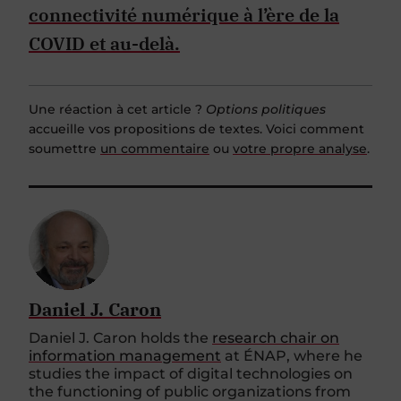
connectivité numérique à l’ère de la
COVID et au-delà.
Une réaction à cet article ?
Options politiques
accueille vos propositions de textes. Voici comment
soumettre
un commentaire
ou
votre propre analyse
.
Daniel J. Caron
Daniel J. Caron holds the
research chair on
information management
at ÉNAP, where he
studies the impact of digital technologies on
the functioning of public organizations from
the perspective of information.