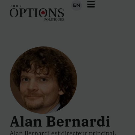
EN
Alan Bernardi
Alan Bernardi est directeur principal,