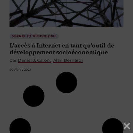
SCIENCE ET TECHNOLOGIE
L’accès à Internet en tant qu’outil de
développement socioéconomique
par
Daniel J. Caron
Alan Bernardi
20 AVRIL 2021