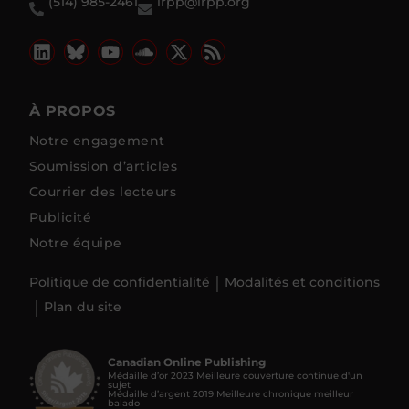
(514) 985-2461
irpp@irpp.org
À PROPOS
Notre engagement
Soumission d’articles
Courrier des lecteurs
Publicité
Notre équipe
Politique de confidentialité
Modalités et conditions
Plan du site
Canadian Online Publishing
Médaille d’or 2023 Meilleure couverture continue d'un
sujet
Médaille d’argent 2019 Meilleure chronique meilleur
balado