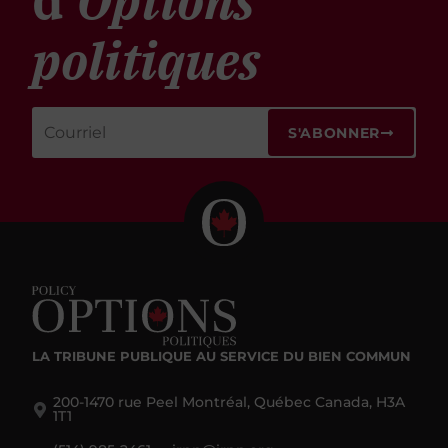
d'
Options
politiques
S'ABONNER
LA TRIBUNE PUBLIQUE
AU SERVICE DU BIEN COMMUN
200-1470 rue Peel Montréal, Québec Canada, H3A
1T1