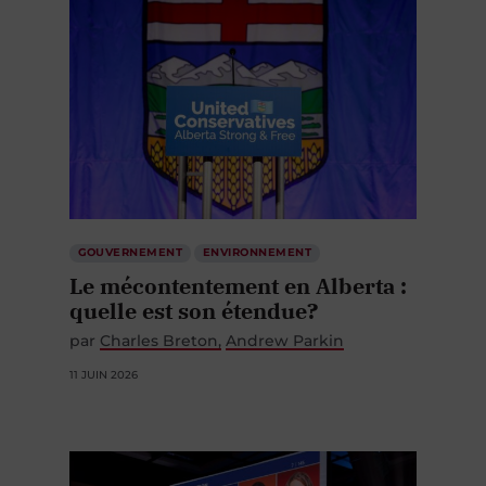
GOUVERNEMENT
ENVIRONNEMENT
Le mécontentement en Alberta :
quelle est son étendue?
par
Charles Breton
Andrew Parkin
11 JUIN 2026