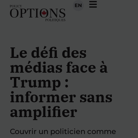
EN
Le défi des
médias face à
Trump :
informer sans
amplifier
Couvrir un politicien comme