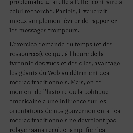
problématique si elle a l’effet contraire à
celui recherché. Parfois, il vaudrait
mieux simplement éviter de rapporter
les messages trompeurs.
L’exercice demande du temps (et des
ressources), ce qui, à l’heure de la
tyrannie des vues et des clics, avantage
les géants du Web au détriment des
médias traditionnels. Mais, en ce
moment de l’histoire où la politique
américaine a une influence sur les
orientations de nos gouvernements, les
médias traditionnels ne devraient pas
relayer sans recul, et amplifier les