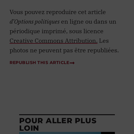
Vous pouvez reproduire cet article
d’Options politiques
en ligne ou dans un
périodique imprimé, sous licence
Creative Commons Attribution.
Les
photos ne peuvent pas être republiées.
REPUBLISH THIS ARTICLE
POUR ALLER PLUS
LOIN