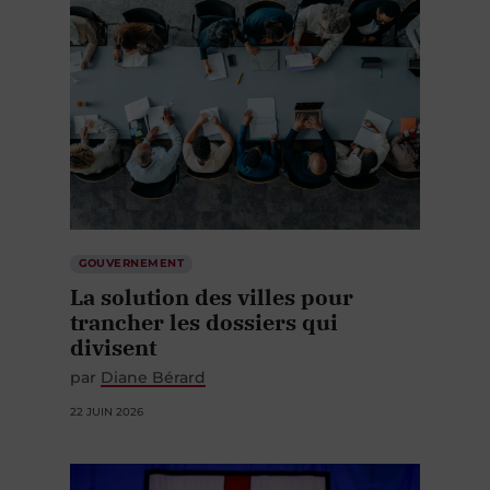
GOUVERNEMENT
La solution des villes pour
trancher les dossiers qui
divisent
par
Diane Bérard
22 JUIN 2026