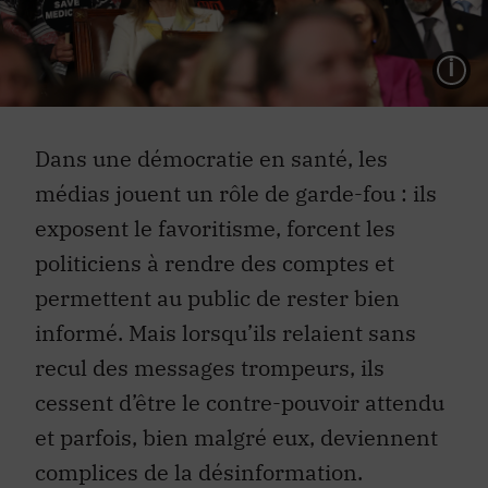
L
Dans une démocratie en santé, les
médias jouent un rôle de garde-fou : ils
exposent le favoritisme, forcent les
politiciens à rendre des comptes et
permettent au public de rester bien
informé. Mais lorsqu’ils relaient sans
recul des messages trompeurs, ils
cessent d’être le contre-pouvoir attendu
et parfois, bien malgré eux, deviennent
complices de la désinformation.