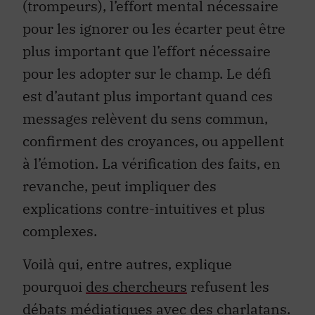
(trompeurs), l’effort mental nécessaire
pour les ignorer ou les écarter peut être
plus important que l’effort nécessaire
pour les adopter sur le champ. Le défi
est d’autant plus important quand ces
messages relèvent du sens commun,
confirment des croyances, ou appellent
à l’émotion. La vérification des faits, en
revanche, peut impliquer des
explications contre-intuitives et plus
complexes.
Voilà qui, entre autres, explique
pourquoi
des chercheurs
refusent les
débats médiatiques avec des charlatans.