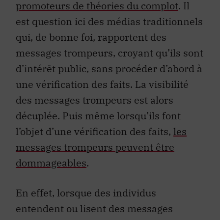
promoteurs de théories du complot
. Il
est question ici des médias traditionnels
qui, de bonne foi, rapportent des
messages trompeurs, croyant qu’ils sont
d’intérêt public, sans procéder d’abord à
une vérification des faits. La visibilité
des messages trompeurs est alors
décuplée. Puis même lorsqu’ils font
l’objet d’une vérification des faits,
les
messages trompeurs peuvent être
dommageables
.
En effet, lorsque des individus
entendent ou lisent des messages