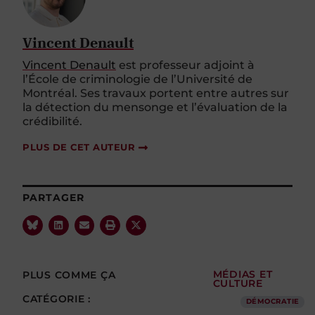
Vincent Denault
Vincent Denault
est professeur adjoint à
l’École de criminologie de l’Université de
Montréal. Ses travaux portent entre autres sur
la détection du mensonge et l’évaluation de la
crédibilité.
PLUS DE CET AUTEUR
PARTAGER
PLUS COMME ÇA
MÉDIAS ET
CULTURE
CATÉGORIE :
DÉMOCRATIE