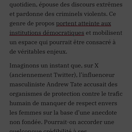
quotidien, épouse des discours extrêmes
et pardonne des criminels violents. Ce
genre de propos
portent atteinte aux
institutions démocratiques
et mobilisent
un espace qui pourrait être consacré à
de véritables enjeux.
Imaginons un instant que, sur X
(anciennement Twitter), l’influenceur
masculiniste Andrew Tate accusait des
organismes de protection contre le trafic
humain de manquer de respect envers
les femmes sur la base d’une anecdote
non fondée. Pourrait-on accorder une
quelconque crédibilité à ses