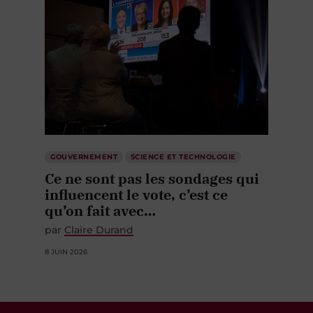
GOUVERNEMENT
SCIENCE ET TECHNOLOGIE
Ce ne sont pas les sondages qui
influencent le vote, c’est ce
qu’on fait avec…
par
Claire Durand
8 JUIN 2026