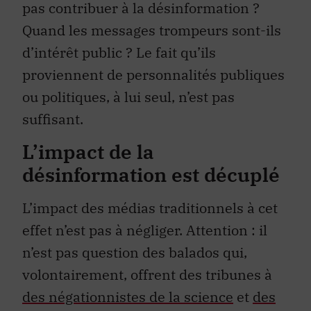
pas contribuer à la désinformation ?
Quand les messages trompeurs sont-ils
d’intérêt public ? Le fait qu’ils
proviennent de personnalités publiques
ou politiques, à lui seul, n’est pas
suffisant.
L’impact de la
désinformation est décuplé
L’impact des médias traditionnels à cet
effet n’est pas à négliger. Attention : il
n’est pas question des balados qui,
volontairement, offrent des tribunes à
des négationnistes de la science
et
des