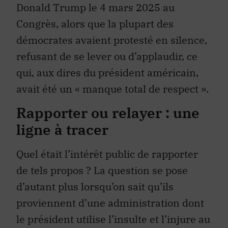
Donald Trump le 4 mars 2025 au
Congrès, alors que la plupart des
démocrates avaient protesté en silence,
refusant de se lever ou d’applaudir, ce
qui, aux dires du président américain,
avait été un « manque total de respect ».
Rapporter ou relayer : une
ligne à tracer
Quel était l’intérêt public de rapporter
de tels propos ? La question se pose
d’autant plus lorsqu’on sait qu’ils
proviennent d’une administration dont
le président utilise l’insulte et l’injure au