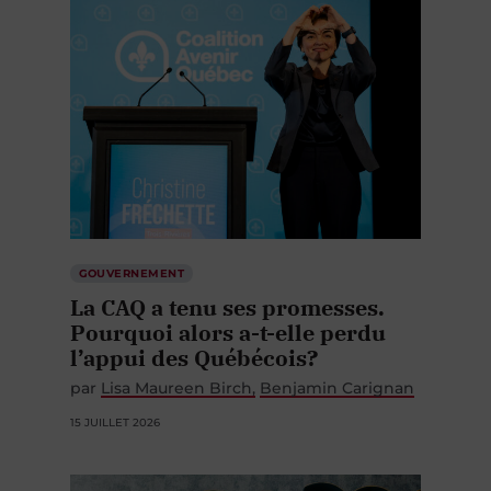
GOUVERNEMENT
La CAQ a tenu ses promesses.
Pourquoi alors a-t-elle perdu
l’appui des Québécois?
par
Lisa Maureen Birch
Benjamin Carignan
15 JUILLET 2026