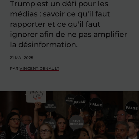
Trump est un défi pour les
médias : savoir ce qu'il faut
rapporter et ce qu'il faut
ignorer afin de ne pas amplifier
la désinformation.
21 MAI 2025
PAR
VINCENT DENAULT