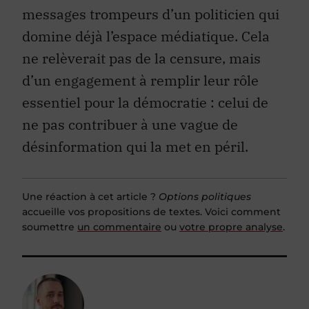
messages trompeurs d’un politicien qui
domine déjà l’espace médiatique. Cela
ne relèverait pas de la censure, mais
d’un engagement à remplir leur rôle
essentiel pour la démocratie : celui de
ne pas contribuer à une vague de
désinformation qui la met en péril.
Une réaction à cet article ?
Options politiques
accueille vos propositions de textes. Voici comment
soumettre
un commentaire
ou
votre propre analyse
.