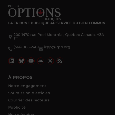
LA TRIBUNE PUBLIQUE
AU SERVICE DU BIEN COMMUN
200-1470 rue Peel Montréal, Québec Canada, H3A
1T1
(514) 985-2461
irpp@irpp.org
À PROPOS
Notre engagement
Soumission d’articles
Courrier des lecteurs
Publicité
Notre équipe