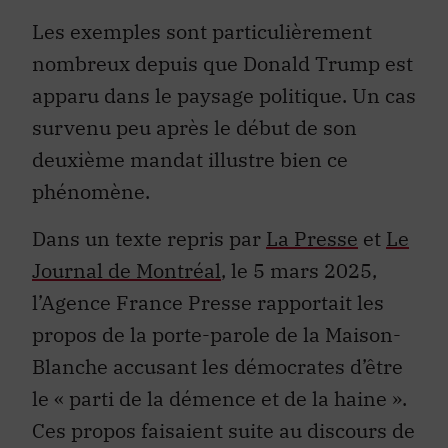
Les exemples sont particulièrement
nombreux depuis que Donald Trump est
apparu dans le paysage politique. Un cas
survenu peu après le début de son
deuxième mandat illustre bien ce
phénomène.
Dans un texte repris par
La Presse
et
Le
Journal de Montréal
, le 5 mars 2025,
l’Agence France Presse rapportait les
propos de la porte-parole de la Maison-
Blanche accusant les démocrates d’être
le « parti de la démence et de la haine ».
Ces propos faisaient suite au discours de