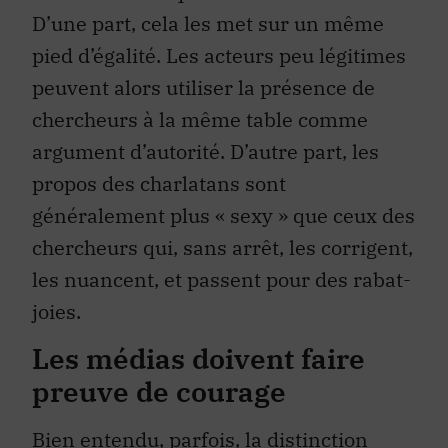
D’une part, cela les met sur un même
pied d’égalité. Les acteurs peu légitimes
peuvent alors utiliser la présence de
chercheurs à la même table comme
argument d’autorité. D’autre part, les
propos des charlatans sont
généralement plus « sexy » que ceux des
chercheurs qui, sans arrêt, les corrigent,
les nuancent, et passent pour des rabat-
joies.
Les médias doivent faire
preuve de courage
Bien entendu, parfois, la distinction