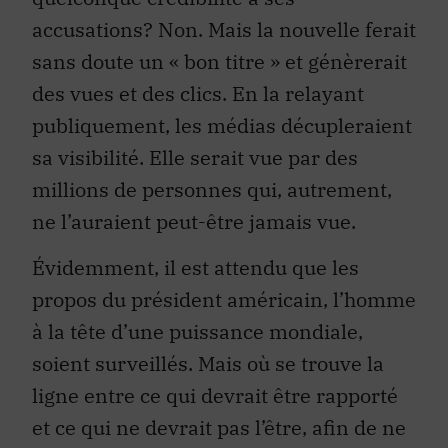
accusations? Non. Mais la nouvelle ferait
sans doute un « bon titre » et génèrerait
des vues et des clics. En la relayant
publiquement, les médias décupleraient
sa visibilité. Elle serait vue par des
millions de personnes qui, autrement,
ne l’auraient peut-être jamais vue.
Évidemment, il est attendu que les
propos du président américain, l’homme
à la tête d’une puissance mondiale,
soient surveillés. Mais où se trouve la
ligne entre ce qui devrait être rapporté
et ce qui ne devrait pas l’être, afin de ne