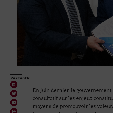
PARTAGER
En juin dernier, le gouvernement
consultatif sur les enjeux constitu
moyens de promouvoir les valeurs 