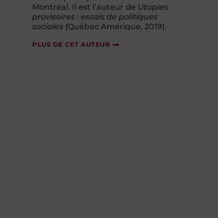
Montréal. Il est l’auteur de
Utopies
provisoires : essais de politiques
sociales
(Québec Amérique, 2019).
PLUS DE CET AUTEUR