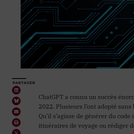
PARTAGER
ChatGPT a connu un succès énorm
2022. Plusieurs l’ont adopté sans h
Qu’il s’agisse de générer du code 
itinéraires de voyage ou rédiger de