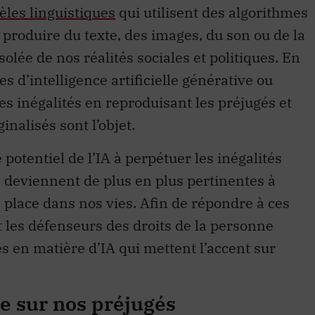
les linguistiques
qui utilisent des algorithmes
ur produire du texte, des images, du son ou de la
isolée de nos réalités sociales et politiques. En
 d’intelligence artificielle générative ou
es inégalités en reproduisant les préjugés et
nalisés sont l’objet.
potentiel de l’IA à perpétuer les inégalités
s deviennent de plus en plus pertinentes à
 place dans nos vies. Afin de répondre à ces
 les défenseurs des droits de la personne
s en matière d’IA qui mettent l’accent sur
te sur nos préjugés